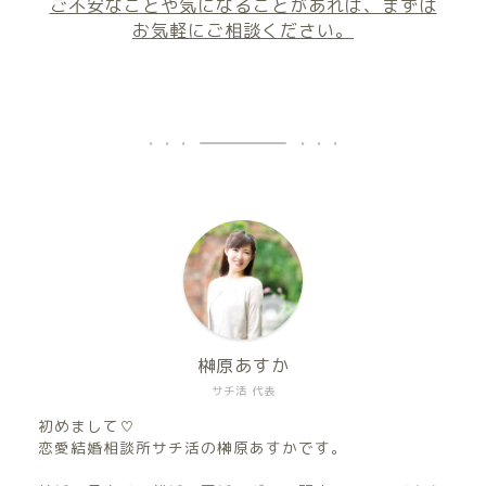
ご不安なことや気になることがあれば、まずは
お気軽にご相談ください。
榊原あすか
サチ活 代表
初めまして♡
恋愛結婚相談所サチ活の榊原あすかです。