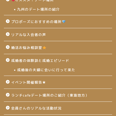
九州のデート場所の紹介
プロポーズにおすすめの場所
リアルな入会者の声
婚活お悩み相談室
成婚者の体験談と成婚エピソード
成婚後の夫婦に会いに行って来た
イベント開催報告★
ランチcafeデート場所のご紹介（東海地方）
会員さんのリアルな活動状況