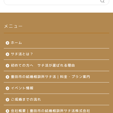
メニュー
ホーム
サチ活とは？
初めての方へ サチ活が選ばれる理由
豊田市の結婚相談所サチ活｜料金・プラン案内
イベント情報
ご成婚までの流れ
会社概要｜豊田市の結婚相談所サチ活株式会社