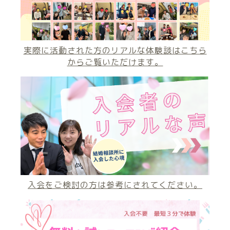
実際に活動された方のリアルな体験談はこちら
からご覧いただけます。
入会をご検討の方は参考にされてください。