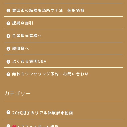
豊田市の結婚相談所サチ活 採用情報
提携店割引
企業担当者様へ
親御様へ
よくある質問Q&A
無料カウンセリング予約・お問い合わせ
カテゴリー
20代男子のリアル体験談◆動画
オススメ！デート場所