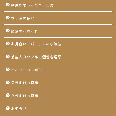
榊原が思うことと、日常
サチ活の紹介
婚活のあれこれ
お見合い・パーティの攻略法
芸能人カップルの個性心理學
イベントのお知らせ
男性向けの記事
女性向けの記事
お知らせ