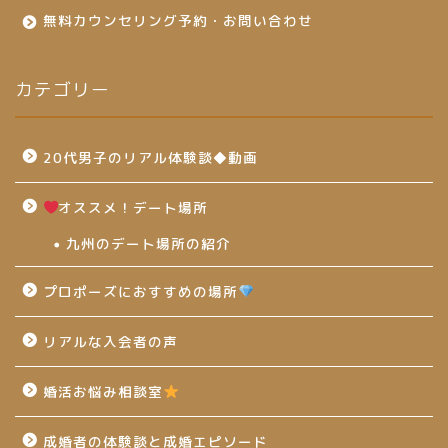
無料カウンセリング予約・お問い合わせ
カテゴリー
20代男子のリアル体験談◆動画
オススメ！デート場所
九州のデート場所の紹介
プロポーズにおすすめの場所
リアルな入会者の声
婚活お悩み相談室
成婚者の体験談と成婚エピソード