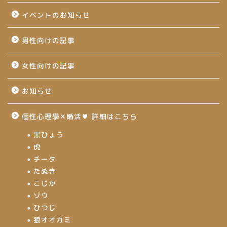
イベントのお知らせ
男性向けの記事
女性向けの記事
お知らせ
個性心理學✕婚活♥ 詳細はこちら
黒ひょう
虎
チータ
たぬき
こじか
ゾウ
ひつじ
狼オオカミ