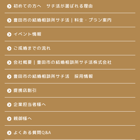
初めての方へ サチ活が選ばれる理由
豊田市の結婚相談所サチ活｜料金・プラン案内
イベント情報
ご成婚までの流れ
会社概要｜豊田市の結婚相談所サチ活株式会社
豊田市の結婚相談所サチ活 採用情報
提携店割引
企業担当者様へ
親御様へ
よくある質問Q&A