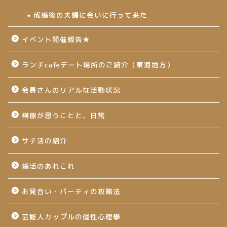
成婚後の夫婦に会いに行って来た
イベント開催報告★
ランチcafeデート場所のご紹介（東海地方）
会員さんのリアルな活動状況
榊原が思うことと、日常
サチ活の紹介
婚活のあれこれ
お見合い・パーティの攻略法
芸能人カップルの個性心理學