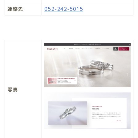
連絡先
052-242-5015
写真