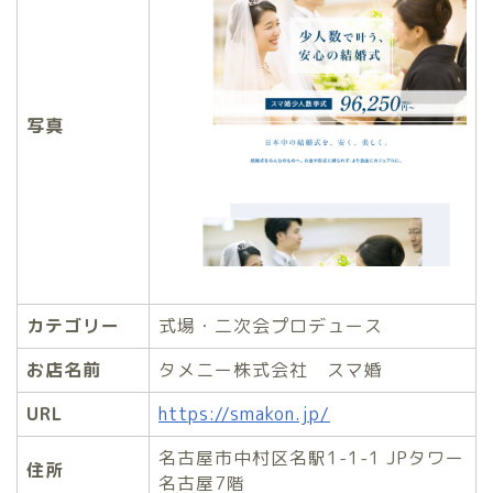
写真
カテゴリー
式場・二次会プロデュース
お店名前
タメニー株式会社 スマ婚
URL
https://smakon.jp/
名古屋市中村区名駅1-1-1 JPタワー
住所
名古屋7階