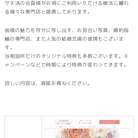
サチ活の会員様がお得にご利用いただける婚活に纏わ
る様々な専門店と提携しております。
皆様の魅力を存分に写し出す、お見合い写真、婚約指
輪の専門店、また人気の結婚式場の提携もございま
す。
当相談所だけのオリジナル特典も多数ございます。キ
ャンペーンなどで時期により特典が変わってきます。
詳しい内容は、直接お尋ねください。