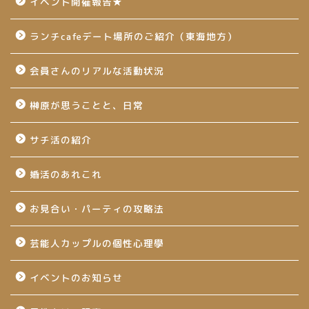
イベント開催報告★
ランチcafeデート場所のご紹介（東海地方）
会員さんのリアルな活動状況
榊原が思うことと、日常
サチ活の紹介
婚活のあれこれ
お見合い・パーティの攻略法
芸能人カップルの個性心理學
イベントのお知らせ