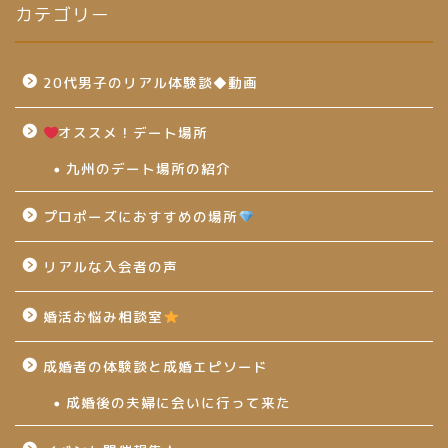
カテゴリー
20代男子のリアル体験談◆動画
オススメ！デート場所
九州のデート場所の紹介
プロポーズにおすすめの場所
リアルな入会者の声
婚活お悩み相談室
成婚者の体験談と成婚エピソード
成婚後の夫婦に会いに行って来た