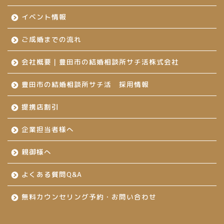
イベント情報
ご成婚までの流れ
会社概要｜豊田市の結婚相談所サチ活株式会社
豊田市の結婚相談所サチ活 採用情報
提携店割引
企業担当者様へ
親御様へ
よくある質問Q&A
無料カウンセリング予約・お問い合わせ