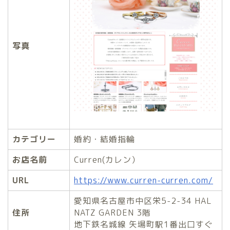
写真
カテゴリー
婚約・結婚指輪
お店名前
Curren(カレン）
URL
https://www.curren-curren.com/
愛知県名古屋市中区栄5-2-34 HAL
住所
NATZ GARDEN 3階
地下鉄名城線 矢場町駅1番出口すぐ