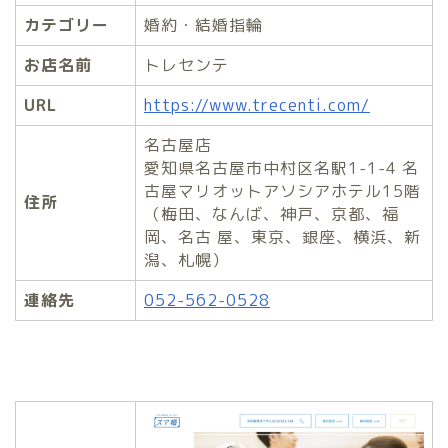
カテゴリー
婚約・結婚指輪
お店名前
トレセンテ
URL
https://www.trecenti.com/
名古屋店
愛知県名古屋市中村区名駅1-1-4 名
古屋マリオットアソシアホテル15階
住所
（梅田、なんば、神戸、京都、福
岡、名古 屋、東京、銀座、横浜、新
潟、札幌）
連絡先
052-562-0528