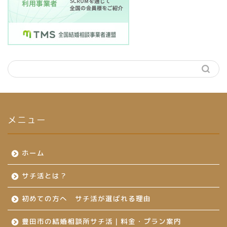
メニュー
ホーム
サチ活とは？
初めての方へ サチ活が選ばれる理由
豊田市の結婚相談所サチ活｜料金・プラン案内