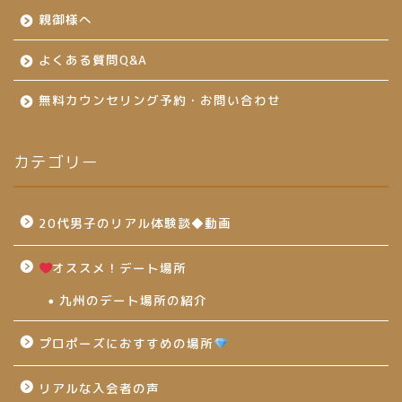
親御様へ
よくある質問Q&A
無料カウンセリング予約・お問い合わせ
カテゴリー
20代男子のリアル体験談◆動画
オススメ！デート場所
九州のデート場所の紹介
プロポーズにおすすめの場所
リアルな入会者の声