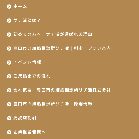
ホーム
サチ活とは？
初めての方へ サチ活が選ばれる理由
豊田市の結婚相談所サチ活｜料金・プラン案内
イベント情報
ご成婚までの流れ
会社概要｜豊田市の結婚相談所サチ活株式会社
豊田市の結婚相談所サチ活 採用情報
提携店割引
企業担当者様へ