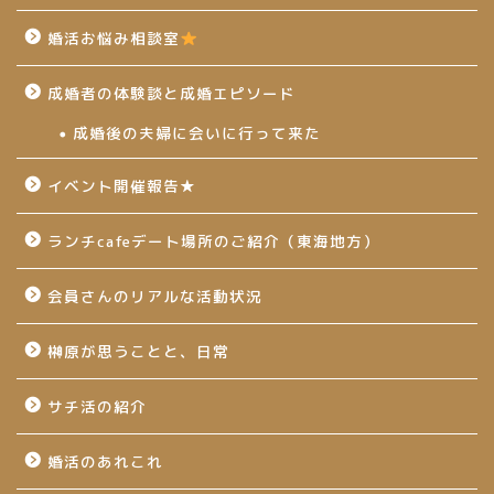
婚活お悩み相談室
成婚者の体験談と成婚エピソード
成婚後の夫婦に会いに行って来た
イベント開催報告★
ランチcafeデート場所のご紹介（東海地方）
会員さんのリアルな活動状況
榊原が思うことと、日常
サチ活の紹介
婚活のあれこれ