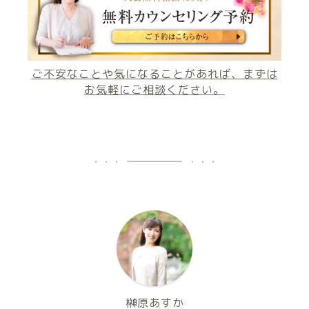
ご不安なことや気になることがあれば、まずは
お気軽にご相談ください。
榊原あすか