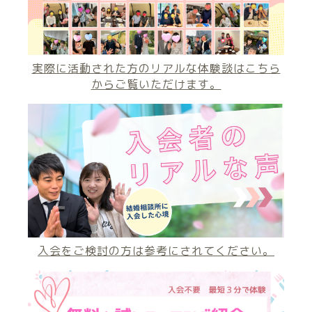
実際に活動された方のリアルな体験談はこちら
からご覧いただけます。
入会をご検討の方は参考にされてください。