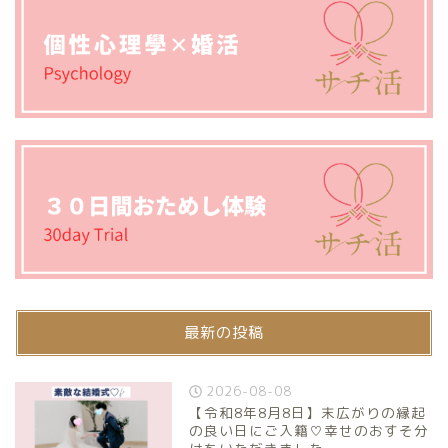
最新の投稿
2026-08-08
【令和8年8月8日】末広がりの縁起
の良い日にご入籍♡幸せのおすそ分