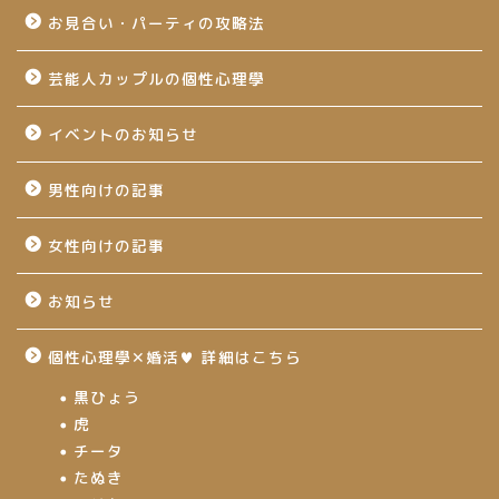
お見合い・パーティの攻略法
芸能人カップルの個性心理學
イベントのお知らせ
男性向けの記事
女性向けの記事
お知らせ
個性心理學✕婚活♥ 詳細はこちら
黒ひょう
虎
チータ
たぬき