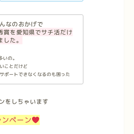
んなのおかげで
優秀賞を愛知県でサチ活だけ
ました。
多いの。
いことだけど
サポートできなくなるのも困った
ンをしちゃいます
ャンペーン