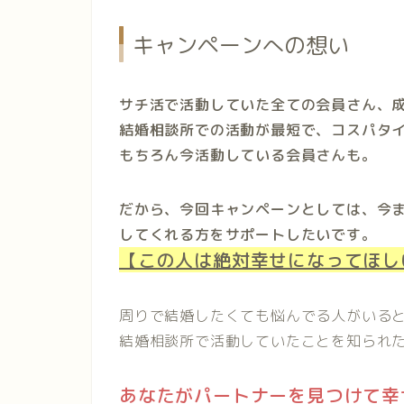
キャンペーンへの想い
サチ活で活動していた全ての会員さん、
結婚相談所での活動が最短で、コスパタ
もちろん今活動している会員さんも。
だから、今回キャンペーンとしては、今
してくれる方をサポートしたいです。
【この人は絶対幸せになってほし
周りで結婚したくても悩んでる人がいる
結婚相談所で活動していたことを知られ
あなたがパートナーを見つけて幸