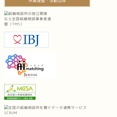
所属連盟・活動団体