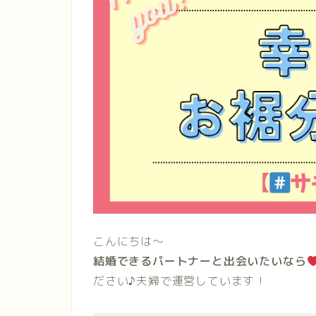
こんにちは〜
結婚できるパートナーと出会いたいなら
ださい♪夫婦で運営しています！