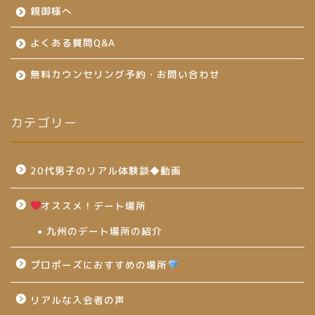
親御様へ
よくある質問Q&A
無料カウンセリング予約・お問い合わせ
カテゴリー
20代男子のリアル体験談◆動画
オススメ！デート場所
九州のデート場所の紹介
プロポーズにおすすめの場所
リアルな入会者の声