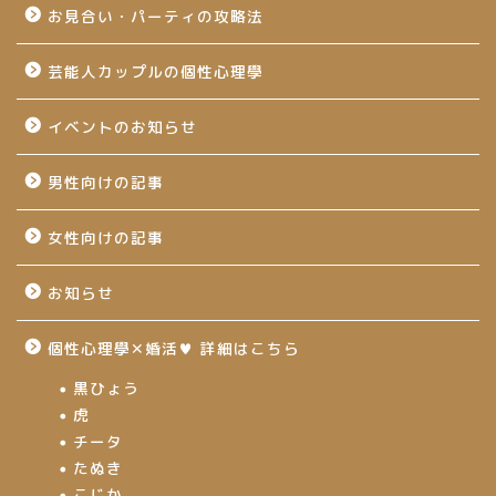
お見合い・パーティの攻略法
芸能人カップルの個性心理學
イベントのお知らせ
男性向けの記事
女性向けの記事
お知らせ
個性心理學✕婚活♥ 詳細はこちら
黒ひょう
虎
チータ
たぬき
こじか