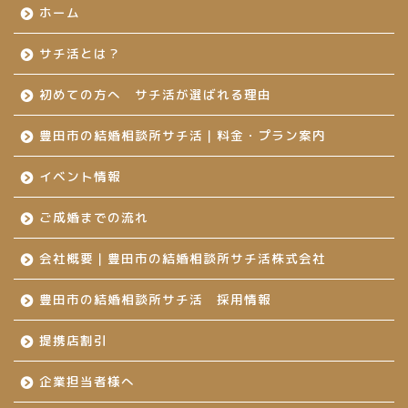
ホーム
サチ活とは？
初めての方へ サチ活が選ばれる理由
豊田市の結婚相談所サチ活｜料金・プラン案内
イベント情報
ご成婚までの流れ
会社概要｜豊田市の結婚相談所サチ活株式会社
豊田市の結婚相談所サチ活 採用情報
提携店割引
企業担当者様へ