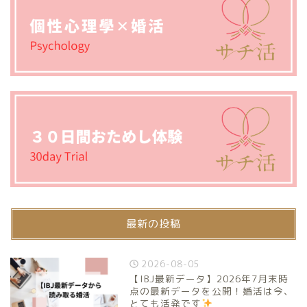
最新の投稿
2026-08-05
【IBJ最新データ】2026年7月末時
点の最新データを公開！婚活は今、
とても活発です