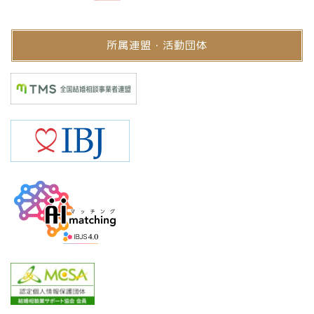
所属連盟・活動団体