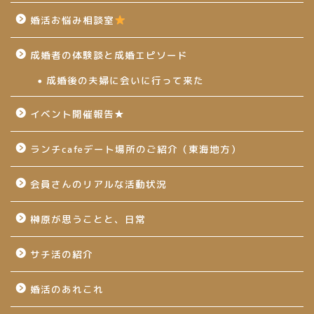
婚活お悩み相談室
成婚者の体験談と成婚エピソード
成婚後の夫婦に会いに行って来た
イベント開催報告★
ランチcafeデート場所のご紹介（東海地方）
会員さんのリアルな活動状況
榊原が思うことと、日常
サチ活の紹介
婚活のあれこれ