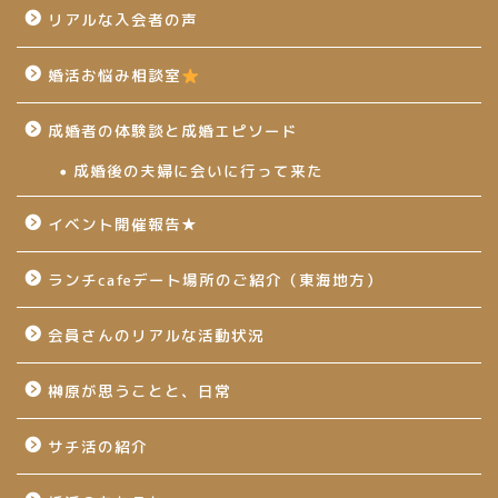
リアルな入会者の声
婚活お悩み相談室
成婚者の体験談と成婚エピソード
成婚後の夫婦に会いに行って来た
イベント開催報告★
ランチcafeデート場所のご紹介（東海地方）
会員さんのリアルな活動状況
榊原が思うことと、日常
サチ活の紹介