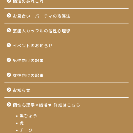
婚活のあれこれ
お見合い・パーティの攻略法
芸能人カップルの個性心理學
イベントのお知らせ
男性向けの記事
女性向けの記事
お知らせ
個性心理學✕婚活♥ 詳細はこちら
黒ひょう
虎
チータ