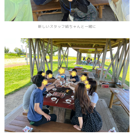
新しいスタッフ結ちゃんと一緒に