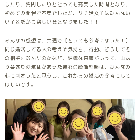
したり、質問したりととっても充実した時間となり、
初めての開催で不安でしたが、サチ活女子はみんない
い子達だから楽しい会となりました！！
みんなの感想は、共通で【とっても参考になった！】
同じ婚活してる人の考えや気持ち、行動、どうしてそ
の相手を選んだのかなど、結構な葛藤があって、山あ
り谷ありの波乱があった彼女の婚活経験は、みんなの
心に刺さったと思うし、これからの婚活の参考にして
ほしいです。