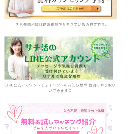
入会無料相談は結婚相談所を考えている方限定です。
LINE公式アカウントではイベントのお知らせや 個別にやり取り
ができます♡