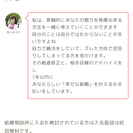
私は、客観的にあなたの魅力を発揮出来る
方法を一緒に考えていくことができます
仲人あすか
自分のことは自分ではわからないことが多
いですよね
自力で婚活をしていて、ズレた方向で空回
りしてしまってる方を見かけます。
その軌道修正と、相手目線のアドバイスを
し
1
年以内に
あなたらしい「幸せな結婚」を叶えるお手
伝いをしています。
結婚相談所に入会を検討されている方は入会面談は初
回無料です。