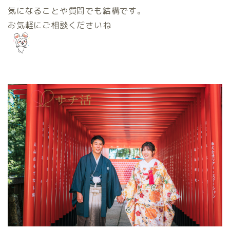
気になることや質問でも結構です。
お気軽にご相談くださいね