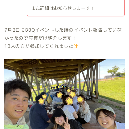
また詳細はお知らせしまーす！
7月2日にBBQイベントした時のイベント報告していな
かったので写真だけ紹介します！
18人の方が参加してくれました