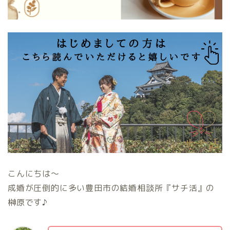
こんにちは〜
成婚が圧倒的に多い豊田市の結婚相談所『サチ活』の
榊原です♪