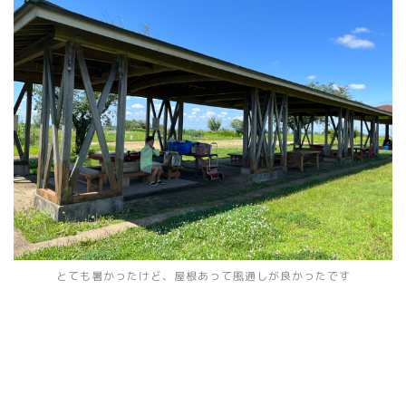
とても暑かったけど、屋根あって風通しが良かったです