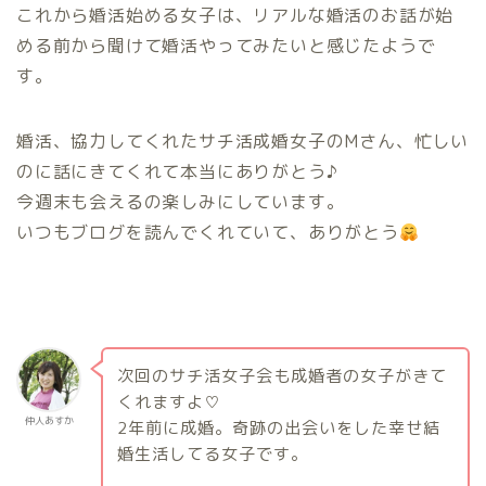
これから婚活始める女子は、リアルな婚活のお話が始
める前から聞けて婚活やってみたいと感じたようで
す。
婚活、協力してくれたサチ活成婚女子のMさん、忙しい
のに話にきてくれて本当にありがとう♪
今週末も会えるの楽しみにしています。
いつもブログを読んでくれていて、ありがとう
次回のサチ活女子会も成婚者の女子がきて
くれますよ♡
仲人あすか
2年前に成婚。奇跡の出会いをした幸せ結
婚生活してる女子です。