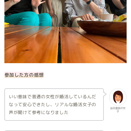
参加した方の感想
いい意味で普通の女性が婚活しているんだ
なって安心できたし、リアルな婚活女子の
当日面談の女
声が聞けて参考になりました
子