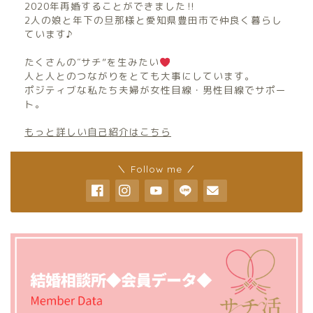
2020年再婚することができました‼︎
2人の娘と年下の旦那様と愛知県豊田市で仲良く暮らし
ています♪
たくさんの″サチ”を生みたい
人と人とのつながりをとても大事にしています。
ポジティブな私たち夫婦が女性目線・男性目線でサポー
ト。
もっと詳しい自己紹介はこちら
＼ Follow me ／