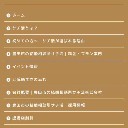
ホーム
サチ活とは？
初めての方へ サチ活が選ばれる理由
豊田市の結婚相談所サチ活｜料金・プラン案内
イベント情報
ご成婚までの流れ
会社概要｜豊田市の結婚相談所サチ活株式会社
豊田市の結婚相談所サチ活 採用情報
提携店割引