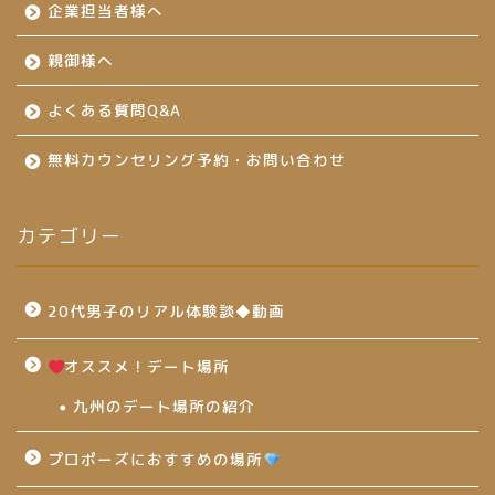
企業担当者様へ
親御様へ
よくある質問Q&A
無料カウンセリング予約・お問い合わせ
カテゴリー
20代男子のリアル体験談◆動画
オススメ！デート場所
九州のデート場所の紹介
プロポーズにおすすめの場所