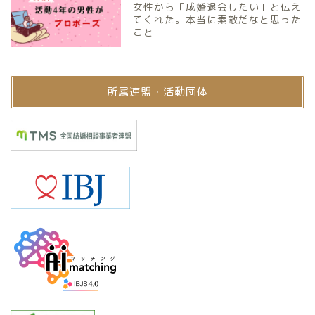
女性から「成婚退会したい」と伝え
てくれた。本当に素敵だなと思った
こと
所属連盟・活動団体