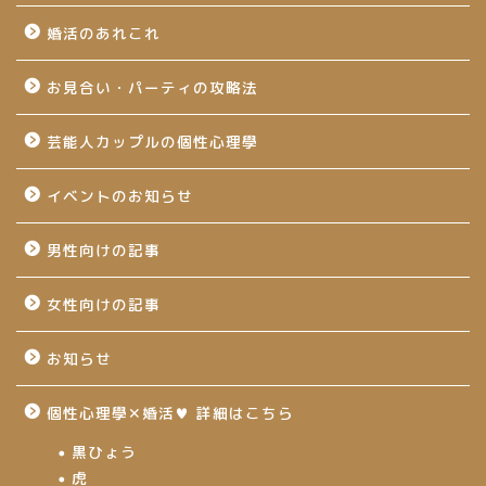
婚活のあれこれ
お見合い・パーティの攻略法
芸能人カップルの個性心理學
イベントのお知らせ
男性向けの記事
女性向けの記事
お知らせ
個性心理學✕婚活♥ 詳細はこちら
黒ひょう
虎