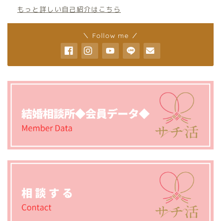
もっと詳しい自己紹介はこちら
＼ Follow me ／