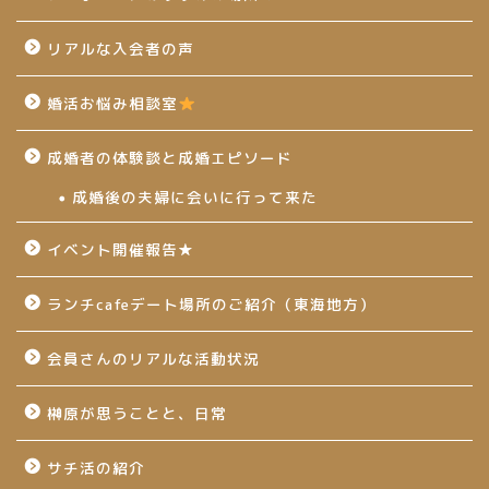
リアルな入会者の声
婚活お悩み相談室
成婚者の体験談と成婚エピソード
成婚後の夫婦に会いに行って来た
イベント開催報告★
ランチcafeデート場所のご紹介（東海地方）
会員さんのリアルな活動状況
榊原が思うことと、日常
サチ活の紹介