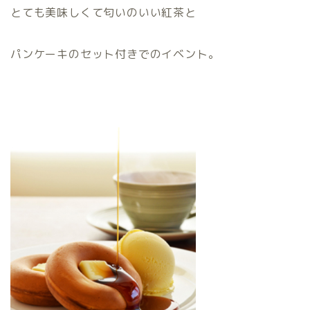
とても美味しくて匂いのいい紅茶と
パンケーキのセット付きでのイベント。