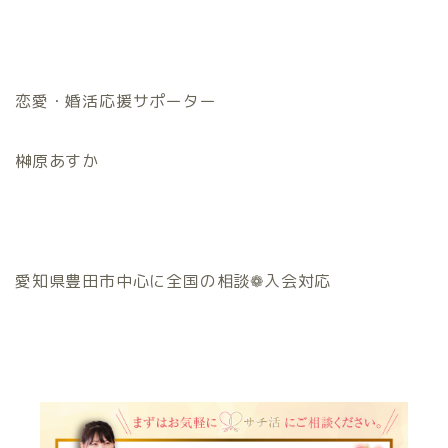
恋愛・婚活応援サポーター
榊原あすか
愛知県豊田市中心に全国の相談❁入会対応