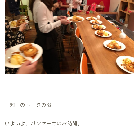
一対一のトークの後
いよいよ、パンケーキのお時間。