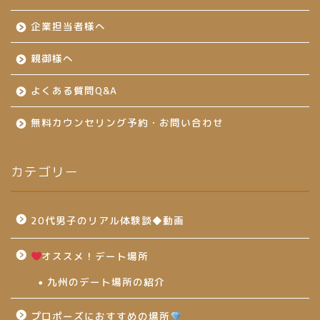
企業担当者様へ
親御様へ
よくある質問Q&A
無料カウンセリング予約・お問い合わせ
カテゴリー
20代男子のリアル体験談◆動画
オススメ！デート場所
九州のデート場所の紹介
プロポーズにおすすめの場所