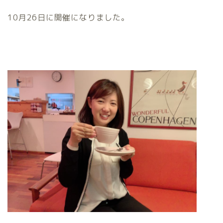
10月26日に開催になりました。