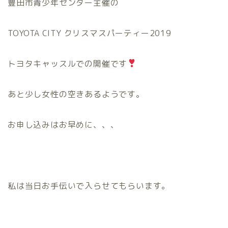
豊田市青少年センター主催の
TOYOTA CITY クリスマスパーティー2019
トヨタキャッスルでの開催です
あと少し女性の空きあるようです。
お申し込みはお早めに、、、
私は当日お手伝いで入らせてもらいます。