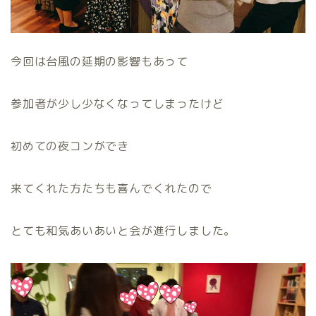
今回は台風の延期の影響もあって
参加者が少し少なくなってしまったけど
初めての夜コンができ
来てくれた方たちも喜んでくれたので
とても和気あいあいと会が進行しました。