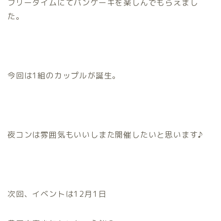
フリータイムにてパンケーキを楽しんでもらえまし
た。
今回は1組のカップルが誕生。
夜コンは雰囲気もいいしまた開催したいと思います♪
次回、イベントは12月1日