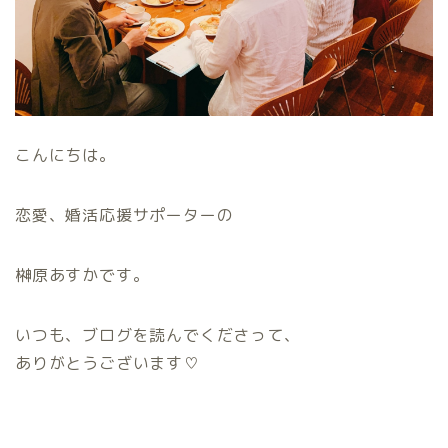
こんにちは。
恋愛、婚活応援サポーターの
榊原あすかです。
いつも、ブログを読んでくださって、
ありがとうございます♡