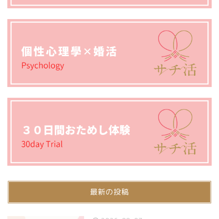
最新の投稿