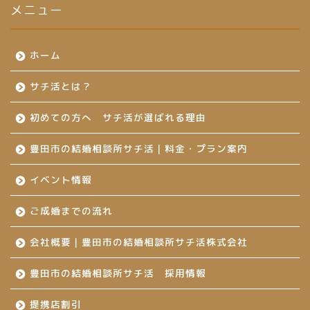
メニュー
ホーム
サチ活とは？
初めての方へ サチ活が選ばれる理由
豊田市の結婚相談所サチ活｜料金・プラン案内
イベント情報
ご成婚までの流れ
会社概要｜豊田市の結婚相談所サチ活株式会社
豊田市の結婚相談所サチ活 採用情報
提携店割引