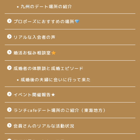
九州のデート場所の紹介
プロポーズにおすすめの場所
リアルな入会者の声
婚活お悩み相談室
成婚者の体験談と成婚エピソード
成婚後の夫婦に会いに行って来た
イベント開催報告★
ランチcafeデート場所のご紹介（東海地方）
会員さんのリアルな活動状況