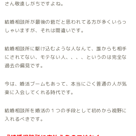
さん敬遠しがちですよね。
結婚相談所が最後の砦だと思われてる方が多くいらっ
しゃいますが、それは間違いです。
結婚相談所に駆け込むような人なんて、誰からも相手
にされてない、モテない人、、、、というのは完全な
過去の偏見です。
今は、婚活ブームもあって、本当にごく普通の人が気
楽に入会してくれる時代です。
結婚相談所を婚活の１つの手段として初めから視野に
入れるべきです。