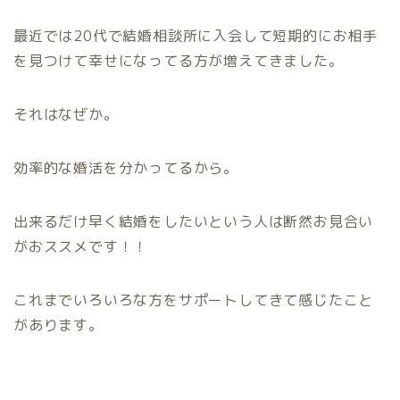
最近では20代で結婚相談所に入会して短期的にお相手
を見つけて幸せになってる方が増えてきました。
それはなぜか。
効率的な婚活を分かってるから。
出来るだけ早く結婚をしたいという人は
断然お見合い
がおススメです！！
これまでいろいろな方をサポートしてきて感じたこと
があります。