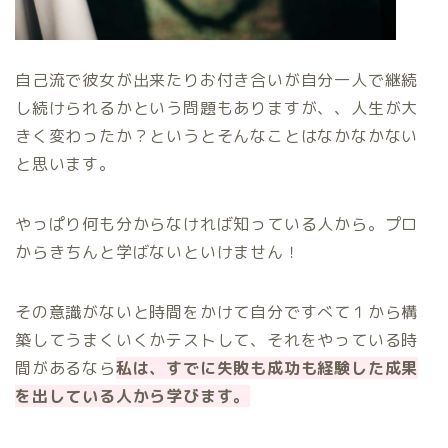
自己流で彼女が出来たりお付き合いが自分一人で継続
し続けられるかという問題もありますが、、人生が大
きく変わったか？というとそんなことはなかなかない
と思います。
やっぱり何も分からなければ知っている人から。プロ
からきちんと学ばないといけません！
その意識がないと時間をかけて自分ですべて１から構
築してうまくいくかテストして、それをやっている時
間があるなら
私は、すでに失敗も成功も経験した成果
を出している人から学びます。