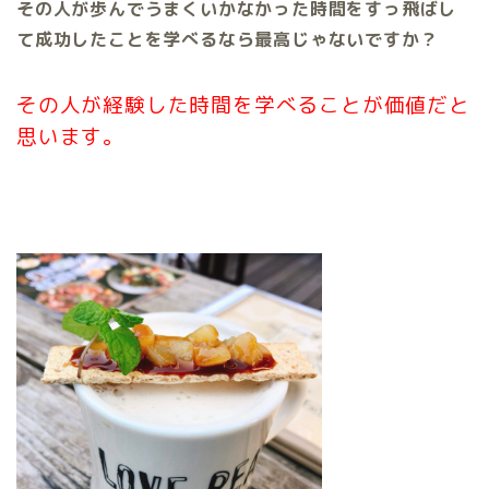
その人が歩んでうまくいかなかった時間をすっ飛ばし
て成功したことを学べるなら最高じゃないですか？
その人が経験した時間を
学べることが価値だと
思います。