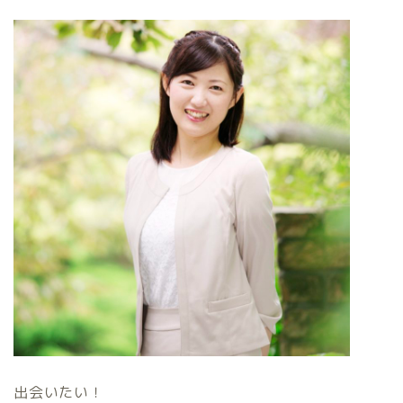
出会いたい！