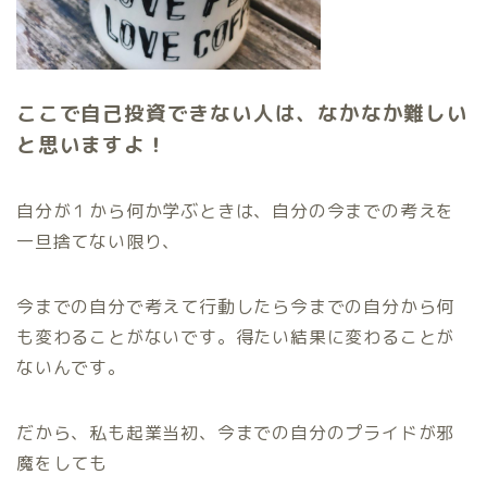
ここで自己投資できない人は、
なかなか難しい
と思いますよ！
自分が１から何か学ぶときは、自分の今までの考えを
一旦捨てない限り、
今までの自分で考えて行動したら今までの自分から何
も変わることがないです。得たい結果に変わることが
ないんです。
だから、私も起業当初、今までの自分のプライドが邪
魔をしても