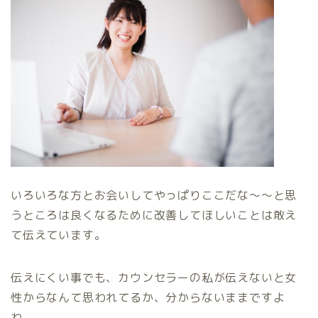
いろいろな方とお会いしてやっぱりここだな～～と思
うところは良くなるために改善してほしいことは敢え
て伝えています。
伝えにくい事でも、カウンセラーの私が伝えないと女
性からなんて思われてるか、分からないままですよ
ね。