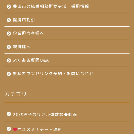
豊田市の結婚相談所サチ活 採用情報
提携店割引
企業担当者様へ
親御様へ
よくある質問Q&A
無料カウンセリング予約・お問い合わせ
カテゴリー
20代男子のリアル体験談◆動画
オススメ！デート場所