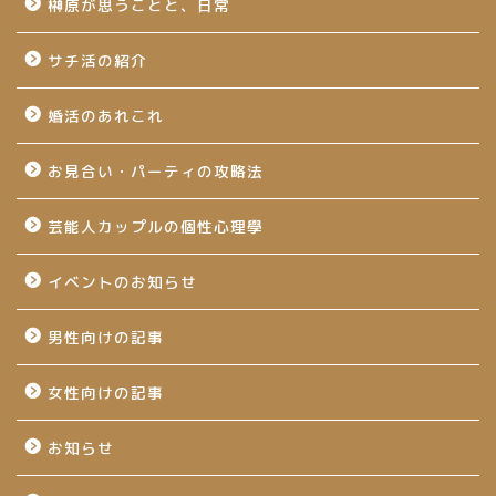
榊原が思うことと、日常
サチ活の紹介
婚活のあれこれ
お見合い・パーティの攻略法
芸能人カップルの個性心理學
イベントのお知らせ
男性向けの記事
女性向けの記事
お知らせ