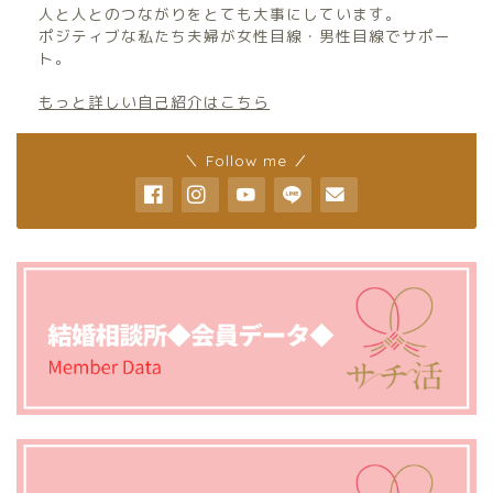
人と人とのつながりをとても大事にしています。
ポジティブな私たち夫婦が女性目線・男性目線でサポー
ト。
もっと詳しい自己紹介はこちら
＼ Follow me ／