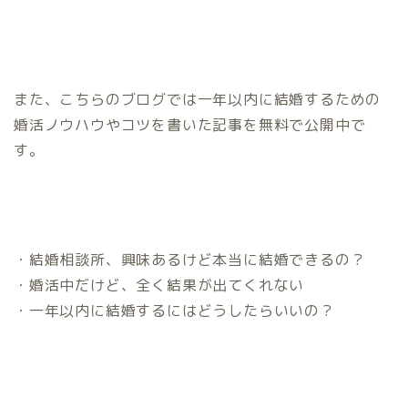
また、こちらのブログでは一年以内に結婚するための
婚活ノウハウやコツを書いた記事を無料で公開中で
す。
・結婚相談所、興味あるけど本当に結婚できるの？
・婚活中だけど、全く結果が出てくれない
・一年以内に結婚するにはどうしたらいいの？