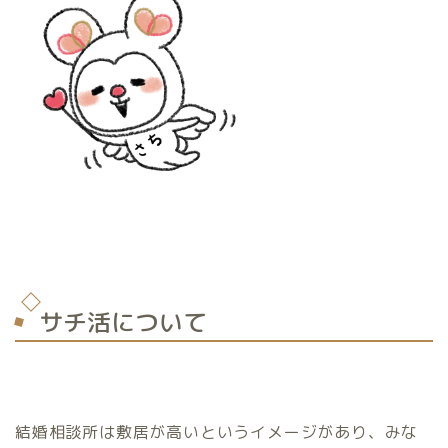
サチ活について
結婚相談所は敷居が高いというイメージがあり、みな