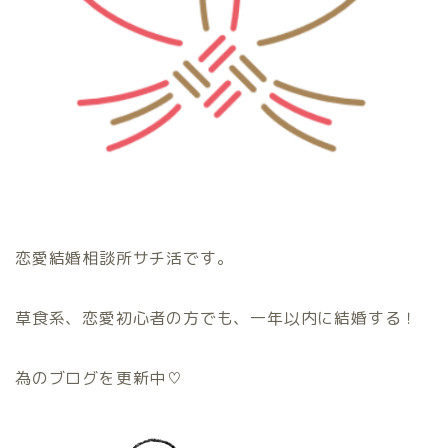
恋愛結婚相談所サチ活です。
草食系、恋愛初心者の方でも、一年以内に結婚する！
為のブログを更新中♡