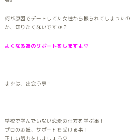
何が原因でデートしてた女性から振られてしまったの
か、知りたくないですか？
よくなる為のサポートをしますよ♡
まずは、出会う事！
学校で学んでいない恋愛の仕方を学ぶ事！
プロの応援、サポートを受ける事！
正しい努力をしましょう♡