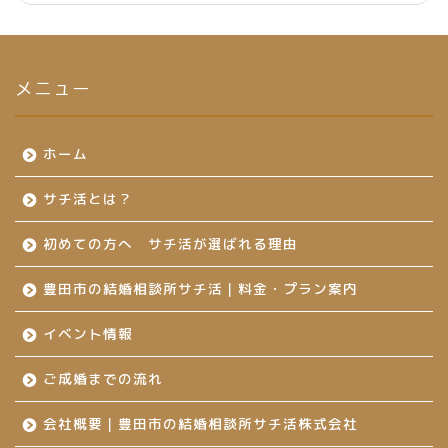
メニュー
ホーム
サチ活とは？
初めての方へ サチ活が選ばれる理由
豊田市の結婚相談所サチ活｜料金・プラン案内
イベント情報
ご成婚までの流れ
会社概要｜豊田市の結婚相談所サチ活株式会社