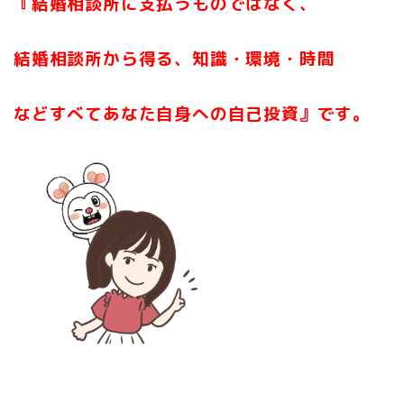
『結婚相談所に支払うものではなく、
結婚相談所から得る、知識・環境・時間
などすべてあなた自身への自己投資』です。