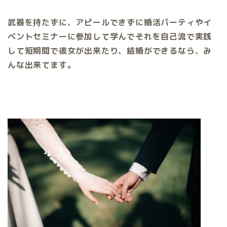
武器を持たずに、アピールできずに婚活パーティやイ
ベントセミナーに参加して学んでそれを自己流で実践
して短期間で彼女が出来たり、結婚ができるなら、み
んな出来てます。