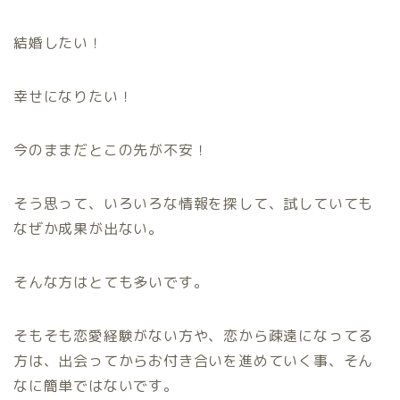
結婚したい！
幸せになりたい！
今のままだとこの先が不安！
そう思って、いろいろな情報を探して、試していても
なぜか成果が出ない。
そんな方はとても多いです。
そもそも恋愛経験がない方や、恋から疎遠になってる
方は、出会ってからお付き合いを進めていく事、そん
なに簡単ではないです。