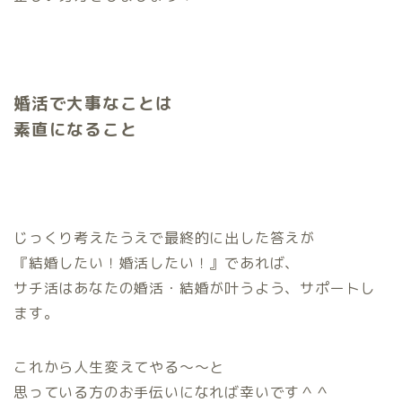
婚活で大事なことは
素直になること
じっくり考えたうえで最終的に出した答えが
『結婚したい！婚活したい！』であれば、
サチ活はあなたの婚活・結婚が叶うよう、サポートし
ます。
これから人生変えてやる～～と
思っている方のお手伝いになれば幸いです＾＾