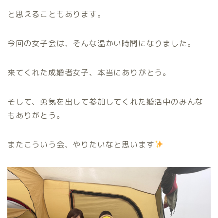
と思えることもあります。
今回の女子会は、そんな温かい時間になりました。
来てくれた成婚者女子、本当にありがとう。
そして、勇気を出して参加してくれた婚活中のみんな
もありがとう。
またこういう会、やりたいなと思います