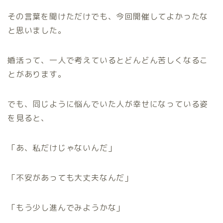
その言葉を聞けただけでも、今回開催してよかったな
と思いました。
婚活って、一人で考えているとどんどん苦しくなるこ
とがあります。
でも、同じように悩んでいた人が幸せになっている姿
を見ると、
「あ、私だけじゃないんだ」
「不安があっても大丈夫なんだ」
「もう少し進んでみようかな」