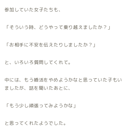
参加していた女子たちも、
「そういう時、どうやって乗り越えましたか？」
「お相手に不安を伝えたりしましたか？」
と、いろいろ質問してくれて。
中には、もう婚活をやめようかなと思っていた子もい
ましたが、話を聞いたあとに、
「もう少し頑張ってみようかな」
と思ってくれたようでした。