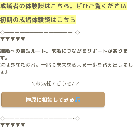
成婚者の体験談はこちら。ぜひご覧ください
初期の成婚体験談はこちら
◇
——————————————-
◇
▼▼▼▼▼
結婚への最短ルート。成婚につながるサポートがありま
す。
次はあなたの番。一緒に未来を変える一歩を踏み出しまし
ょ♪
＼お気軽にどうぞ♪／
榊原に相談してみる
◇
——————————————-
◇
▼▼▼▼▼