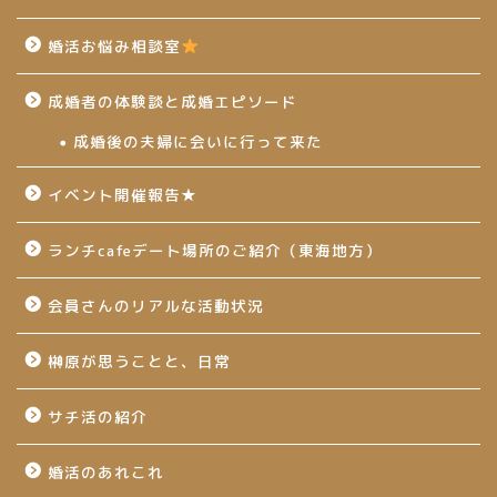
婚活お悩み相談室
成婚者の体験談と成婚エピソード
成婚後の夫婦に会いに行って来た
イベント開催報告★
ランチcafeデート場所のご紹介（東海地方）
会員さんのリアルな活動状況
榊原が思うことと、日常
サチ活の紹介
婚活のあれこれ