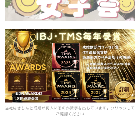
当社はきちんと成婚が何人いるのか数字を出しています。クリックして
ご確認ください