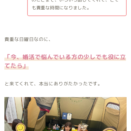
も貴重な時間になりました。
貴重な日曜日なのに、
「今、婚活で悩んでいる方の少しでも役に立
てたら」
と来てくれて、本当にありがたかったです。