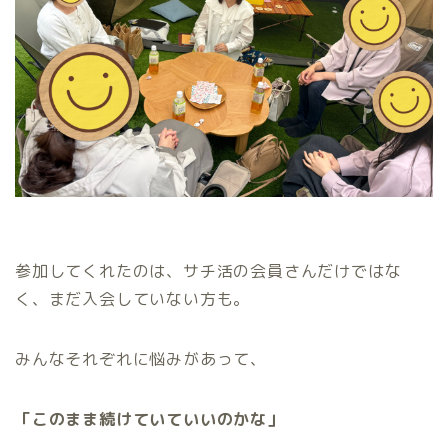
参加してくれたのは、サチ活の会員さんだけではな
く、まだ入会していない方も。
みんなそれぞれに悩みがあって、
「このまま続けていていいのかな」