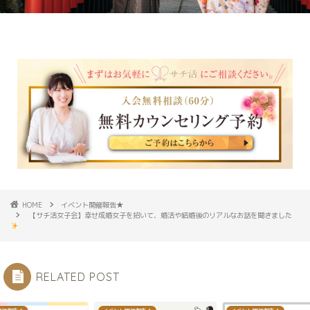
HOME
イベント開催報告★
【サチ活女子会】幸せ成婚女子を招いて、婚活や結婚後のリアルなお話を聞きました
RELATED POST