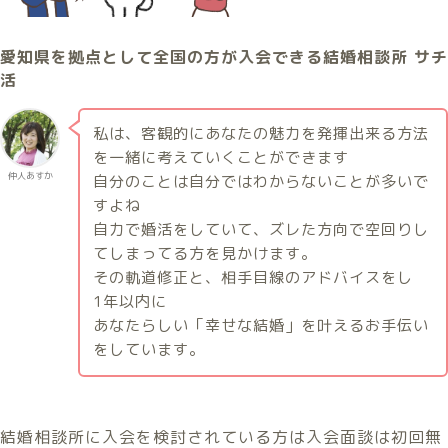
愛知県を拠点として全国の方が入会できる結婚相談所 サチ
活
私は、客観的にあなたの魅力を発揮出来る方法
を一緒に考えていくことができます
仲人あすか
自分のことは自分ではわからないことが多いで
すよね
自力で婚活をしていて、ズレた方向で空回りし
てしまってる方を見かけます。
その軌道修正と、相手目線のアドバイスをし
1
年以内に
あなたらしい「幸せな結婚」を叶えるお手伝い
をしています。
結婚相談所に入会を検討されている方は入会面談は初回無