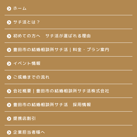
ホーム
サチ活とは？
初めての方へ サチ活が選ばれる理由
豊田市の結婚相談所サチ活｜料金・プラン案内
イベント情報
ご成婚までの流れ
会社概要｜豊田市の結婚相談所サチ活株式会社
豊田市の結婚相談所サチ活 採用情報
提携店割引
企業担当者様へ