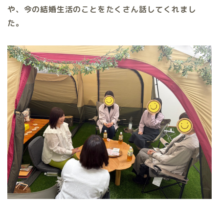
や、今の結婚生活のことをたくさん話してくれまし
た。