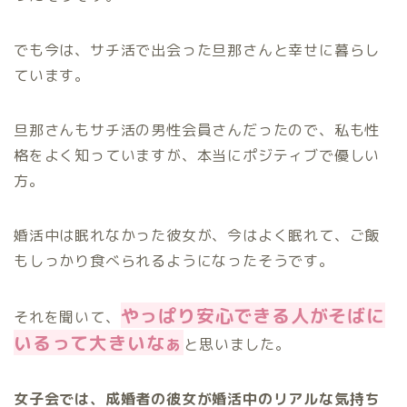
でも今は、サチ活で出会った旦那さんと幸せに暮らし
ています。
旦那さんもサチ活の男性会員さんだったので、私も性
格をよく知っていますが、本当にポジティブで優しい
方。
婚活中は眠れなかった彼女が、今はよく眠れて、ご飯
もしっかり食べられるようになったそうです。
やっぱり安心できる人がそばに
それを聞いて、
いるって大きいなぁ
と思いました。
女子会では、成婚者の彼女が婚活中のリアルな気持ち