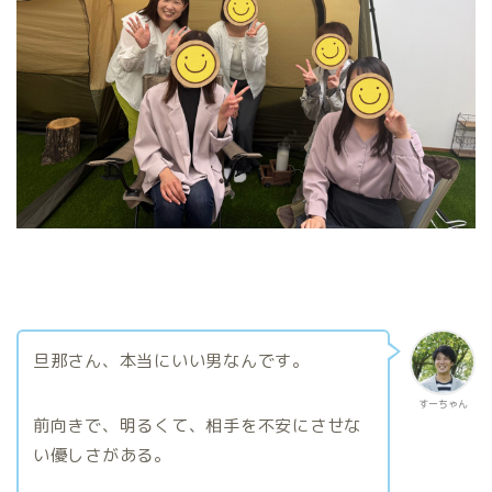
旦那さん、本当にいい男なんです。
すーちゃん
前向きで、明るくて、相手を不安にさせな
い優しさがある。