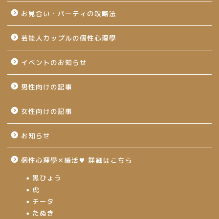
お見合い・パーティの攻略法
芸能人カップルの個性心理學
イベントのお知らせ
男性向けの記事
女性向けの記事
お知らせ
個性心理學✕婚活♥ 詳細はこちら
黒ひょう
虎
チータ
たぬき