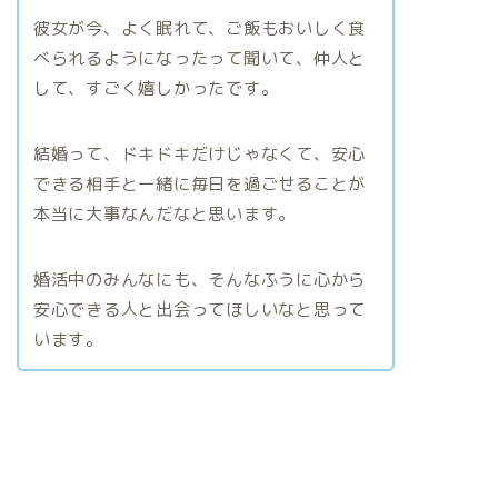
彼女が今、よく眠れて、ご飯もおいしく食
べられるようになったって聞いて、仲人と
して、すごく嬉しかったです。
結婚って、ドキドキだけじゃなくて、安心
できる相手と一緒に毎日を過ごせることが
本当に大事なんだなと思います。
婚活中のみんなにも、そんなふうに心から
安心できる人と出会ってほしいなと思って
います。