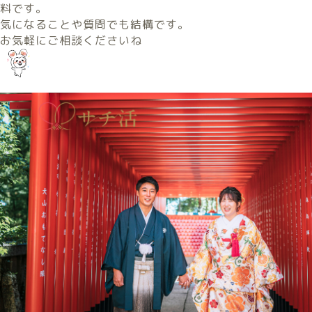
料です。
気になることや質問でも結構です。
お気軽にご相談くださいね