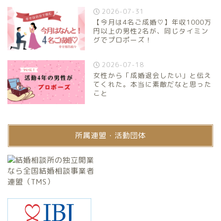
2026-07-31
【今月は4名ご成婚♡】年収1000万
円以上の男性2名が、同じタイミン
グでプロポーズ！
2026-07-18
女性から「成婚退会したい」と伝え
てくれた。本当に素敵だなと思った
こと
所属連盟・活動団体