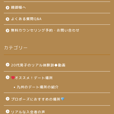
親御様へ
よくある質問Q&A
無料カウンセリング予約・お問い合わせ
カテゴリー
20代男子のリアル体験談◆動画
オススメ！デート場所
九州のデート場所の紹介
プロポーズにおすすめの場所
リアルな入会者の声