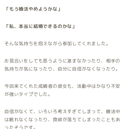
「もう婚活やめようかな」
「私、本当に結婚できるのかな」
そんな気持ちを抱えながら参加してくれました。
お見合いをしても思うように進まなかったり、相手の
気持ちが気になったり、自分に自信がなくなったり。
今回来てくれた成婚者の彼女も、活動中はかなり不安
が強いタイプでした。
自信がなくて、いろいろ考えすぎてしまって、婚活中
は眠れなくなったり、食欲が落ちてしまったこともあ
ったそうです。