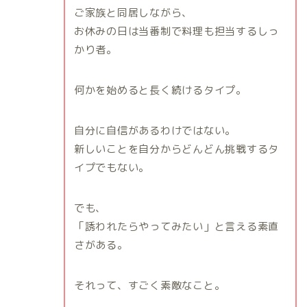
ご家族と同居しながら、
お休みの日は当番制で料理も担当するしっ
かり者。
何かを始めると長く続けるタイプ。
自分に自信があるわけではない。
新しいことを自分からどんどん挑戦するタ
イプでもない。
でも、
「誘われたらやってみたい」と言える素直
さがある。
それって、すごく素敵なこと。