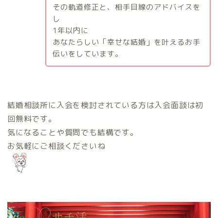
その軌道修正と、相手目線のアドバイスを
し
1
年以内に
あなたらしい「幸せな結婚」を叶えるお手
伝いをしています。
結婚相談所に入会を検討されている方は入会面談は初
回無料です。
気になることや質問でも結構です。
お気軽にご相談くださいね