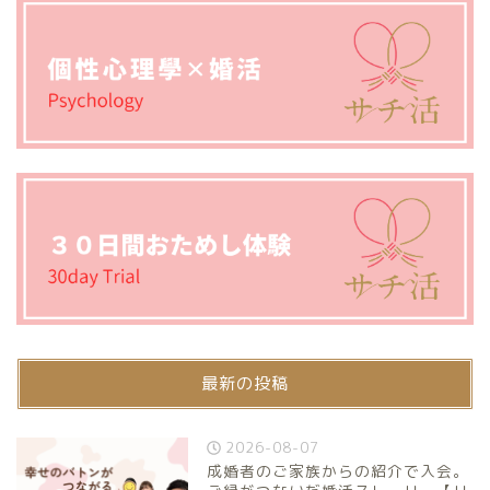
最新の投稿
2026-08-07
成婚者のご家族からの紹介で入会。