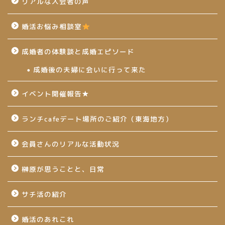
リアルな入会者の声
婚活お悩み相談室
成婚者の体験談と成婚エピソード
成婚後の夫婦に会いに行って来た
イベント開催報告★
ランチcafeデート場所のご紹介（東海地方）
会員さんのリアルな活動状況
榊原が思うことと、日常
サチ活の紹介
婚活のあれこれ