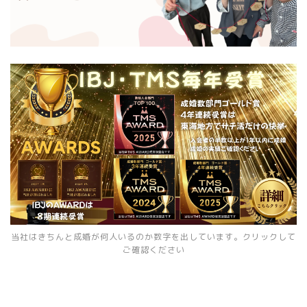
当社はきちんと成婚が何人いるのか数字を出しています。クリックして
ご確認ください