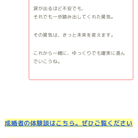
涙が出るほど不安でも、
それでも一歩踏み出してくれた勇気。
その勇気は、きっと未来を変えます。
これから一緒に、ゆっくりでも確実に進ん
でいこうね。
成婚者の体験談はこちら。ぜひご覧ください