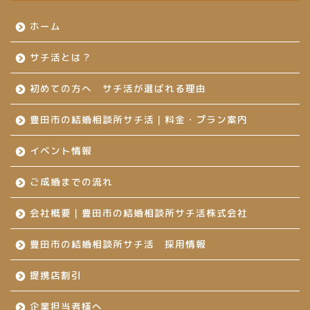
ホーム
サチ活とは？
初めての方へ サチ活が選ばれる理由
豊田市の結婚相談所サチ活｜料金・プラン案内
イベント情報
ご成婚までの流れ
会社概要｜豊田市の結婚相談所サチ活株式会社
豊田市の結婚相談所サチ活 採用情報
提携店割引
企業担当者様へ