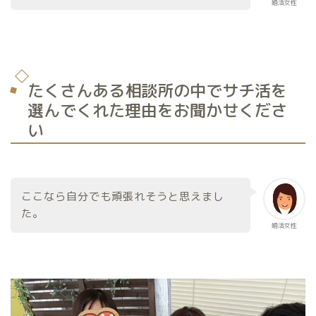
婚活女性
たくさんある相談所の中でサチ活を
選んでくれた理由をお聞かせくださ
い
ここなら自分でも頑張れそうと思えまし
た。
婚活女性