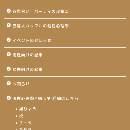
お見合い・パーティの攻略法
芸能人カップルの個性心理學
イベントのお知らせ
男性向けの記事
女性向けの記事
お知らせ
個性心理學✕婚活♥ 詳細はこちら
黒ひょう
虎
チータ
たぬき