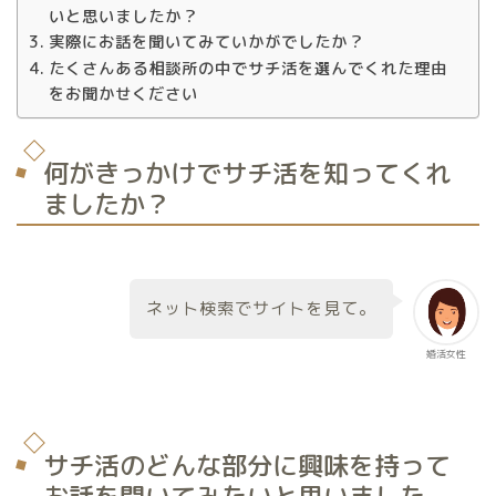
いと思いましたか？
実際にお話を聞いてみていかがでしたか？
たくさんある相談所の中でサチ活を選んでくれた理由
をお聞かせください
何がきっかけでサチ活を知ってくれ
ましたか？
ネット検索でサイトを見て。
婚活女性
サチ活のどんな部分に興味を持って