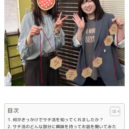
目次
何がきっかけでサチ活を知ってくれましたか？
サチ活のどんな部分に興味を持ってお話を聞いてみた