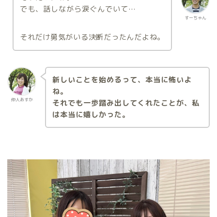
でも、話しながら涙ぐんでいて…
すーちゃん
それだけ勇気がいる決断だったんだよね。
新しいことを始めるって、本当に怖いよ
ね。
仲人あすか
それでも一歩踏み出してくれたことが、私
は本当に嬉しかった。