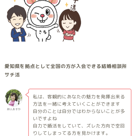
愛知県を拠点として全国の方が入会できる結婚相談所
サチ活
私は、客観的にあなたの魅力を発揮出来る
方法を一緒に考えていくことができます
仲人あすか
自分のことは自分ではわからないことが多
いですよね
自力で婚活をしていて、ズレた方向で空回
りしてしまってる方を見かけます。