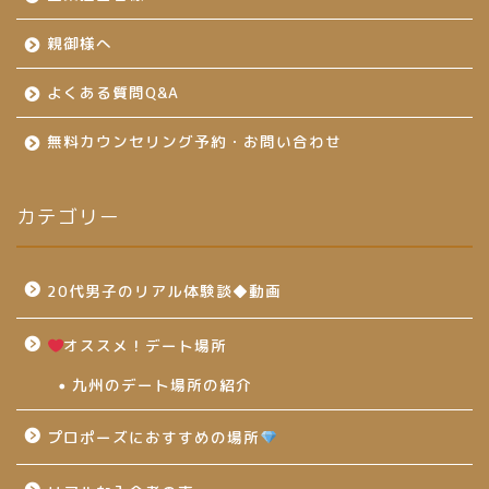
親御様へ
よくある質問Q&A
無料カウンセリング予約・お問い合わせ
カテゴリー
20代男子のリアル体験談◆動画
オススメ！デート場所
九州のデート場所の紹介
プロポーズにおすすめの場所