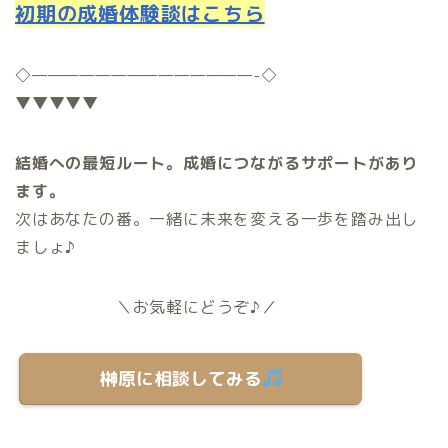
初期の成婚体験談はこちら
◇
——————————————-
◇
▼▼▼▼▼
結婚への最短ルート。成婚につながるサポートがあり
ます。
次はあなたの番。一緒に未来を変える一歩を踏み出し
ましょ♪
＼お気軽にどうぞ♪／
榊原に相談してみる