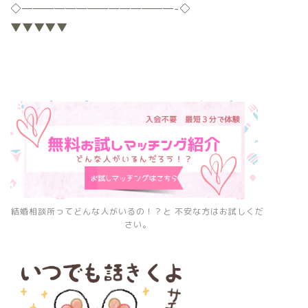
◇
——————————————-
◇
▼▼▼▼▼
結婚相談所ってどんな人がいるの！？と 不安な方はお試しくだ
さい。