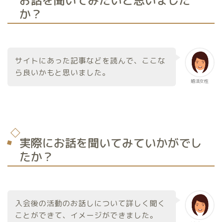
お話を聞いてみたいと思いました
か？
サイトにあった記事などを読んで、ここな
ら良いかもと思いました。
婚活女性
実際にお話を聞いてみていかがでし
たか？
入会後の活動のお話しについて詳しく聞く
ことができて、イメージができました。