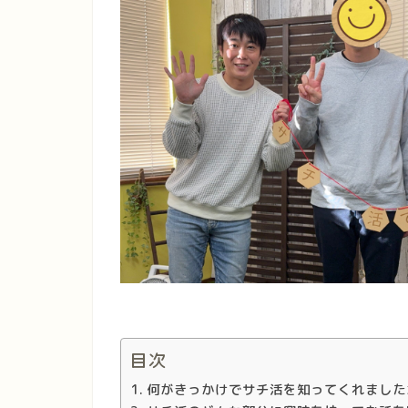
目次
何がきっかけでサチ活を知ってくれました