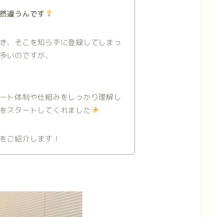
然違うんです
き、そこを知らずに登録してしまっ
多いのですが、
ート体制や仕組みをしっかり理解し
をスタートしてくれました
をご紹介します！