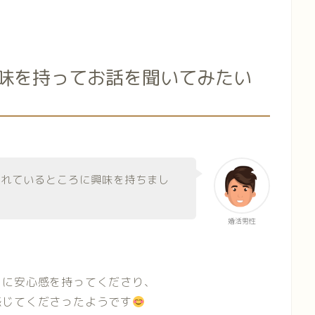
味を持ってお話を聞いてみたい
られているところに興味を持ちまし
婚活男性
とに安心感を持ってくださり、
感じてくださったようです