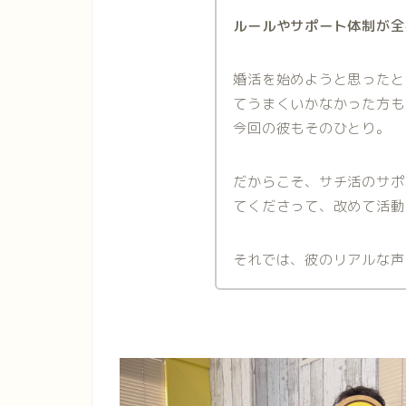
ルールやサポート体制が全
婚活を始めようと思ったと
てうまくいかなかった方も
今回の彼もそのひとり。
だからこそ、サチ活のサポ
てくださって、改めて活動
それでは、彼のリアルな声