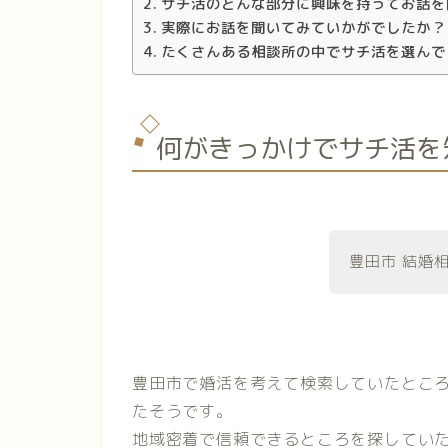
サチ活のどんな部分に興味を持ってお話を
実際にお話を聞いてみていかがでしたか？
たくさんある相談所の中でサチ活を選んで
何がきっかけでサチ活を
豊田市 結婚
豊田市で婚活を考えて検索していたとこ
たそうです。
地域密着で信頼できるところを探してい