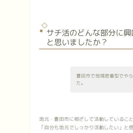
サチ活のどんな部分に興
と思いましたか？
豊田市で地域密着型でや
た。
地元・豊田市に根ざして活動しているこ
「自分も地元でしっかり活動したい」と