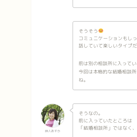
そうそう
コミュニケーションもし
話していて楽しいタイプ
前は別の相談所に入ってい
今回は本格的な結婚相談所
ね。
そうなの。
前に入っていたところは
「結婚相談所」ではなく
仲人あすか