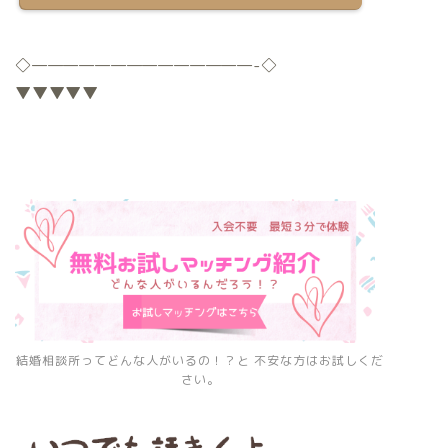
◇
——————————————-
◇
▼▼▼▼▼
結婚相談所ってどんな人がいるの！？と 不安な方はお試しくだ
さい。