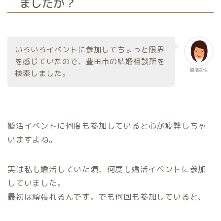
ましたか？
いろいろイベントに参加してちょっと限界
を感じていたので、豊田市の結婚相談所を
婚活女性
検索しました。
婚活イベントに何度も参加していると心が疲弊しちゃ
いますよね。
実は私も婚活していた頃、何度も婚活イベントに参加
していました。
最初は頑張れるんです。でも何回も参加していると、