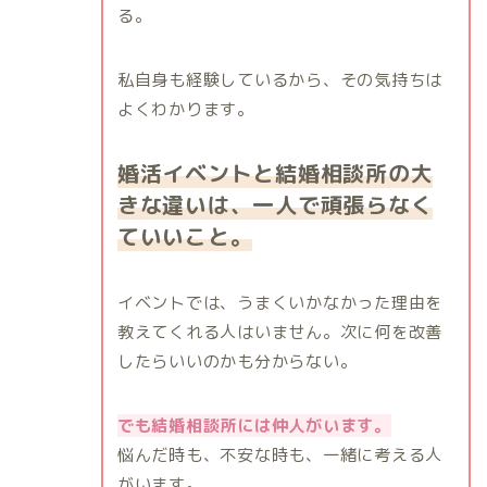
る。
私自身も経験しているから、その気持ちは
よくわかります。
婚活イベントと結婚相談所の大
きな違いは、一人で頑張らなく
ていいこと。
イベントでは、うまくいかなかった理由を
教えてくれる人はいません。次に何を改善
したらいいのかも分からない。
でも結婚相談所には仲人がいます。
悩んだ時も、不安な時も、一緒に考える人
がいます。