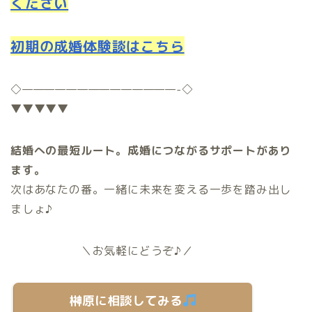
ください
初期の成婚体験談はこちら
◇
——————————————-
◇
▼▼▼▼▼
結婚への最短ルート。成婚につながるサポートがあり
ます。
次はあなたの番。一緒に未来を変える一歩を踏み出し
ましょ♪
＼お気軽にどうぞ♪／
榊原に相談してみる