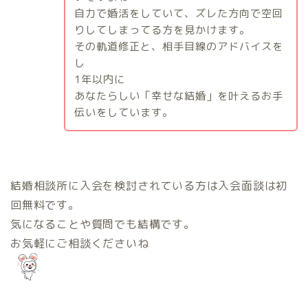
自力で婚活をしていて、ズレた方向で空回
りしてしまってる方を見かけます。
その軌道修正と、相手目線のアドバイスを
し
1
年以内に
あなたらしい「幸せな結婚」を叶えるお手
伝いをしています。
結婚相談所に入会を検討されている方は入会面談は初
回無料です。
気になることや質問でも結構です。
お気軽にご相談くださいね