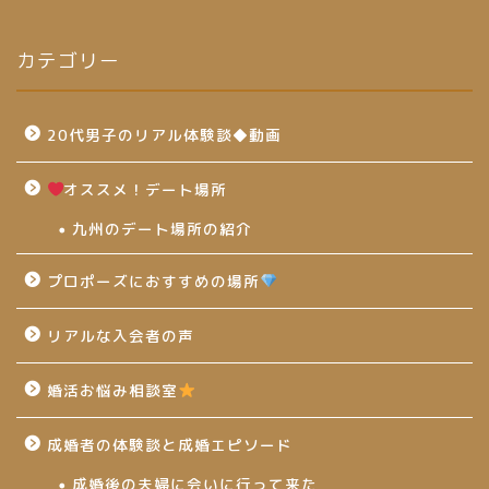
カテゴリー
20代男子のリアル体験談◆動画
オススメ！デート場所
九州のデート場所の紹介
プロポーズにおすすめの場所
リアルな入会者の声
婚活お悩み相談室
成婚者の体験談と成婚エピソード
成婚後の夫婦に会いに行って来た