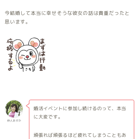
今結婚して本当に幸せそうな彼女の話は貴重だったと
思います。
婚活イベントに参加し続けるのって、本当
に大変です。
仲人あすか
頑張れば頑張るほど疲れてしまうこともあ