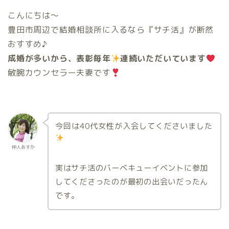
こんにちは〜
豊田市周辺で結婚相談所に入るなら『サチ活』が断然
おすすめ♪
成婚が多いから、表彰毎年
連続いただいています
敏腕カウンセラー夫妻です
今回は40代女性が入会してくださいました
仲人あすか
実はサチ活のバーベキューイベントに参加
してくださったのが最初の出会いだったん
です。