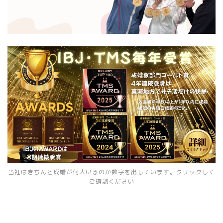
当社はきちんと成婚が何人いるのか数字を出しています。クリックして
ご確認ください