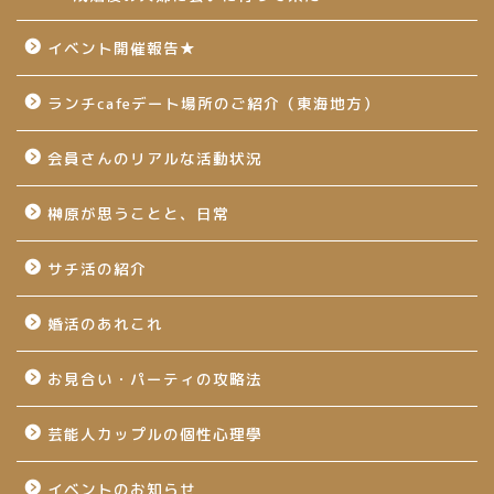
イベント開催報告★
ランチcafeデート場所のご紹介（東海地方）
会員さんのリアルな活動状況
榊原が思うことと、日常
サチ活の紹介
婚活のあれこれ
お見合い・パーティの攻略法
芸能人カップルの個性心理學
イベントのお知らせ