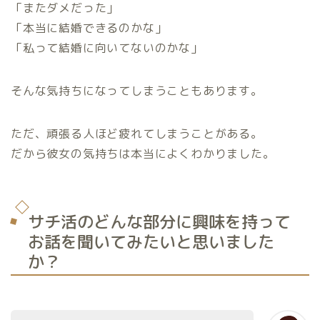
「またダメだった」
「本当に結婚できるのかな」
「私って結婚に向いてないのかな」
そんな気持ちになってしまうこともあります。
ただ、頑張る人ほど疲れてしまうことがある。
だから彼女の気持ちは本当によくわかりました。
サチ活のどんな部分に興味を持って
お話を聞いてみたいと思いました
か？