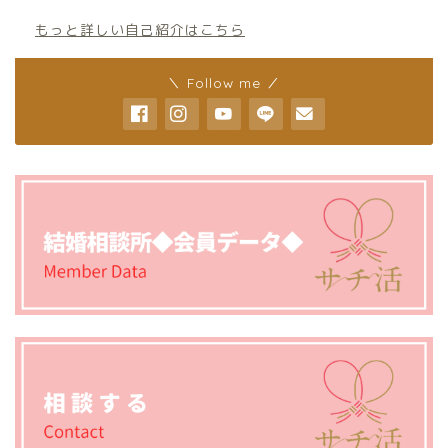
もっと詳しい自己紹介はこちら
＼ Follow me ／