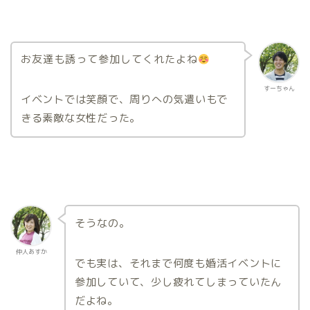
お友達も誘って参加してくれたよね
すーちゃん
イベントでは笑顔で、周りへの気遣いもで
きる素敵な女性だった。
そうなの。
仲人あすか
でも実は、それまで何度も婚活イベントに
参加していて、少し疲れてしまっていたん
だよね。