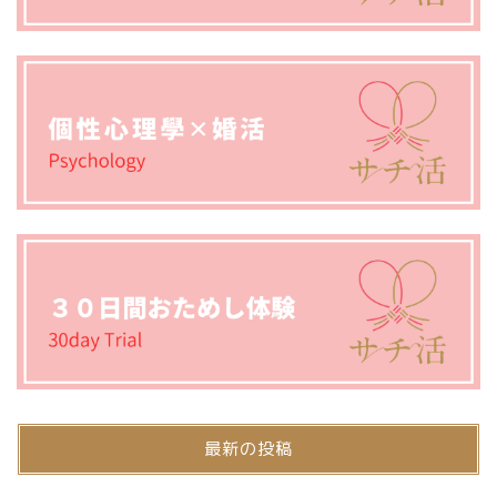
最新の投稿