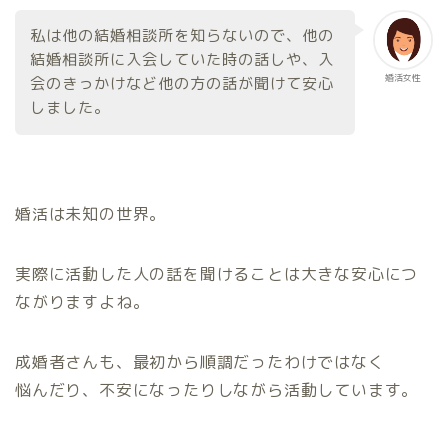
私は他の結婚相談所を知らないので、他の
結婚相談所に入会していた時の話しや、入
婚活女性
会のきっかけなど他の方の話が聞けて安心
しました。
婚活は未知の世界。
実際に活動した人の話を聞けることは大きな安心につ
ながりますよね。
成婚者さんも、最初から順調だったわけではなく
悩んだり、不安になったりしながら活動しています。