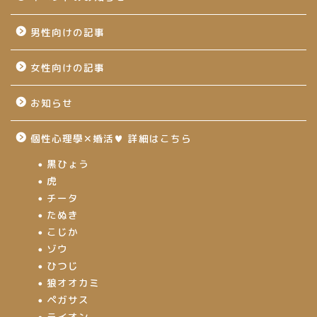
男性向けの記事
女性向けの記事
お知らせ
個性心理學✕婚活♥ 詳細はこちら
黒ひょう
虎
チータ
たぬき
こじか
ゾウ
ひつじ
狼オオカミ
ペガサス
ライオン