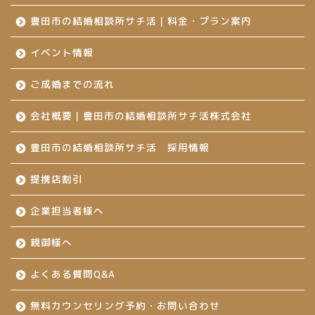
豊田市の結婚相談所サチ活｜料金・プラン案内
イベント情報
ご成婚までの流れ
会社概要｜豊田市の結婚相談所サチ活株式会社
豊田市の結婚相談所サチ活 採用情報
提携店割引
企業担当者様へ
親御様へ
よくある質問Q&A
無料カウンセリング予約・お問い合わせ