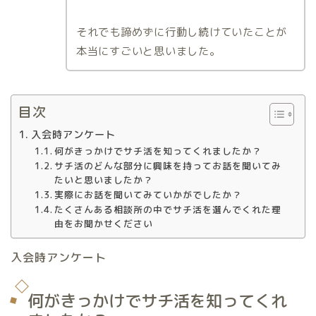
それでも諦めずに行動し続けていたことが
本当にすごいと思いました。
目次
入会時アンケート
何がきっかけでサチ活を知ってくれましたか？
サチ活のどんな部分に興味を持ってお話を聞いてみ
たいと思いましたか？
実際にお話を聞いてみていかがでしたか？
たくさんある相談所の中でサチ活を選んでくれた理
由をお聞かせください
入会時アンケート
何がきっかけでサチ活を知ってくれ