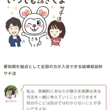
愛知県を拠点として全国の方が入会できる結婚相談所
サチ活
私は、客観的にあなたの魅力を発揮出来る
方法を一緒に考えていくことができます
仲人あすか
自分のことは自分ではわからないことが多
いですよね