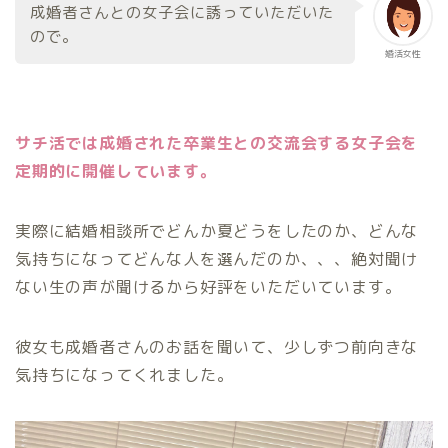
成婚者さんとの女子会に誘っていただいた
ので。
婚活女性
サチ活では成婚された卒業生との交流会する女子会を
定期的に開催しています。
実際に結婚相談所でどんか夏どうをしたのか、どんな
気持ちになってどんな人を選んだのか、、、絶対聞け
ない生の声が聞けるから好評をいただいています。
彼女も成婚者さんのお話を聞いて、少しずつ前向きな
気持ちになってくれました。