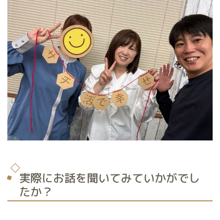
実際にお話を聞いてみていかがでし
たか？