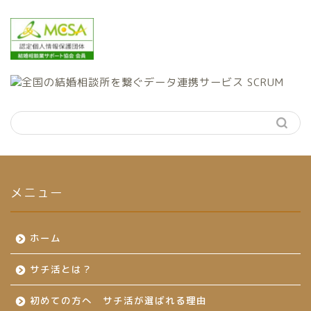
メニュー
ホーム
サチ活とは？
初めての方へ サチ活が選ばれる理由