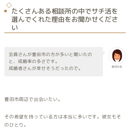
たくさんある相談所の中でサチ活を
選んでくれた理由をお聞かせくださ
い
会員さんが豊田市の方が多いと聞いたの
と、成婚率の多さです。
婚活女性
成婚者さんが幸せそうだったので。
豊田市周辺で出会いたい。
その希望を持っている方は本当に多いです。彼女もそ
のひとり。