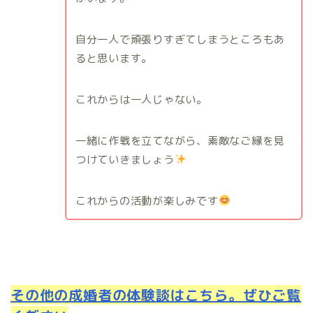
自分一人で頑張りすぎてしまうところもあ
ると思います。
これからは一人じゃない。
一緒に作戦を立てながら、素敵なご縁を見
つけていきましょう
これからの活動が楽しみです
その他の成婚者の体験談はこちら。ぜひご覧