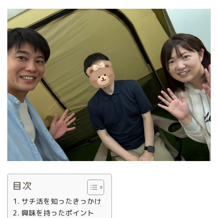
目次
サチ活を知ったきっかけ
興味を持ったポイント