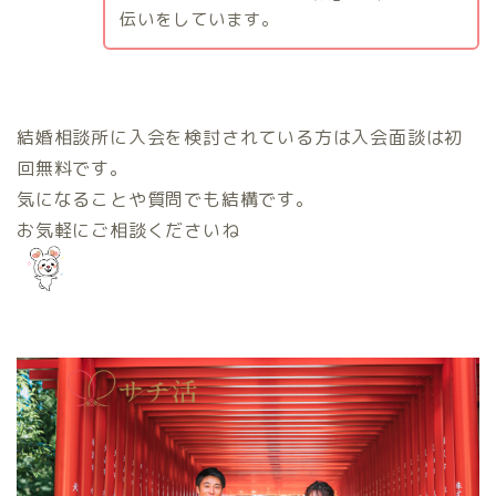
伝いをしています。
結婚相談所に入会を検討されている方は入会面談は初
回無料です。
気になることや質問でも結構です。
お気軽にご相談くださいね