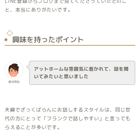
LINE登録からブログまで見てくださっていたとのこ
と、本当にありがたいです。
興味を持ったポイント
アットホームな雰囲気に惹かれて、話を聞
いてみたいと思いました
婚活男性
夫婦でざっくばらんにお話しするスタイルは、同じ世
代の方にとって「フランクで話しやすい」と言っても
らえることが多いです。