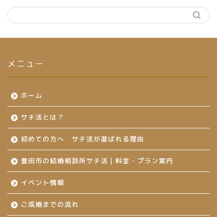
メニュー
ホーム
サチ活とは？
初めての方へ サチ活が選ばれる理由
豊田市の結婚相談所サチ活｜料金・プラン案内
イベント情報
ご成婚までの流れ