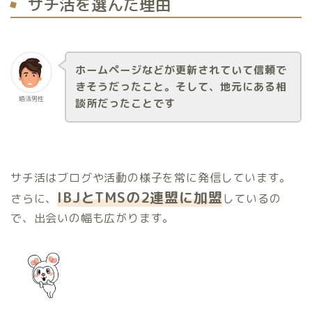
サチ活を選んだ理由
ホームページなどが更新されていて信頼で
きそうだったこと。そして、地元にある相
婚活男性
談所だったことです
サチ活はブログや活動の様子を常に発信しています。
IBJとTMSの2連盟に加盟
さらに、
しているの
で、出会いの幅も広がります。