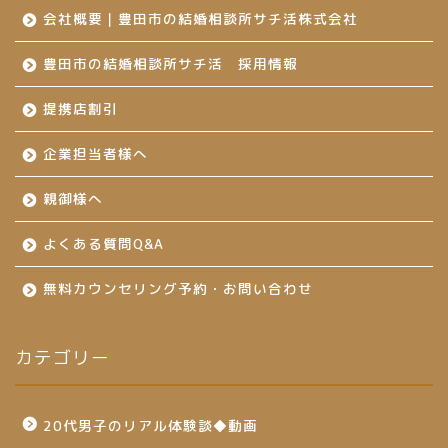
会社概要｜豊田市の結婚相談所サチ活株式会社
豊田市の結婚相談所サチ活 採用情報
提携店割引
企業担当者様へ
親御様へ
よくある質問Q&A
無料カウンセリング予約・お問い合わせ
カテゴリー
20代男子のリアル体験談◆動画