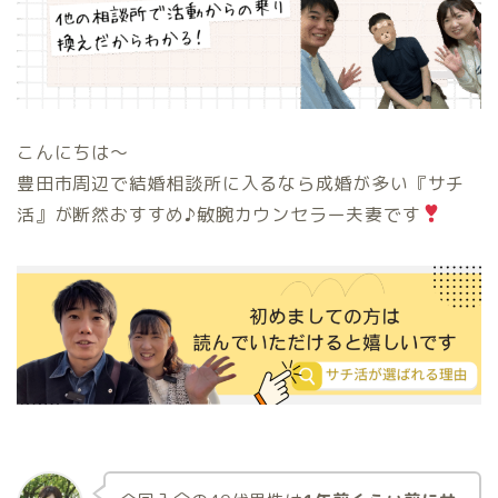
こんにちは〜
豊田市周辺で結婚相談所に入るなら成婚が多い『サチ
活』が断然おすすめ♪敏腕カウンセラー夫妻です