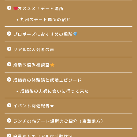
オススメ！デート場所
九州のデート場所の紹介
プロポーズにおすすめの場所
リアルな入会者の声
婚活お悩み相談室
成婚者の体験談と成婚エピソード
成婚後の夫婦に会いに行って来た
イベント開催報告★
ランチcafeデート場所のご紹介（東海地方）
会員さんのリアルな活動状況