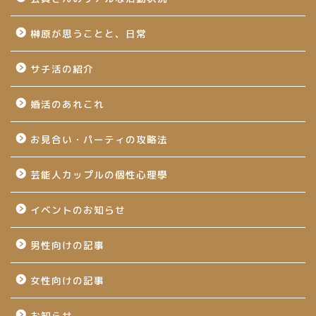
榊原が思うことと、日常
サチ活の紹介
婚活のあれこれ
お見合い・パーティの攻略法
芸能人カップルの個性心理學
イベントのお知らせ
男性向けの記事
女性向けの記事
お知らせ