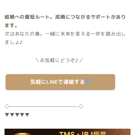
結婚への最短ルート。成婚につながるサポートがあり
ます。
次はあなたの番。一緒に未来を変える一歩を踏み出し
ましょ♪
＼お気軽にどうぞ♪／
気軽にLINEで連絡する
◇
——————————————-
◇
▼▼▼▼▼