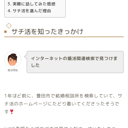
実際に話してみた感想
サチ活を選んだ理由
サチ活を知ったきっかけ
インターネットの婚活関連検索で見つけま
した
婚活男性
1年ほど前に、豊田市で結婚相談所を検索していて、サ
チ活のホームページにたどり着いてくださったそうで
す