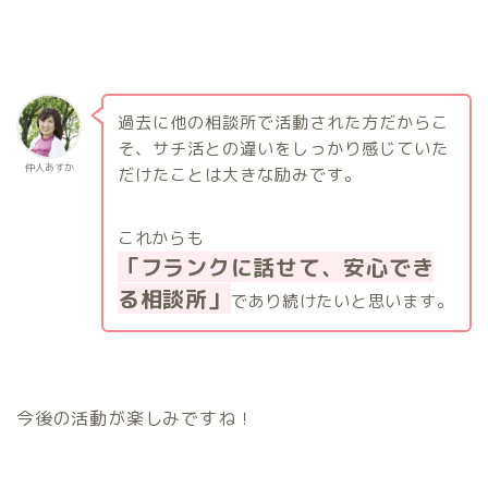
過去に他の相談所で活動された方だからこ
そ、サチ活との違いをしっかり感じていた
仲人あすか
だけたことは大きな励みです。
これからも
「フランクに話せて、安心でき
る相談所」
であり続けたいと思います。
今後の活動が楽しみですね！