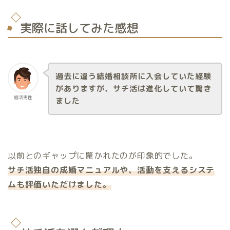
実際に話してみた感想
過去に違う結婚相談所に入会していた経験
がありますが、サチ活は進化していて驚き
婚活男性
ました
以前とのギャップに驚かれたのが印象的でした。
サチ活独自の成婚マニュアルや、活動を支えるシステ
ムも評価いただけました。