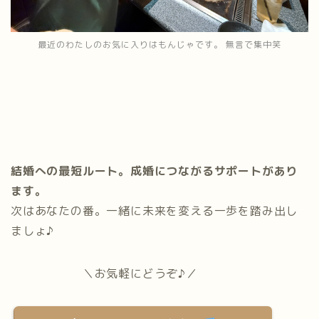
最近のわたしのお気に入りはもんじゃです。 無言で集中笑
結婚への最短ルート。成婚につながるサポートがあり
ます。
次はあなたの番。一緒に未来を変える一歩を踏み出し
ましょ♪
＼お気軽にどうぞ♪／