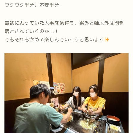
ワクワク半分、不安半分。
最初に思っていた大事な条件も、案外と軸以外は削ぎ
落とされていくのかも！
でもそれも含めて楽しんでいこうと思います