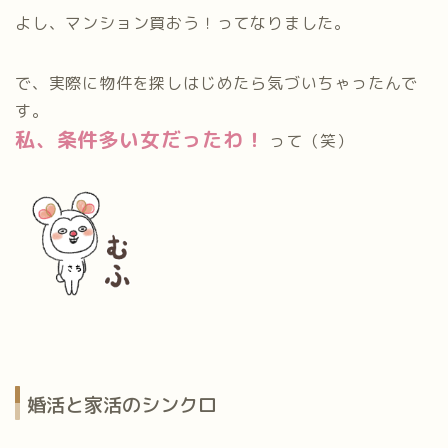
よし、マンション買おう！ってなりました。
で、実際に物件を探しはじめたら気づいちゃったんで
す。
私、条件多い女だったわ！
って（笑）
婚活と家活のシンクロ