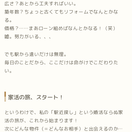
広さ？あとから工夫すればいい。
築年数？ちょっと古くてもリフォームでなんとかな
る。
価格？……まあローン組めばなんとかなる！（笑）
嘘。努力がいる、、、
でも駅から遠いだけは無理。
毎日のことだから、ここだけは命がけでこだわりた
い。
家活の旅、スタート！
というわけで、私の「駅近探し」という婚活ならぬ家
活の旅が、これから始まります！
次にどんな物件（＝どんなお相手）と出会えるのか…