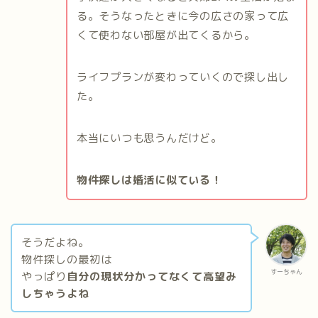
る。そうなったときに今の広さの家って広
くて使わない部屋が出てくるから。
ライフプランが変わっていくので探し出し
た。
本当にいつも思うんだけど。
物件探しは婚活に似ている！
そうだよね。
物件探しの最初は
すーちゃん
やっぱり
自分の現状分かってなくて高望み
しちゃうよね