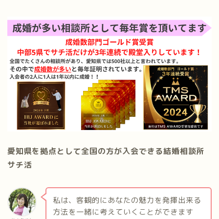
愛知県を拠点として全国の方が入会できる結婚相談所
サチ活
私は、客観的にあなたの魅力を発揮出来る
方法を一緒に考えていくことができます