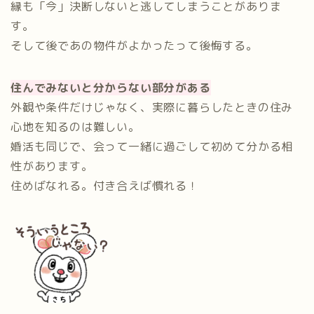
縁も「今」決断しないと逃してしまうことがありま
す。
そして後であの物件がよかったって後悔する。
住んでみないと分からない部分がある
外観や条件だけじゃなく、実際に暮らしたときの住み
心地を知るのは難しい。
婚活も同じで、会って一緒に過ごして初めて分かる相
性があります。
住めばなれる。付き合えば慣れる！