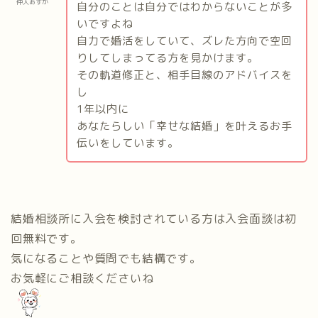
仲人あすか
自分のことは自分ではわからないことが多
いですよね
自力で婚活をしていて、ズレた方向で空回
りしてしまってる方を見かけます。
その軌道修正と、相手目線のアドバイスを
し
1
年以内に
あなたらしい「幸せな結婚」を叶えるお手
伝いをしています。
結婚相談所に入会を検討されている方は入会面談は初
回無料です。
気になることや質問でも結構です。
お気軽にご相談くださいね