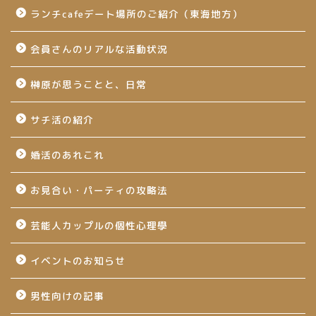
ランチcafeデート場所のご紹介（東海地方）
会員さんのリアルな活動状況
榊原が思うことと、日常
サチ活の紹介
婚活のあれこれ
お見合い・パーティの攻略法
芸能人カップルの個性心理學
イベントのお知らせ
男性向けの記事