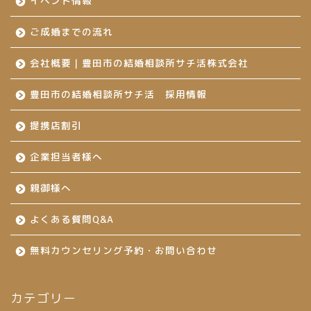
イベント情報
ご成婚までの流れ
会社概要｜豊田市の結婚相談所サチ活株式会社
豊田市の結婚相談所サチ活 採用情報
提携店割引
企業担当者様へ
親御様へ
よくある質問Q&A
無料カウンセリング予約・お問い合わせ
カテゴリー