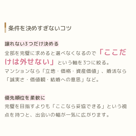
条件を決めすぎないコツ
譲れない3つだけ決める
「ここだ
全部を完璧に求めると選べなくなるので
けは外せない」
という軸を3つに絞る。
マンションなら「立地・価格・資産価値」、婚活なら
「誠実さ・価値観・結婚への意思」など。
優先順位を柔軟に
完璧を目指すよりも「ここなら妥協できる」という視
点を持つと、出会いの幅が一気に広がります。