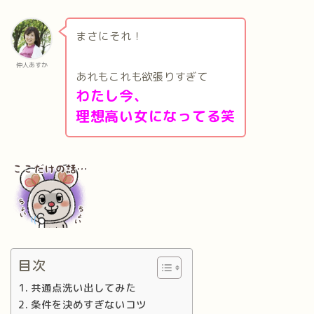
まさにそれ！
仲人あすか
あれもこれも欲張りすぎて
わたし今、
理想高い女になってる笑
目次
共通点洗い出してみた
条件を決めすぎないコツ