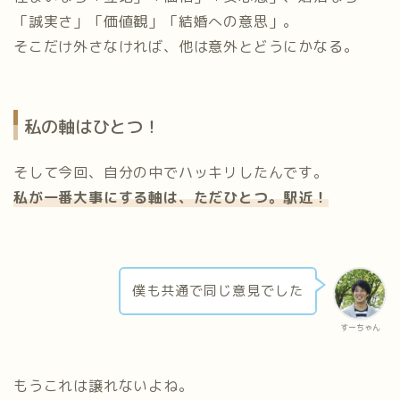
「誠実さ」「価値観」「結婚への意思」。
そこだけ外さなければ、他は意外とどうにかなる。
私の軸はひとつ！
そして今回、自分の中でハッキリしたんです。
私が一番大事にする軸は、ただひとつ。駅近！
僕も共通で同じ意見でした
すーちゃん
もうこれは譲れないよね。