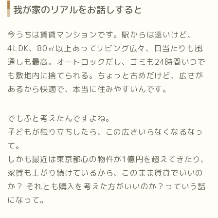
我が家のリアルをお話しすると
今うちは賃貸マンションです。駅からは遠いけど、
4LDK、80㎡以上あってリビング広々、日当たりも風
通しも最高。オートロックだし、ゴミも24時間いつで
も敷地内に捨てられる。ちょっと古めだけど、広さが
あるから快適で、本当に住みやすいんです。
でもふと考えたんですよね。
子どもが独り立ちしたら、この広さいらなくなるなっ
て。
しかも最近は東京都心の物件が1億円を超えてきたり、
家賃も上がり続けているから、このまま賃貸でいいの
か？ それとも購入を考えた方がいいのか？っていう話
になって。