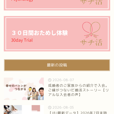
最新の投稿
2026-08-07
成婚者のご家族からの紹介で入会。
ご縁がつないだ婚活ストーリー【リ
アルな入会者の声】
2026-08-05
【IBJ最新データ】2026年7月末時