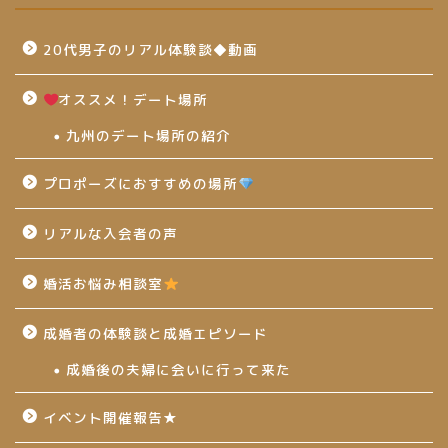
20代男子のリアル体験談◆動画
オススメ！デート場所
九州のデート場所の紹介
プロポーズにおすすめの場所
リアルな入会者の声
婚活お悩み相談室
成婚者の体験談と成婚エピソード
成婚後の夫婦に会いに行って来た
イベント開催報告★