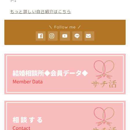
もっと詳しい自己紹介はこちら
＼ Follow me ／