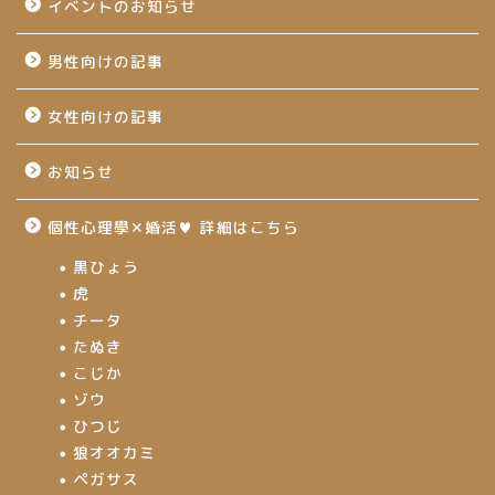
イベントのお知らせ
男性向けの記事
女性向けの記事
お知らせ
個性心理學✕婚活♥ 詳細はこちら
黒ひょう
虎
チータ
たぬき
こじか
ゾウ
ひつじ
狼オオカミ
ペガサス