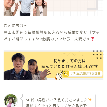
こんにちは〜
豊田市周辺で結婚相談所に入るなら成婚が多い『サチ
活』が断然おすすめ♪敏腕カウンセラー夫妻です
50代の男性がご入会くださいました
年齢よりずっと若々しく見える方です