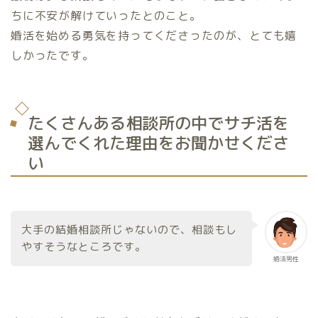
ちに不安が解けていったとのこと。
婚活を始める勇気を持ってくださったのが、とても嬉
しかったです。
たくさんある相談所の中でサチ活を
選んでくれた理由をお聞かせくださ
い
大手の結婚相談所じゃないので、相談もし
やすそうなところです。
婚活男性