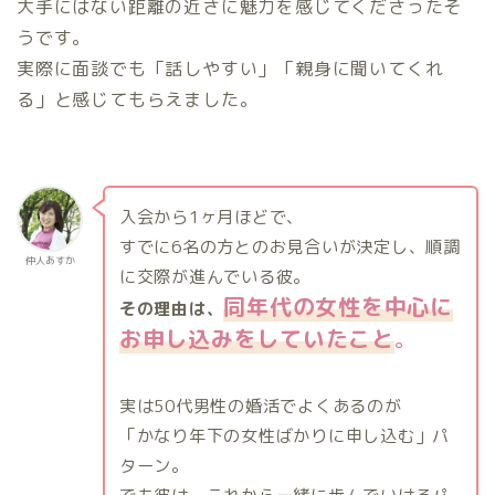
大手にはない距離の近さに魅力を感じてくださったそ
うです。
実際に面談でも「話しやすい」「親身に聞いてくれ
る」と感じてもらえました。
入会から1ヶ月ほどで、
すでに6名の方とのお見合いが決定し、順調
仲人あすか
に交際が進んでいる彼。
同年代の女性を中心に
その理由は、
お申し込みをしていたこと
。
実は50代男性の婚活でよくあるのが
「かなり年下の女性ばかりに申し込む」パ
ターン。