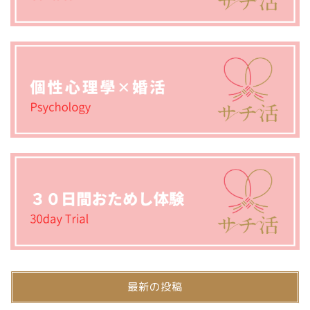
最新の投稿