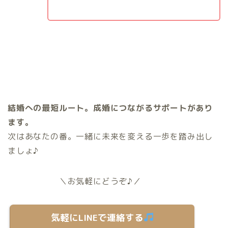
結婚への最短ルート。成婚につながるサポートがあり
ます。
次はあなたの番。一緒に未来を変える一歩を踏み出し
ましょ♪
＼お気軽にどうぞ♪／
気軽にLINEで連絡する