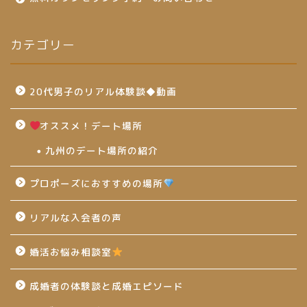
カテゴリー
20代男子のリアル体験談◆動画
オススメ！デート場所
九州のデート場所の紹介
プロポーズにおすすめの場所
リアルな入会者の声
婚活お悩み相談室
成婚者の体験談と成婚エピソード