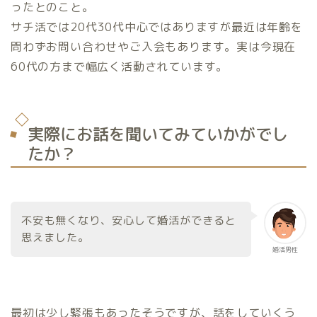
ったとのこと。
サチ活では20代30代中心ではありますが最近は年齢を
問わずお問い合わせやご入会もあります。実は今現在
60代の方まで幅広く活動されています。
実際にお話を聞いてみていかがでし
たか？
不安も無くなり、安心して婚活ができると
思えました。
婚活男性
最初は少し緊張もあったそうですが、話をしていくう