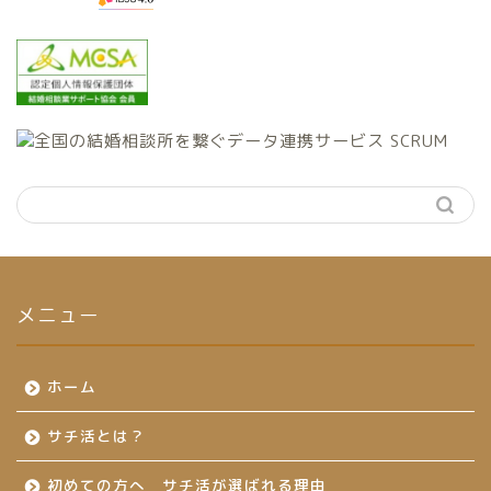
メニュー
ホーム
サチ活とは？
初めての方へ サチ活が選ばれる理由