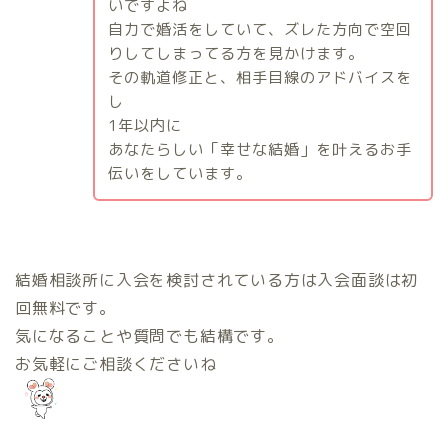
いですよね
自力で婚活をしていて、ズレた方向で空回
りしてしまってる方を見かけます。
その軌道修正と、相手目線のアドバイスを
し
1
年以内に
あなたらしい「幸せな結婚」を叶えるお手
伝いをしています。
結婚相談所に入会を検討されている方は入会面談は初
回無料です。
気になることや質問でも結構です。
お気軽にご相談くださいね