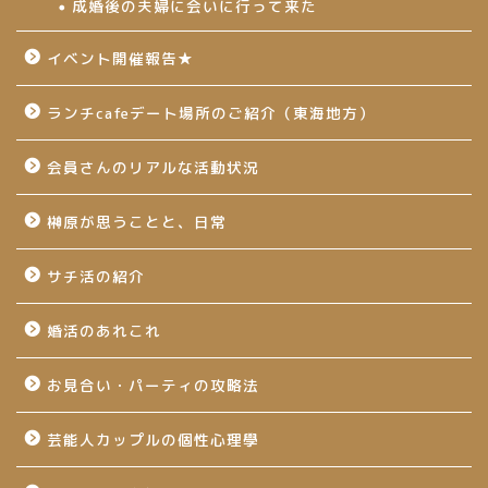
成婚後の夫婦に会いに行って来た
イベント開催報告★
ランチcafeデート場所のご紹介（東海地方）
会員さんのリアルな活動状況
榊原が思うことと、日常
サチ活の紹介
婚活のあれこれ
お見合い・パーティの攻略法
芸能人カップルの個性心理學