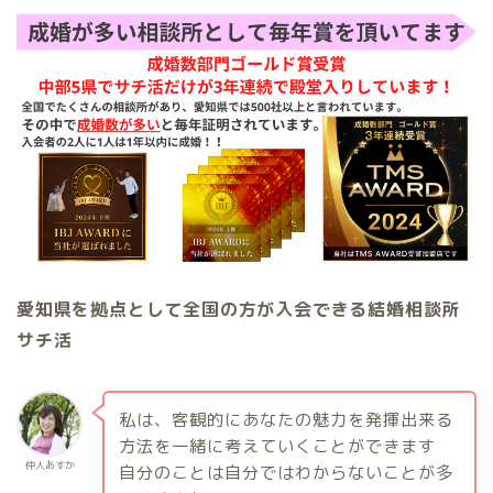
愛知県を拠点として全国の方が入会できる結婚相談所
サチ活
私は、客観的にあなたの魅力を発揮出来る
方法を一緒に考えていくことができます
仲人あすか
自分のことは自分ではわからないことが多