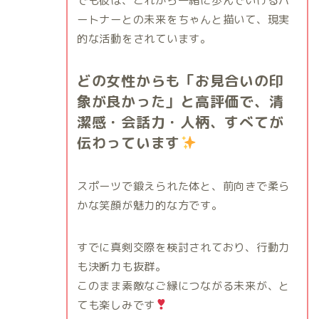
でも彼は、これから一緒に歩んでいけるパ
ートナーとの未来をちゃんと描いて、現実
的な活動をされています。
どの女性からも「お見合いの印
象が良かった」と高評価で、清
潔感・会話力・人柄、すべてが
伝わっています
スポーツで鍛えられた体と、前向きで柔ら
かな笑顔が魅力的な方です。
すでに真剣交際を検討されており、行動力
も決断力も抜群。
このまま素敵なご縁につながる未来が、と
ても楽しみです