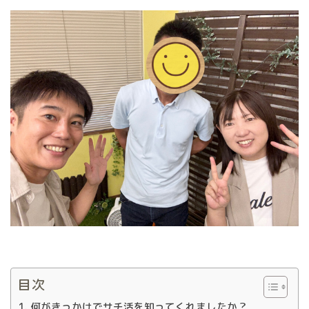
目次
何がきっかけでサチ活を知ってくれましたか？