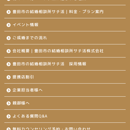
豊田市の結婚相談所サチ活｜料金・プラン案内
イベント情報
ご成婚までの流れ
会社概要｜豊田市の結婚相談所サチ活株式会社
豊田市の結婚相談所サチ活 採用情報
提携店割引
企業担当者様へ
親御様へ
よくある質問Q&A
無料カウンセリング予約・お問い合わせ