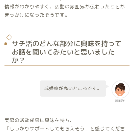
情報がわかりやすく、活動の雰囲気が伝わったことが
きっかけになったそうです。
サチ活のどんな部分に興味を持って
お話を聞いてみたいと思いました
か？
成婚率が高いところです。
婚活男性
実際の活動成果に興味を持ち、
「しっかりサポートしてもらえそう」と感じてくださ