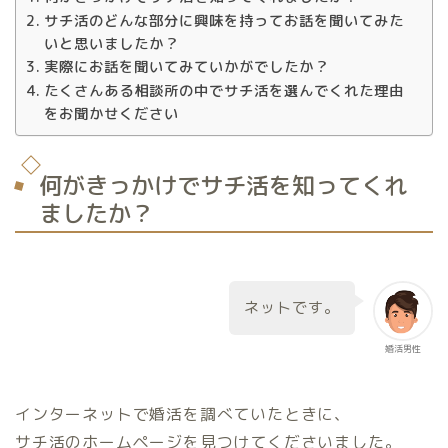
サチ活のどんな部分に興味を持ってお話を聞いてみた
いと思いましたか？
実際にお話を聞いてみていかがでしたか？
たくさんある相談所の中でサチ活を選んでくれた理由
をお聞かせください
何がきっかけでサチ活を知ってくれ
ましたか？
ネットです。
婚活男性
インターネットで婚活を調べていたときに、
サチ活のホームページを見つけてくださいました。