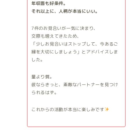
年収面も好条件。
それ以上に、人柄が本当にいい。
7件のお見合いが一気に決まり、
交際も増えてきたため、
「少しお見合いはストップして、今あるご
縁を大切にしましょう」とアドバイスしま
した。
量より質。
彼ならきっと、素敵なパートナーを見つけ
られるはず。
これからの活動が本当に楽しみです