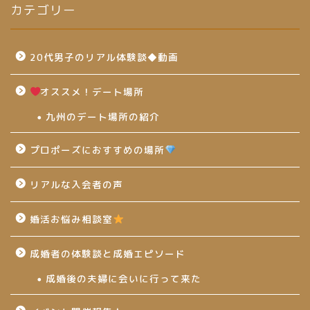
カテゴリー
20代男子のリアル体験談◆動画
オススメ！デート場所
九州のデート場所の紹介
プロポーズにおすすめの場所
リアルな入会者の声
婚活お悩み相談室
成婚者の体験談と成婚エピソード
成婚後の夫婦に会いに行って来た