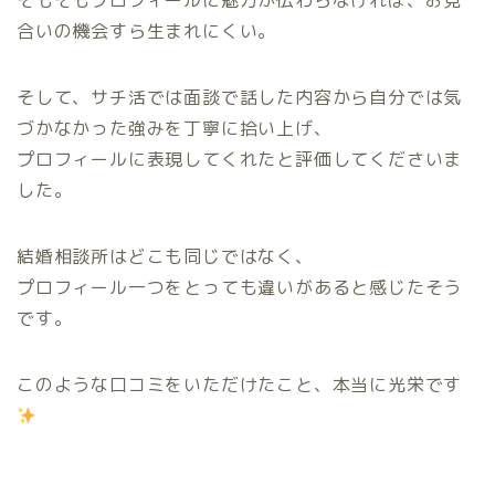
そもそもプロフィールに魅力が伝わらなければ、お見
合いの機会すら生まれにくい。
そして、サチ活では面談で話した内容から自分では気
づかなかった強みを丁寧に拾い上げ、
プロフィールに表現してくれたと評価してくださいま
した。
結婚相談所はどこも同じではなく、
プロフィール一つをとっても違いがあると感じたそう
です。
このような口コミをいただけたこと、本当に光栄です