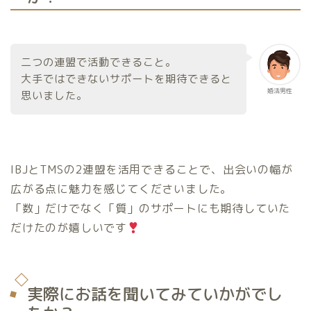
二つの連盟で活動できること。
大手ではできないサポートを期待できると
婚活男性
思いました。
IBJとTMSの2連盟を活用できることで、出会いの幅が
広がる点に魅力を感じてくださいました。
「数」だけでなく「質」のサポートにも期待していた
だけたのが嬉しいです
実際にお話を聞いてみていかがでし