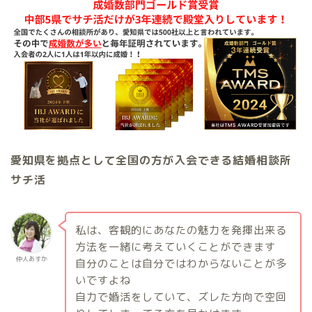
愛知県を拠点として全国の方が入会できる結婚相談所
サチ活
私は、客観的にあなたの魅力を発揮出来る
方法を一緒に考えていくことができます
仲人あすか
自分のことは自分ではわからないことが多
いですよね
自力で婚活をしていて、ズレた方向で空回