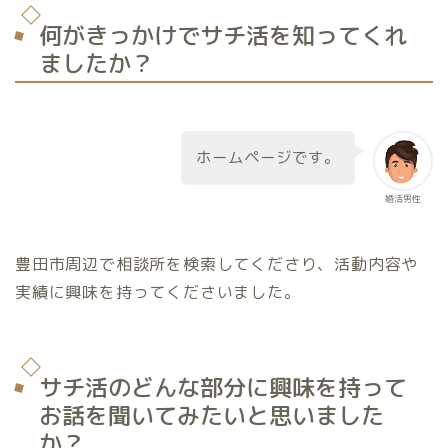
何がきっかけでサチ活を知ってくれ
ましたか？
ホームページです。
婚活男性
豊田市周辺で相談所を検索してくださり、活動内容や
実績に興味を持ってくださいました。
サチ活のどんな部分に興味を持って
お話を聞いてみたいと思いました
か？