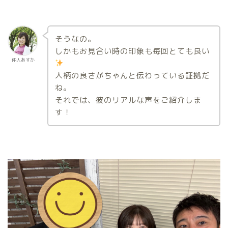
そうなの。
しかもお見合い時の印象も毎回とても良い
仲人あすか
人柄の良さがちゃんと伝わっている証拠だ
ね。
それでは、彼のリアルな声をご紹介しま
す！