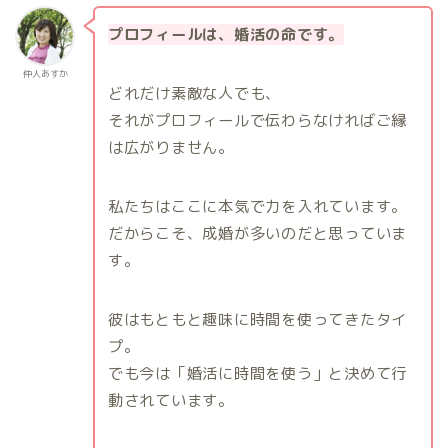
プロフィールは、婚活の命です。
仲人あすか
どれだけ素敵な人でも、
それがプロフィールで伝わらなければご縁
は広がりません。
私たちはここに本気で力を入れています。
だからこそ、成婚が多いのだと思っていま
す。
彼はもともと趣味に時間を使ってきたタイ
プ。
でも今は「婚活に時間を使う」と決めて行
動されています。