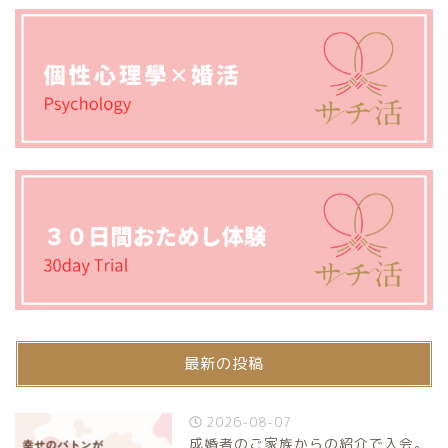
最新の投稿
2026-08-07
成婚者のご家族からの紹介で入会。