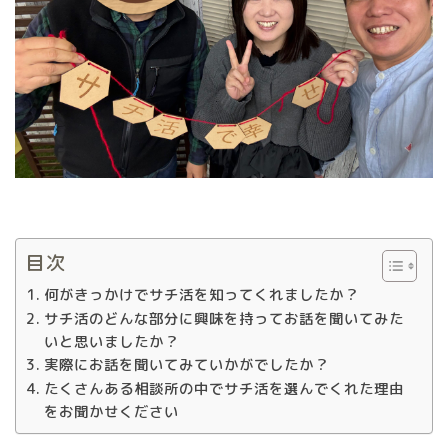
目次
何がきっかけでサチ活を知ってくれましたか？
サチ活のどんな部分に興味を持ってお話を聞いてみた
いと思いましたか？
実際にお話を聞いてみていかがでしたか？
たくさんある相談所の中でサチ活を選んでくれた理由
をお聞かせください