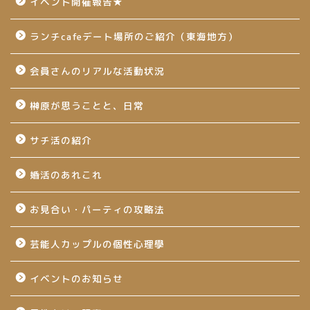
イベント開催報告★
ランチcafeデート場所のご紹介（東海地方）
会員さんのリアルな活動状況
榊原が思うことと、日常
サチ活の紹介
婚活のあれこれ
お見合い・パーティの攻略法
芸能人カップルの個性心理學
イベントのお知らせ