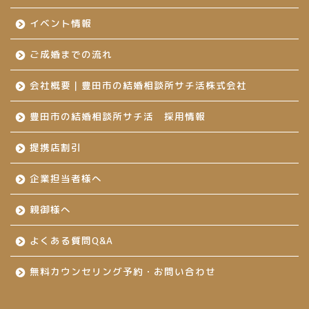
イベント情報
ご成婚までの流れ
会社概要｜豊田市の結婚相談所サチ活株式会社
豊田市の結婚相談所サチ活 採用情報
提携店割引
企業担当者様へ
親御様へ
よくある質問Q&A
無料カウンセリング予約・お問い合わせ