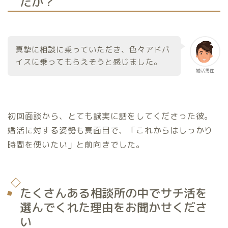
たか？
真摯に相談に乗っていただき、色々アドバ
イスに乗ってもらえそうと感じました。
婚活男性
初回面談から、とても誠実に話をしてくださった彼。
婚活に対する姿勢も真面目で、「これからはしっかり
時間を使いたい」と前向きでした。
たくさんある相談所の中でサチ活を
選んでくれた理由をお聞かせくださ
い