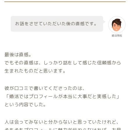
お話をさせていただいた後の直感です。
婚活男性
最後は直感。
でもその直感は、しっかり話をして感じた信頼感から
生まれたものだと思います。
彼が口コミで書いてくださったのは、
「婚活ではプロフィールが本当に大事だと実感した」
という内容でした。
人は会ってみないと分からないと思っていたけれど、