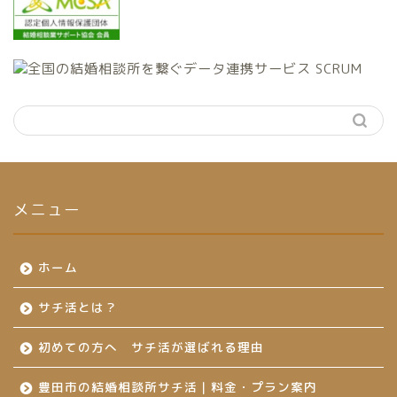
メニュー
ホーム
サチ活とは？
初めての方へ サチ活が選ばれる理由
豊田市の結婚相談所サチ活｜料金・プラン案内