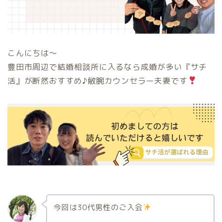
こんにちは〜
豊田市周辺で結婚相談所に入るなら成婚が多い『サチ
活』が断然おすすめ♪敏腕カウンセラー夫妻です
今回は30代男性のご入会