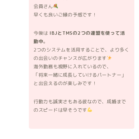
会員さん
早くも良いご縁の予感です！
今後は
IBJとTMSの2つの連盟を使って活
動中
。
2つのシステムを活用することで、より多く
の出会いのチャンスが広がります
海外勤務も視野に入れているので、
「将来一緒に成長していけるパートナー」
と出会えるのが楽しみです！
行動力も誠実さもある彼なので、成婚まで
のスピードは早そうです