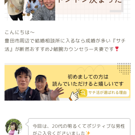
こんにちは〜
豊田市周辺で結婚相談所に入るなら成婚が多い『サチ
活』が断然おすすめ♪敏腕カウンセラー夫妻です
今回は、20代の明るくてポジティブな男性
がご入会くださいました