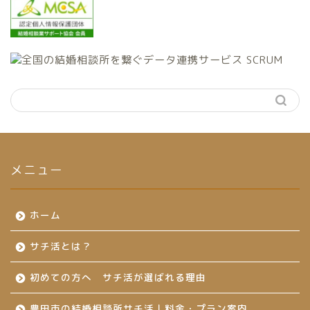
メニュー
ホーム
サチ活とは？
初めての方へ サチ活が選ばれる理由
豊田市の結婚相談所サチ活｜料金・プラン案内