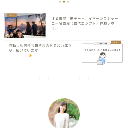
【名古屋・栄デート】イマーシブジャー
ニー名古屋（古代エジプト）体験レポ
｜...
行動した男性会員さまのお見合い成立
が、続いています