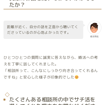
たか？
距離が近く、自分の話を正面から聴いてく
ださっているのが心地よかったです。
婚活男性
ひとつひとつの質問に誠実に答えながら、婚活への考
えを丁寧に話してくれました。
「相談所って、こんなにしっかり向き合ってくれるん
ですね」と安心した様子が印象的でした
たくさんある相談所の中でサチ活を