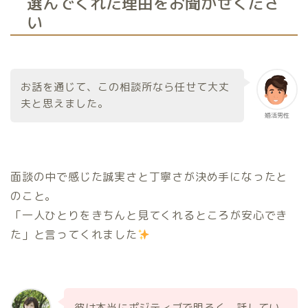
選んでくれた理由をお聞かせくださ
い
お話を通じて、この相談所なら任せて大丈
夫と思えました。
婚活男性
面談の中で感じた誠実さと丁寧さが決め手になったと
のこと。
「一人ひとりをきちんと見てくれるところが安心でき
た」と言ってくれました
彼は本当にポジティブで明るく、話してい