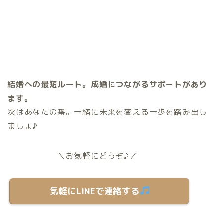
結婚への最短ルート。成婚につながるサポートがあり
ます。
次はあなたの番。一緒に未来を変える一歩を踏み出し
ましょ♪
＼お気軽にどうぞ♪／
気軽にLINEで連絡する