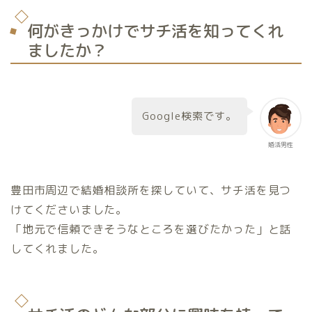
何がきっかけでサチ活を知ってくれ
ましたか？
Google検索です。
婚活男性
豊田市周辺で結婚相談所を探していて、サチ活を見つ
けてくださいました。
「地元で信頼できそうなところを選びたかった」と話
してくれました。