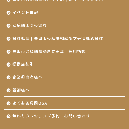
イベント情報
ご成婚までの流れ
会社概要｜豊田市の結婚相談所サチ活株式会社
豊田市の結婚相談所サチ活 採用情報
提携店割引
企業担当者様へ
親御様へ
よくある質問Q&A
無料カウンセリング予約・お問い合わせ