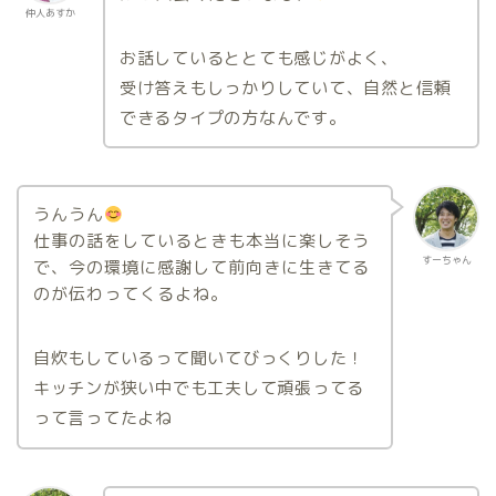
仲人あすか
お話しているととても感じがよく、
受け答えもしっかりしていて、自然と信頼
できるタイプの方なんです。
うんうん
仕事の話をしているときも本当に楽しそう
すーちゃん
で、今の環境に感謝して前向きに生きてる
のが伝わってくるよね。
自炊もしているって聞いてびっくりした！
キッチンが狭い中でも工夫して頑張ってる
って言ってたよね