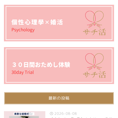
最新の投稿
2026-08-08