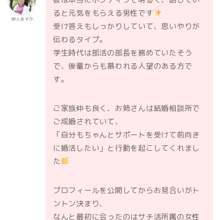
ると元気をもらえる男性です
仲人あすか
受け答えもしっかりしていて、思いやりが
伝わるタイプ。
学生時代は部活の部長を務めていたそう
で、後輩からも慕われる人望のある方で
す。
ご家族仲も良く、お姉さんは結婚相談所で
ご成婚されていて、
「自分もちゃんとサポートを受けて前向き
に婚活したい」と行動を起こしてくれまし
た
プロフィールを公開してからお見合いがト
ントン決まり、
なんと最初に会ったのはサチ活所属の女性