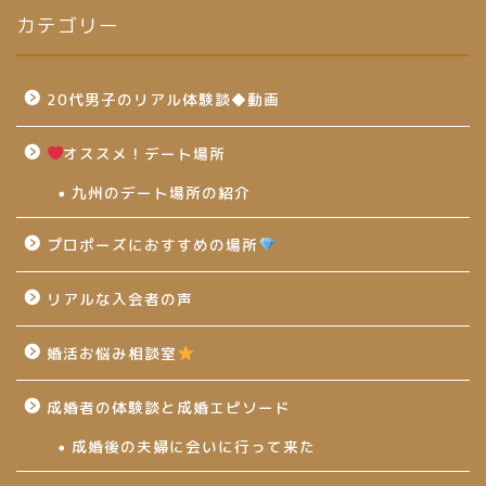
カテゴリー
20代男子のリアル体験談◆動画
オススメ！デート場所
九州のデート場所の紹介
プロポーズにおすすめの場所
リアルな入会者の声
婚活お悩み相談室
成婚者の体験談と成婚エピソード
成婚後の夫婦に会いに行って来た