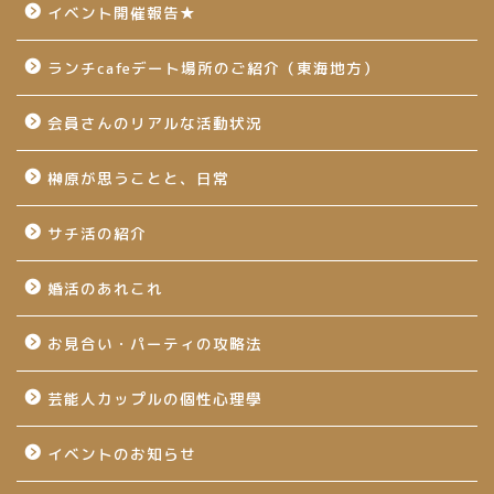
イベント開催報告★
ランチcafeデート場所のご紹介（東海地方）
会員さんのリアルな活動状況
榊原が思うことと、日常
サチ活の紹介
婚活のあれこれ
お見合い・パーティの攻略法
芸能人カップルの個性心理學
イベントのお知らせ