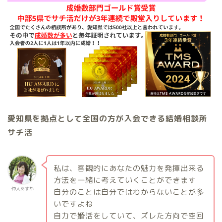
愛知県を拠点として全国の方が入会できる結婚相談所
サチ活
私は、客観的にあなたの魅力を発揮出来る
方法を一緒に考えていくことができます
仲人あすか
自分のことは自分ではわからないことが多
いですよね
自力で婚活をしていて、ズレた方向で空回