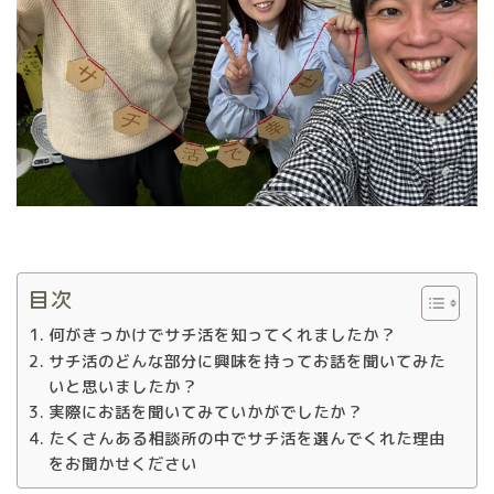
目次
何がきっかけでサチ活を知ってくれましたか？
サチ活のどんな部分に興味を持ってお話を聞いてみた
いと思いましたか？
実際にお話を聞いてみていかがでしたか？
たくさんある相談所の中でサチ活を選んでくれた理由
をお聞かせください