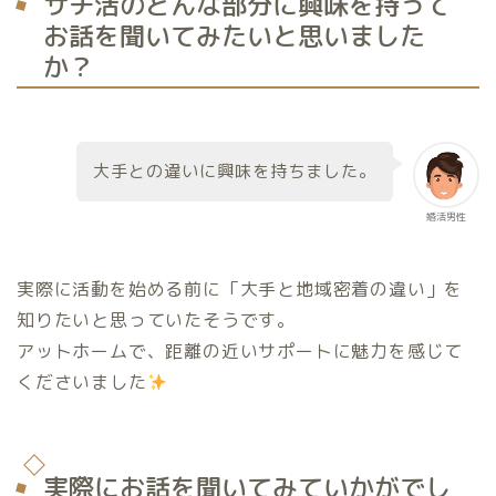
サチ活のどんな部分に興味を持って
お話を聞いてみたいと思いました
か？
大手との違いに興味を持ちました。
婚活男性
実際に活動を始める前に「大手と地域密着の違い」を
知りたいと思っていたそうです。
アットホームで、距離の近いサポートに魅力を感じて
くださいました
実際にお話を聞いてみていかがでし