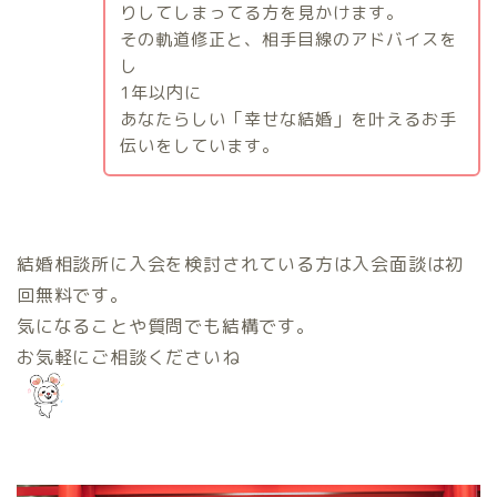
りしてしまってる方を見かけます。
その軌道修正と、相手目線のアドバイスを
し
1
年以内に
あなたらしい「幸せな結婚」を叶えるお手
伝いをしています。
結婚相談所に入会を検討されている方は入会面談は初
回無料です。
気になることや質問でも結構です。
お気軽にご相談くださいね