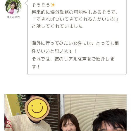
そうそう
将来的に海外勤務の可能性もあるそうで、
仲人あすか
「できればついてきてくれる方がいいな」
と話してくれていました
海外に行ってみたい女性には、とっても相
性がいいと思います！
それでは、彼のリアルな声をご紹介しま
す！