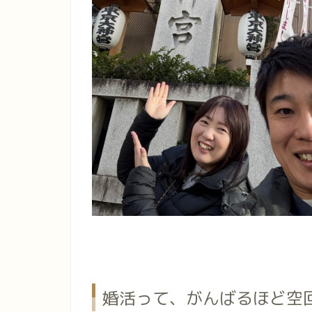
婚活って、がんばるほど空