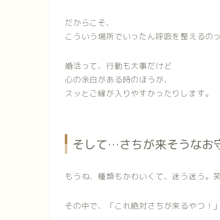
だからこそ、
こういう場所でいったん呼吸を整えるの
婚活って、行動も大事だけど
心の余白がある時のほうが、
スッとご縁が入りやすかったりします。
そして…さちが来そうなお
もうね、種類もかわいくて、迷う迷う。
その中で、「これ絶対さちが来るやつ！