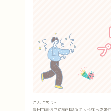
こんにちは〜
豊田市周辺で結婚相談所に入るなら成婚