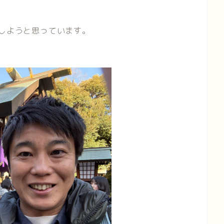
しようと思っています。