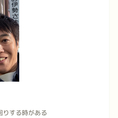
回りする時がある