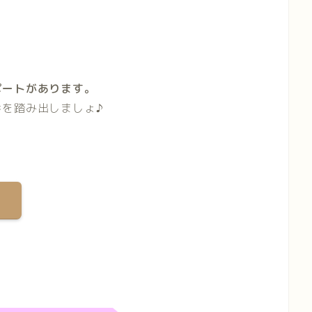
ポートがあります。
を踏み出しましょ♪