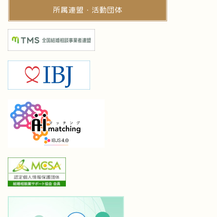
所属連盟・活動団体