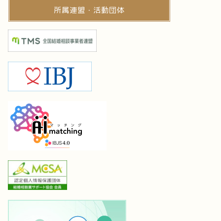
所属連盟・活動団体