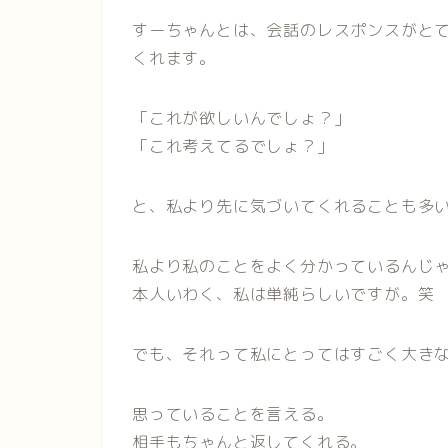
すーちゃんとは、会話のレスポンスがと
くれます。
「これが欲しいんでしょ？」
「これ考えてるでしょ？」
と、私より先に気づいてくれることも多
私より私のことをよく分かっているんじ
本人いわく、私は単純らしいですが。笑
でも、それって私にとってはすごく大き
思っていることを言える。
相手もちゃんと返してくれる。