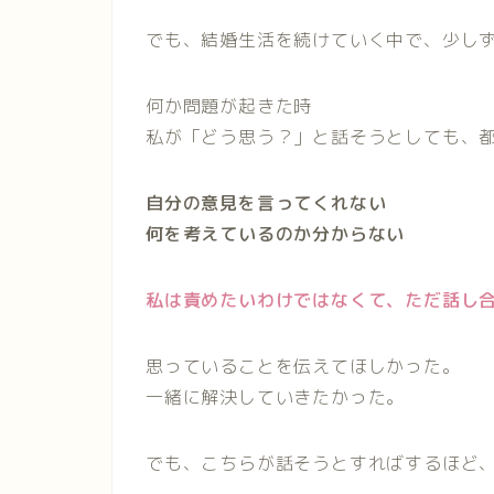
でも、結婚生活を続けていく中で、少し
何か問題が起きた時
私が「どう思う？」と話そうとしても、
自分の意見を言ってくれない
何を考えているのか分からない
私は責めたいわけではなくて、ただ話し
思っていることを伝えてほしかった。
一緒に解決していきたかった。
でも、こちらが話そうとすればするほど