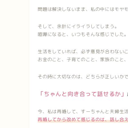
問題は解決しないまま、私の中にはモヤ
そして、余計にイライラしてしまう。
喧嘩になると、いつもそんな感じでした
生活をしていれば、必ず意見が合わない
お金のこと、子育てのこと、家族のこと
その時に大切なのは、どちらが正しいか
「ちゃんと向き合って話せるか」
今、私は再婚して、すーちゃんと夫婦生
再婚してから改めて感じるのは、話し合