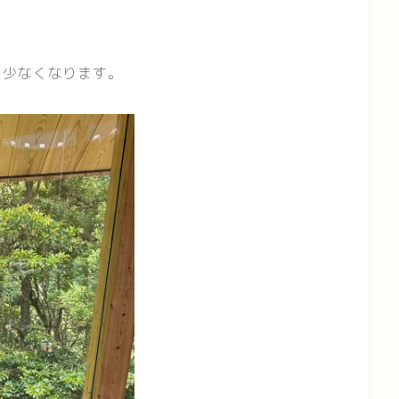
に少なくなります。