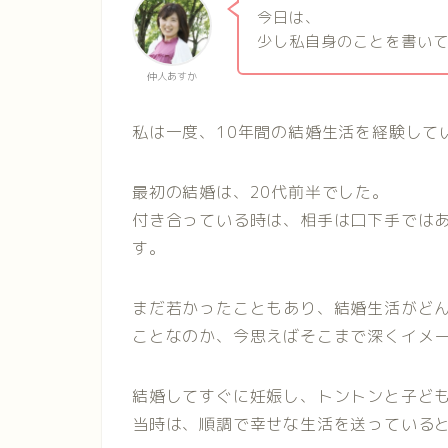
今日は、
少し私自身のことを書い
仲人あすか
私は一度、10年間の結婚生活を経験して
最初の結婚は、20代前半でした。
付き合っている時は、相手は口下手では
す。
まだ若かったこともあり、結婚生活がど
ことなのか、今思えばそこまで深くイメ
結婚してすぐに妊娠し、トントンと子ども
当時は、順調で幸せな生活を送っている