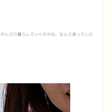
でのんびり暮らしていくのかな、なんて思っていた