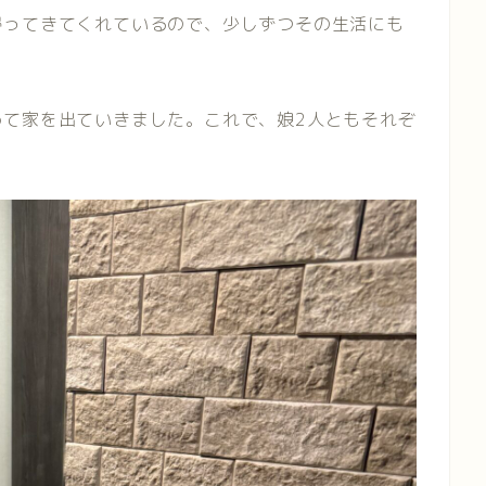
帰ってきてくれているので、少しずつその生活にも
めて家を出ていきました。これで、娘2人ともそれぞ