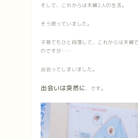
そして、これからは夫婦2人の生活。
そう思っていました。
子育てもひと段落して、これからは夫婦
のですが……
出会ってしまいました。
出会いは突然に
、です。