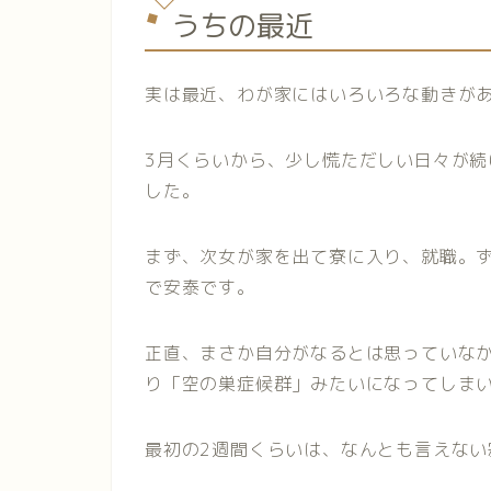
うちの最近
実は最近、わが家にはいろいろな動きが
3月くらいから、少し慌ただしい日々が
した。
まず、次女が家を出て寮に入り、就職。
で安泰です。
正直、まさか自分がなるとは思っていな
り「空の巣症候群」みたいになってしま
最初の2週間くらいは、なんとも言えない