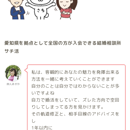
愛知県を拠点として全国の方が入会できる結婚相談所
サチ活
私は、客観的にあなたの魅力を発揮出来る
方法を一緒に考えていくことができます
仲人あすか
自分のことは自分ではわからないことが多
いですよね
自力で婚活をしていて、ズレた方向で空回
りしてしまってる方を見かけます。
その軌道修正と、相手目線のアドバイスを
し
1
年以内に