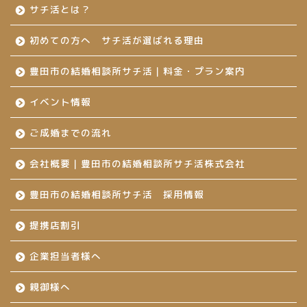
サチ活とは？
初めての方へ サチ活が選ばれる理由
豊田市の結婚相談所サチ活｜料金・プラン案内
イベント情報
ご成婚までの流れ
会社概要｜豊田市の結婚相談所サチ活株式会社
豊田市の結婚相談所サチ活 採用情報
提携店割引
企業担当者様へ
親御様へ