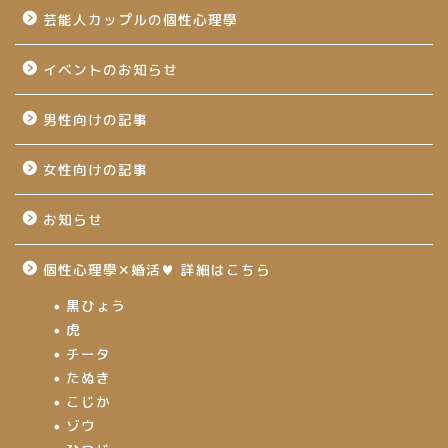
芸能人カップルの個性心理學
イベントのお知らせ
男性向けの記事
女性向けの記事
お知らせ
個性心理學✕婚活♥ 詳細はこちら
黒ひょう
虎
チータ
たぬき
こじか
ゾウ