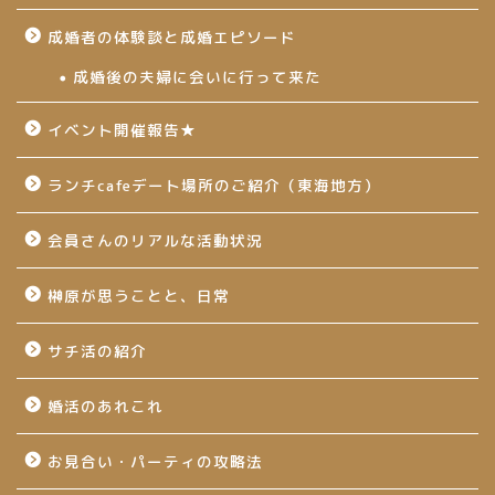
成婚者の体験談と成婚エピソード
成婚後の夫婦に会いに行って来た
イベント開催報告★
ランチcafeデート場所のご紹介（東海地方）
会員さんのリアルな活動状況
榊原が思うことと、日常
サチ活の紹介
婚活のあれこれ
お見合い・パーティの攻略法