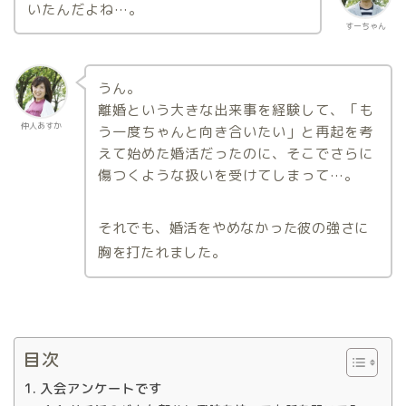
いたんだよね…。
すーちゃん
うん。
離婚という大きな出来事を経験して、「も
仲人あすか
う一度ちゃんと向き合いたい」と再起を考
えて始めた婚活だったのに、そこでさらに
傷つくような扱いを受けてしまって…。
それでも、婚活をやめなかった彼の強さに
胸を打たれました。
目次
入会アンケートです