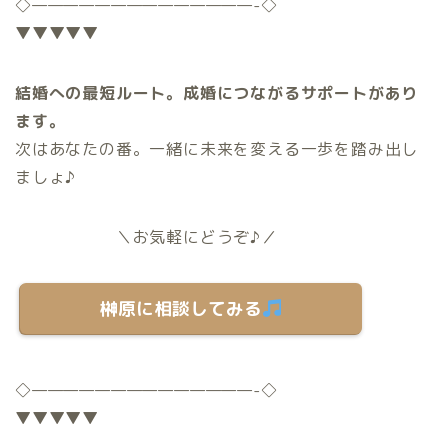
◇
——————————————-
◇
▼▼▼▼▼
結婚への最短ルート。成婚につながるサポートがあり
ます。
次はあなたの番。一緒に未来を変える一歩を踏み出し
ましょ♪
＼お気軽にどうぞ♪／
榊原に相談してみる
◇
——————————————-
◇
▼▼▼▼▼