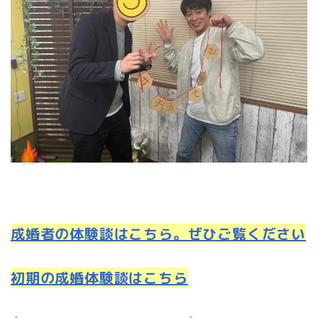
成婚者の体験談はこちら。ぜひご覧ください
初期の成婚体験談はこちら