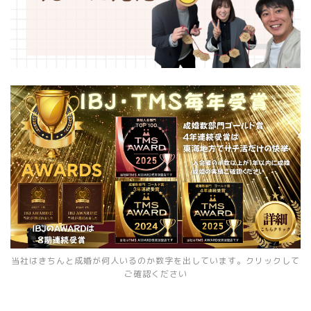
当社はきちんと成婚が何人いるのか数字を出しています。クリックして
ご確認ください