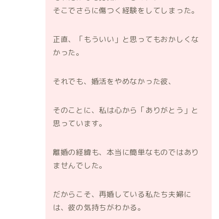
そこでさらに傷つく経験をしてしまった。
正直、「もういい」と思ってもおかしくな
かった。
それでも、婚活をやめなかった彼、
そのことに、私は心から「ありがとう」と
思っています。
離婚の経緯も、本当に簡単なものではあり
ませんでした。
だからこそ、再婚している私たち夫婦に
は、彼の気持ちがわかる。