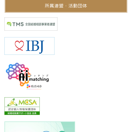
所属連盟・活動団体