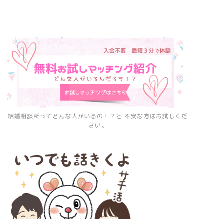
結婚相談所ってどんな人がいるの！？と 不安な方はお試しくだ
さい。