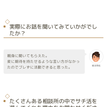
実際にお話を聞いてみていかがでし
たか？
親身に聞いてもらえた。
変に期待を持たせるような言い方がなかっ
婚活男性
たのでブレずに活動できると思った。
たくさんある相談所の中でサチ活を