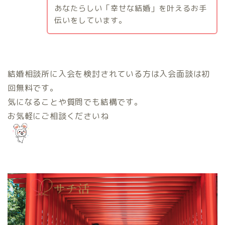
あなたらしい「幸せな結婚」を叶えるお手
伝いをしています。
結婚相談所に入会を検討されている方は入会面談は初
回無料です。
気になることや質問でも結構です。
お気軽にご相談くださいね