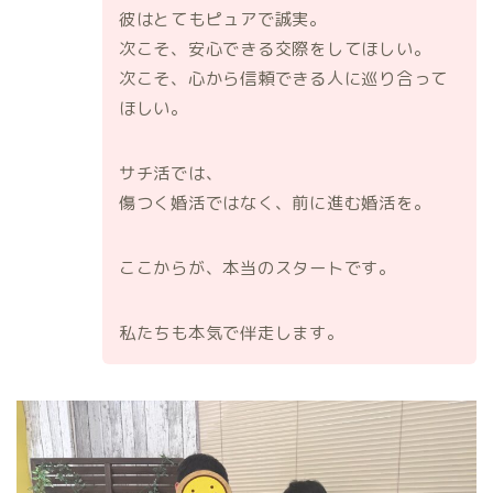
彼はとてもピュアで誠実。
次こそ、安心できる交際をしてほしい。
次こそ、心から信頼できる人に巡り合って
ほしい。
サチ活では、
傷つく婚活ではなく、前に進む婚活を。
ここからが、本当のスタートです。
私たちも本気で伴走します。