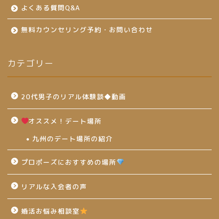
よくある質問Q&A
無料カウンセリング予約・お問い合わせ
カテゴリー
20代男子のリアル体験談◆動画
オススメ！デート場所
九州のデート場所の紹介
プロポーズにおすすめの場所
リアルな入会者の声
婚活お悩み相談室