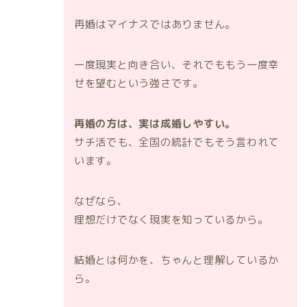
再婚はマイナスではありません。
一度現実と向き合い、それでももう一度幸
せを望むという強さです。
再婚の方は、実は成婚しやすい。
サチ活でも、全国の統計でもそう言われて
います。
なぜなら、
理想だけでなく現実を知っているから。
結婚とは何かを、ちゃんと理解しているか
ら。