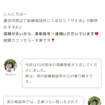
こんにちは〜
豊田市周辺で結婚相談所に入るなら『サチ活』が断然
おすすめ♪
成婚が多いから、表彰毎年
連続いただいています
敏腕カウンセラー夫妻です
今回は30代前半の再婚男性が入会してくだ
さいました。
仲人あすか
実は、他の結婚相談所からの乗り換えで
す。
前の相談所では、正直つらい思いもされて