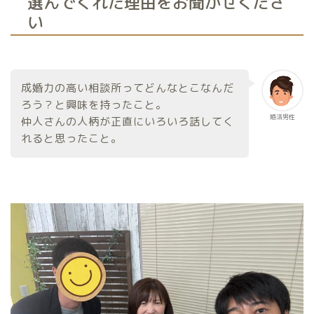
選んでくれた理由をお聞かせくださ
い
成婚力の高い相談所ってどんなとこなんだ
ろう？と興味を持ったこと。
婚活男性
仲人さんの人柄が正直にいろいろ話してく
れると思ったこと。