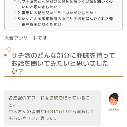
サチ活のどんな部分に興味を持ってお話を聞いてみ
たいと思いましたか？
実際にお話を聞いてみていかがでしたか？
たくさんある相談所の中でサチ活を選んでくれた理
由をお聞かせください
入会アンケートです
サチ活のどんな部分に興味を持って
お話を聞いてみたいと思いました
か？
各連盟のアワードを連続で取っているこ
と。
婚活男性
仲人さんの境遇が自分に近いから理解して
もらいやすいと思った。