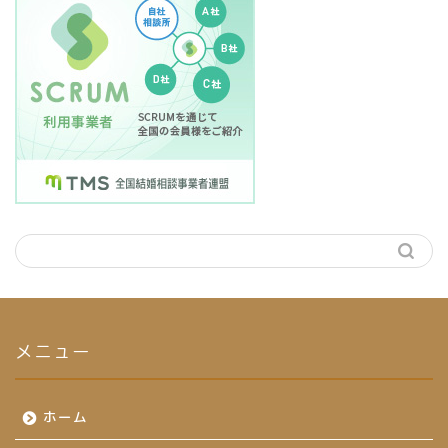
メニュー
ホーム