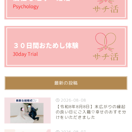
最新の投稿
2026-08-08
【令和8年8月8日】末広がりの縁起
の良い日にご入籍♡幸せのおすそ分
けをいただきました
2026-08-07