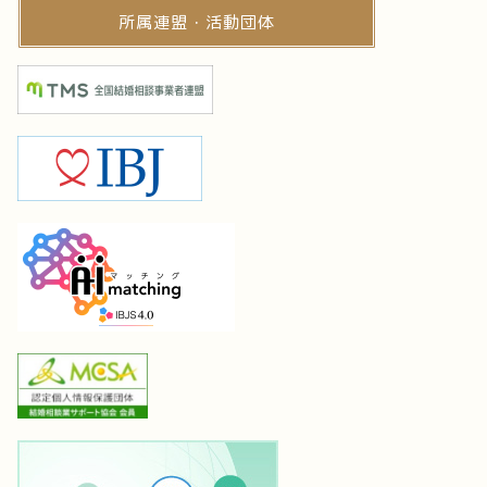
所属連盟・活動団体