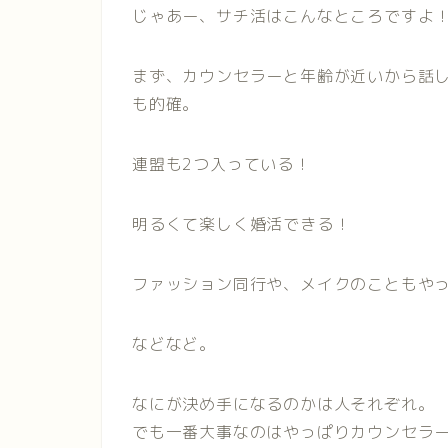
じゃあー、サチ活はこんなところですよ
まず、カウンセラーと年齢が近いから話
も的確。
連盟も2つ入っている！
明るくて楽しく婚活できる！
ファッション同行や、メイクのこともや
などなど。
なにが決め手になるのかは人それぞれ。
でも一番大事なのはやっぱりカウンセラ