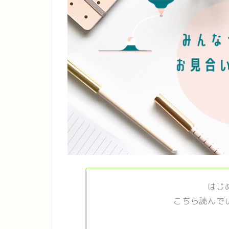
はじ
こちら読んで