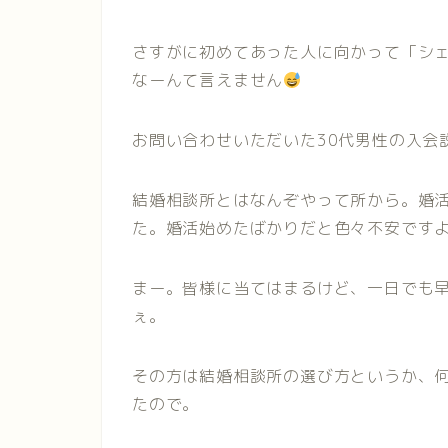
さすがに初めてあった人に向かって「シ
なーんて言えません
お問い合わせいただいた30代男性の入会
結婚相談所とはなんぞやって所から。婚
た。婚活始めたばかりだと色々不安です
まー。皆様に当てはまるけど、一日でも
ぇ。
その方は結婚相談所の選び方というか、
たので。