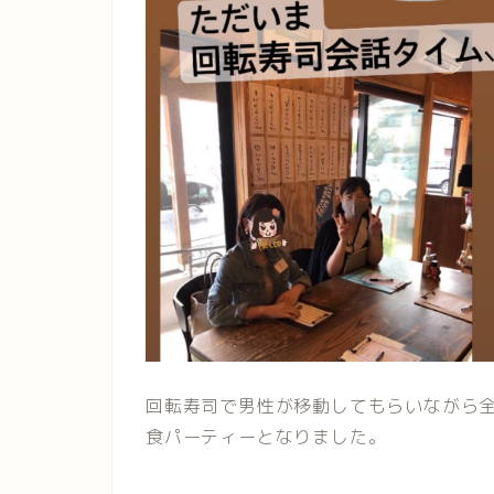
回転寿司で男性が移動してもらいながら
食パーティーとなりました。