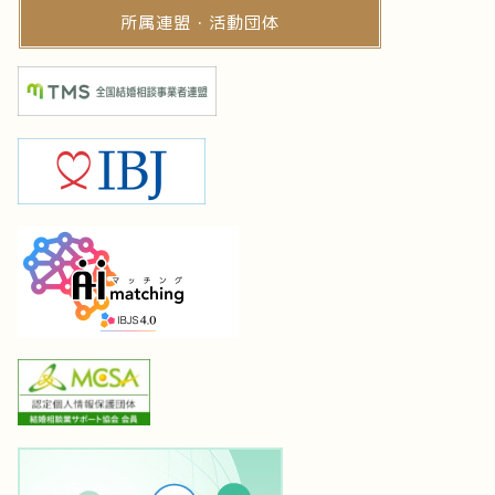
所属連盟・活動団体