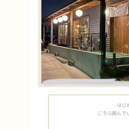
はじ
こちら読んで