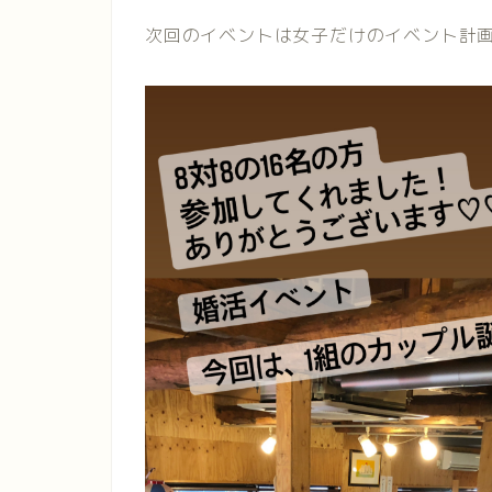
次回のイベントは女子だけのイベント計画中