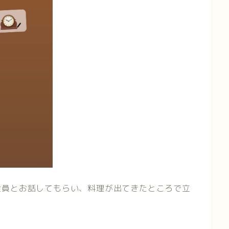
全員とお話してもらい、料理が出てきたところで立