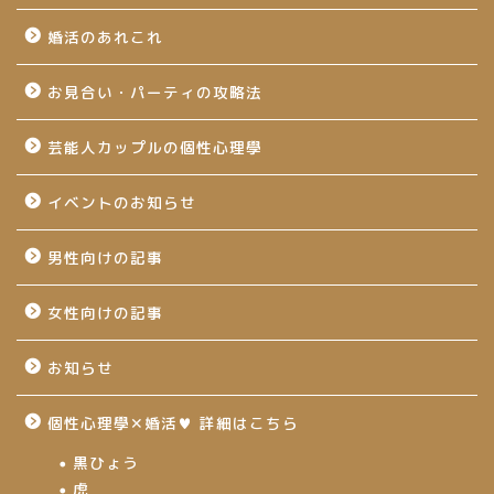
婚活のあれこれ
お見合い・パーティの攻略法
芸能人カップルの個性心理學
イベントのお知らせ
男性向けの記事
女性向けの記事
お知らせ
個性心理學✕婚活♥ 詳細はこちら
黒ひょう
虎