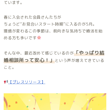
ています。
春に入会された会員さんたちが
ちょうど“お見合いスタート時期”に入るのが5月。
環境が変わるこの季節は、前向きな気持ちで婚活を始
める方も多いです
「やっぱり結
そんな中、最近改めて感じているのが
婚相談所って安心！」
という声が増えてきている
こと。
【プレスリリース】