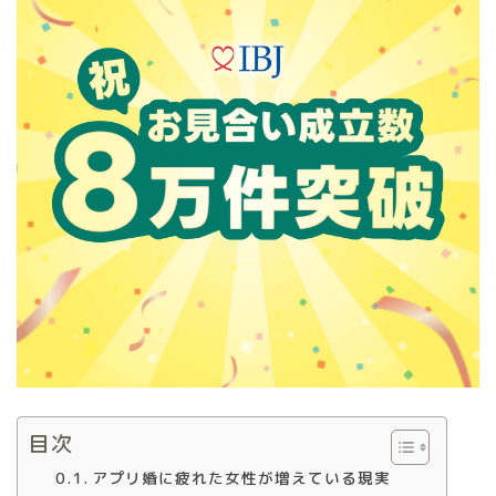
目次
アプリ婚に疲れた女性が増えている現実