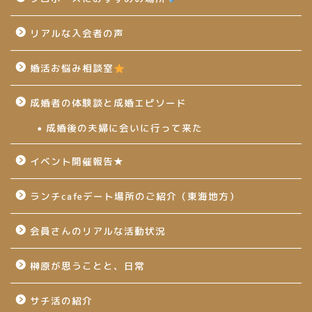
リアルな入会者の声
婚活お悩み相談室
成婚者の体験談と成婚エピソード
成婚後の夫婦に会いに行って来た
イベント開催報告★
ランチcafeデート場所のご紹介（東海地方）
会員さんのリアルな活動状況
榊原が思うことと、日常
サチ活の紹介