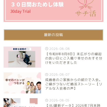
最新の投稿
2026-08-08
【令和8年8月8日】末広がりの縁起
の良い日にご入籍♡幸せのおすそ分
けをいただきました
2026-08-07
成婚者のご家族からの紹介で入会。
ご縁がつないだ婚活ストーリー【リ
アルな入会者の声】
2026-08-05
【IBJ最新データ】2026年7月末時