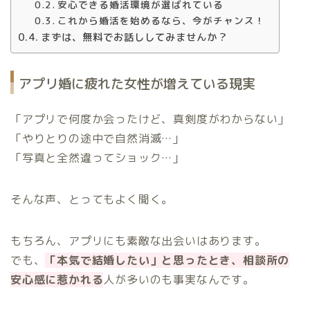
安心できる婚活環境が選ばれている
これから婚活を始めるなら、今がチャンス！
まずは、無料でお話ししてみませんか？
アプリ婚に疲れた女性が増えている現実
「アプリで何度か会ったけど、真剣度がわからない」
「やりとりの途中で自然消滅…」
「写真と全然違ってショック…」
そんな声、とってもよく聞く。
もちろん、アプリにも素敵な出会いはあります。
でも、
「本気で結婚したい」と思ったとき、相談所の
安心感に惹かれる
人が多いのも事実なんです。