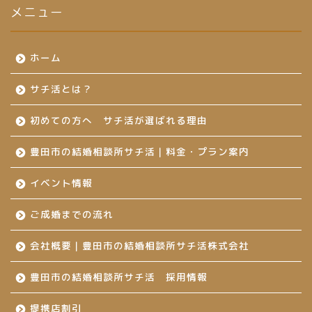
メニュー
ホーム
サチ活とは？
初めての方へ サチ活が選ばれる理由
豊田市の結婚相談所サチ活｜料金・プラン案内
イベント情報
ご成婚までの流れ
会社概要｜豊田市の結婚相談所サチ活株式会社
豊田市の結婚相談所サチ活 採用情報
提携店割引