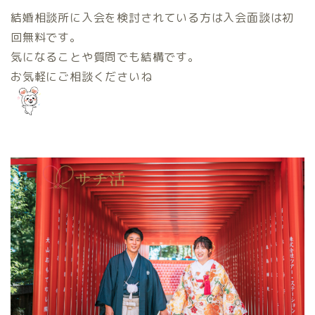
結婚相談所に入会を検討されている方は入会面談は初
回無料です。
気になることや質問でも結構です。
お気軽にご相談くださいね