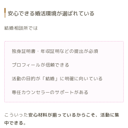
安心できる婚活環境が選ばれている
結婚相談所では
独身証明書・年収証明などの提出が必須
プロフィールが信頼できる
活動の目的が「結婚」に明確に向いている
専任カウンセラーのサポートがある
こういった
安心材料が揃っているからこそ、活動に集
中できる
。