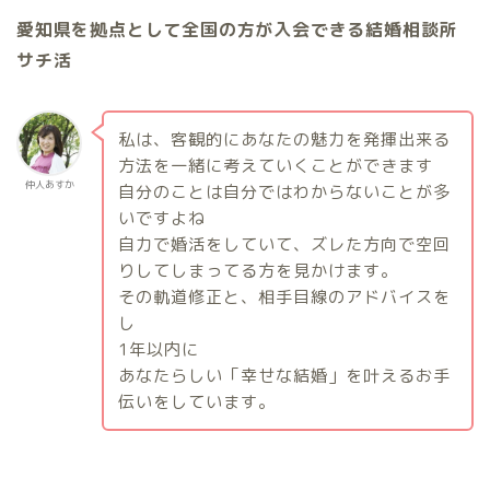
愛知県を拠点として全国の方が入会できる結婚相談所
サチ活
私は、客観的にあなたの魅力を発揮出来る
方法を一緒に考えていくことができます
仲人あすか
自分のことは自分ではわからないことが多
いですよね
自力で婚活をしていて、ズレた方向で空回
りしてしまってる方を見かけます。
その軌道修正と、相手目線のアドバイスを
し
1
年以内に
あなたらしい「幸せな結婚」を叶えるお手
伝いをしています。