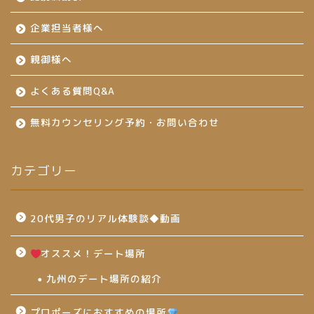
企業担当者様へ
親御様へ
よくある質問Q&A
無料カウンセリング予約・お問い合わせ
カテゴリー
20代男子のリアル体験談◆動画
オススメ！デート場所
九州のデート場所の紹介
プロポーズにおすすめの場所