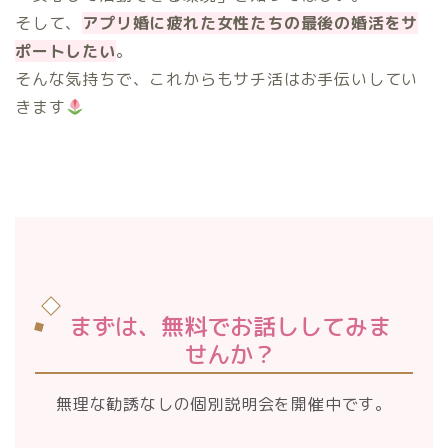
そして、
アプリ婚に疲れた女性たちの最後の婚活をサ
ポートしたい
。
そんな気持ちで、これからもサチ活はお手伝いしてい
きます
まずは、無料でお話ししてみま
せんか？
無理な勧誘なしの個別説明会を開催中です。