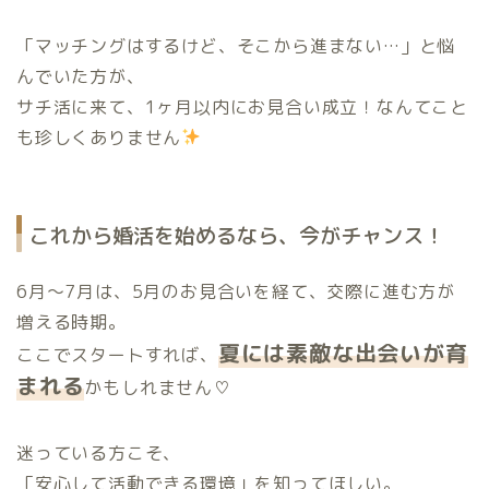
「マッチングはするけど、そこから進まない…」と悩
んでいた方が、
サチ活に来て、1ヶ月以内にお見合い成立！なんてこと
も珍しくありません
これから婚活を始めるなら、今がチャンス！
6月〜7月は、5月のお見合いを経て、交際に進む方が
増える時期。
夏には素敵な出会いが育
ここでスタートすれば、
まれる
かもしれません♡
迷っている方こそ、
「安心して活動できる環境」を知ってほしい。