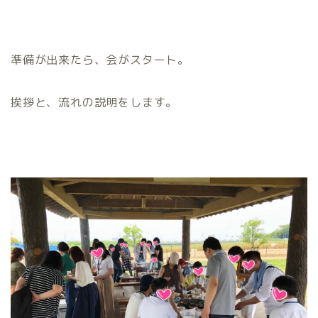
準備が出来たら、会がスタート。
挨拶と、流れの説明をします。