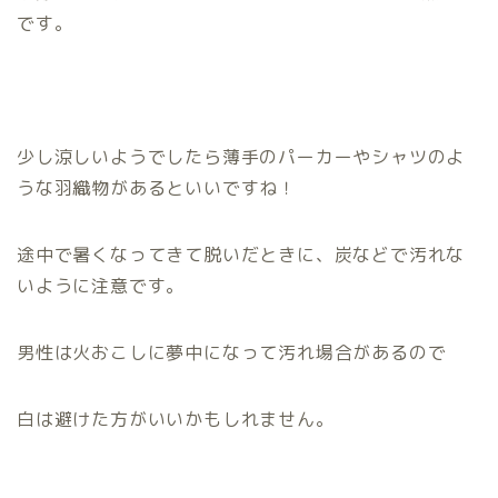
です。
少し涼しいようでしたら薄手のパーカーやシャツのよ
うな羽織物があるといいですね！
途中で暑くなってきて脱いだときに、炭などで汚れな
いように注意です。
男性は火おこしに夢中になって汚れ場合があるので
白は避けた方がいいかもしれません。