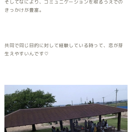
そしてなにより、コミュニケーションを取るうえでの
きっかけが豊富。
共同で同じ目的に対して経験している時って、恋が芽
生えやすいんです♡