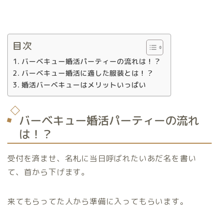
目次
バーベキュー婚活パーティーの流れは！？
バーベキュー婚活に適した服装とは！？
婚活バーベキューはメリットいっぱい
バーベキュー婚活パーティーの流れ
は！？
受付を済ませ、名札に当日呼ばれたいあだ名を書い
て、首から下げます。
来てもらってた人から準備に入ってもらいます。