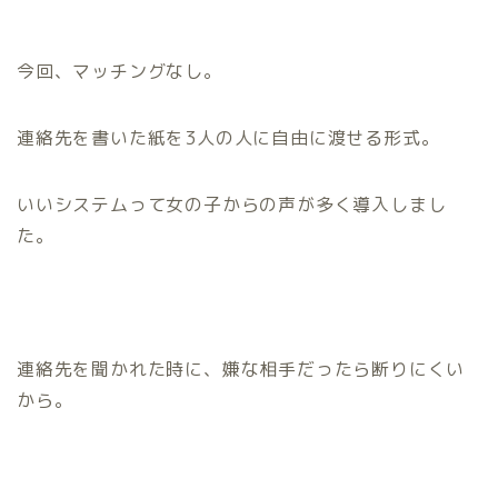
今回、マッチングなし。
連絡先を書いた紙を3人の人に自由に渡せる形式。
いいシステムって女の子からの声が多く導入しまし
た。
連絡先を聞かれた時に、嫌な相手だったら断りにくい
から。