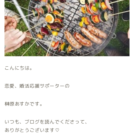
こんにちは。
恋愛、婚活応援サポーターの
榊原あすかです。
いつも、ブログを読んでくださって、
ありがとうございます♡