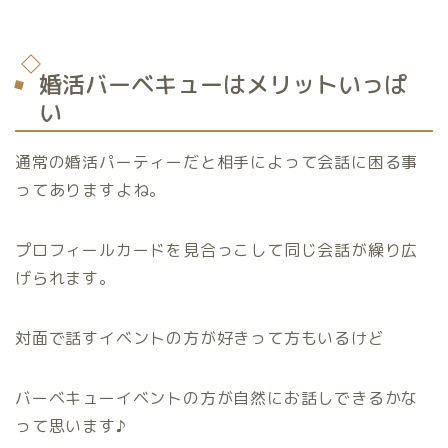
婚活バーベキューはメリットいっぱ
い
通常の婚活パーティーだと相手によって会話に困る事
ってありますよね。
プロフィールカードを見合っこして同じ会話が繰り広
げられます。
対面で話すイベントの方が好きって方もいるけど
バーベキューイベントの方が自然にお話しできるかな
って思います♪