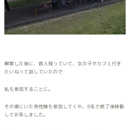
解散した後に、数人残っていて、女の子がカフェ行き
たいねって話していたので
私も参加することに。
その場にいた男性陣も参加してくれ、8名で終了後移動
してお茶しました。