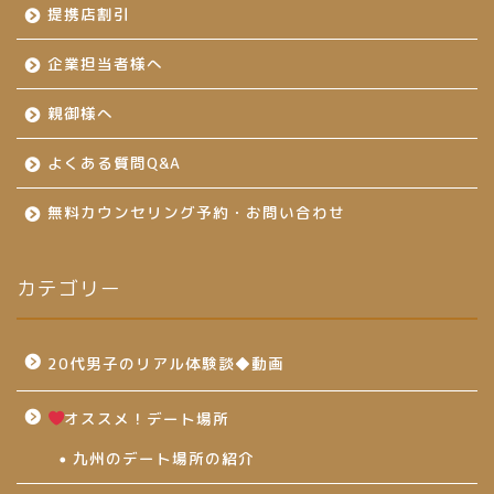
提携店割引
企業担当者様へ
親御様へ
よくある質問Q&A
無料カウンセリング予約・お問い合わせ
カテゴリー
20代男子のリアル体験談◆動画
オススメ！デート場所
九州のデート場所の紹介