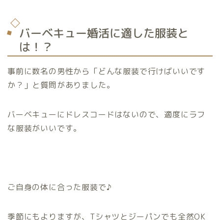
バーベキュー婚活に適した服装と
は！？
事前に数名の男性から「どんな服装で行けばいいです
か？」と質問がありました。
バーベキューにドレスコードはないので、適度にラフ
な服装がいいです。
ご自身の体に合った服装で♪
季節にもよりますが、Tシャツとジーパンでも全然OK