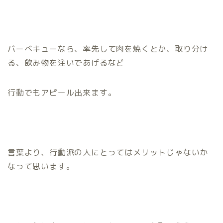
バーベキューなら、率先して肉を焼くとか、取り分け
る、飲み物を注いであげるなど
行動でもアピール出来ます。
言葉より、行動派の人にとってはメリットじゃないか
なって思います。