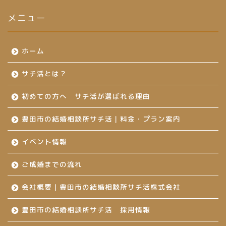
メニュー
ホーム
サチ活とは？
初めての方へ サチ活が選ばれる理由
豊田市の結婚相談所サチ活｜料金・プラン案内
イベント情報
ご成婚までの流れ
会社概要｜豊田市の結婚相談所サチ活株式会社
豊田市の結婚相談所サチ活 採用情報