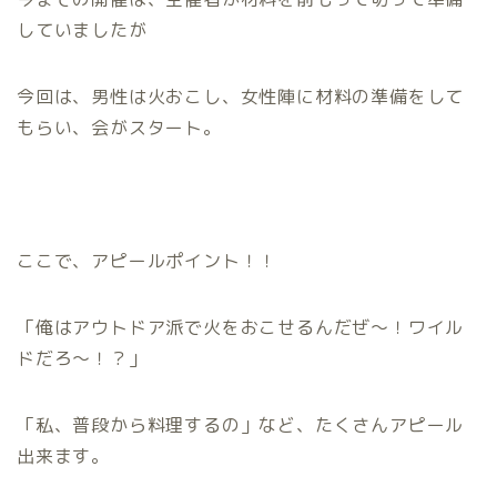
していましたが
今回は、男性は火おこし、女性陣に材料の準備をして
もらい、会がスタート。
ここで、アピールポイント！！
「俺はアウトドア派で火をおこせるんだぜ～！ワイル
ドだろ～！？」
「私、普段から料理するの」など、たくさんアピール
出来ます。