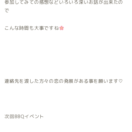
参加してみての感想などいろいろ深いお話が出来たの
で
こんな時間も大事ですね
連絡先を渡した方々の恋の発展がある事を願います♡
次回BBQイベント