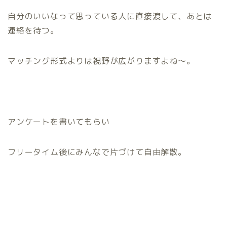
自分のいいなって思っている人に直接渡して、あとは
連絡を待つ。
マッチング形式よりは視野が広がりますよね～。
アンケートを書いてもらい
フリータイム後にみんなで片づけて自由解散。