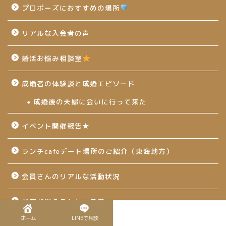
プロポーズにおすすめの場所
リアルな入会者の声
婚活お悩み相談室
成婚者の体験談と成婚エピソード
成婚後の夫婦に会いに行って来た
イベント開催報告★
ランチcafeデート場所のご紹介（東海地方）
会員さんのリアルな活動状況
榊原が思うことと、日常
ホーム
LINEで相談