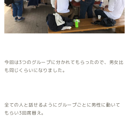
今回は3つのグループに分かれてもらったので、男女比
も同じくらいになりました。
全ての人と話せるようにグループごとに男性に動いて
もらい3回席替え。