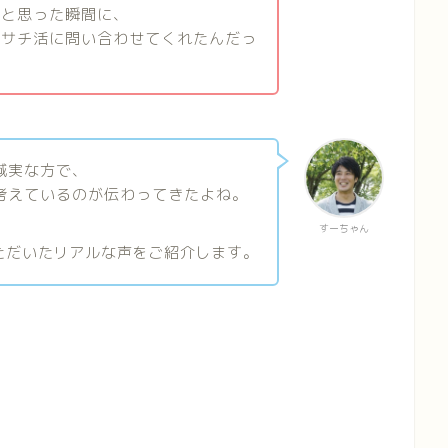
」と思った瞬間に、
、サチ活に問い合わせてくれたんだっ
誠実な方で、
考えているのが伝わってきたよね。
すーちゃん
ただいたリアルな声をご紹介します。