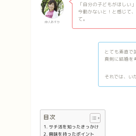
「自分の子どもがほしい
今動かないと！と感じて
て。
仲人あすか
とても素直で
真剣に結婚を
それでは、い
目次
サチ活を知ったきっかけ
興味を持ったポイント