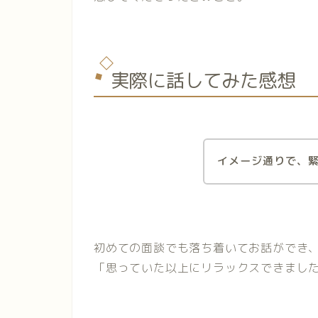
実際に話してみた感想
イメージ通りで、
初めての面談でも落ち着いてお話ができ
「思っていた以上にリラックスできまし