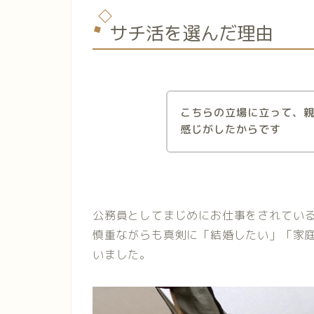
サチ活を選んだ理由
こちらの立場に立って、
感じがしたからです
公務員としてまじめにお仕事をされてい
慎重ながらも真剣に「結婚したい」「家
いました。