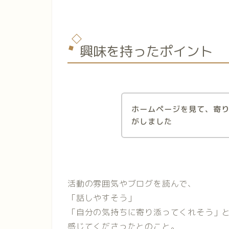
興味を持ったポイント
ホームページを見て、寄
がしました
活動の雰囲気やブログを読んで、
「話しやすそう」
「自分の気持ちに寄り添ってくれそう」
感じてくださったとのこと。