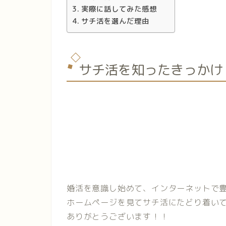
実際に話してみた感想
サチ活を選んだ理由
サチ活を知ったきっかけ
婚活を意識し始めて、インターネットで
ホームページを見てサチ活にたどり着い
ありがとうございます！！