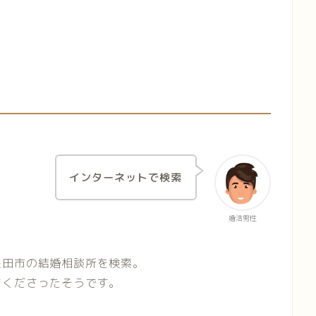
インターネットで検索
婚活男性
豊田市の結婚相談所を検索。
てくださったそうです。