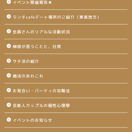
イベント開催報告★
ランチcafeデート場所のご紹介（東海地方）
会員さんのリアルな活動状況
榊原が思うことと、日常
サチ活の紹介
婚活のあれこれ
お見合い・パーティの攻略法
芸能人カップルの個性心理學
イベントのお知らせ