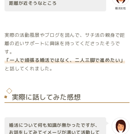
距離が近そうなところ
婚活女性
実際の活動風景やブログを読んで、サチ活の親身で距
離の近いサポートに興味を持ってくださったそうで
す。
「一人で頑張る婚活ではなく、二人三脚で進めたい」
と話してくれました。
実際に話してみた感想
婚活について何も知識が無かったですが、
お話をしてみてイメージが湧いて活動して