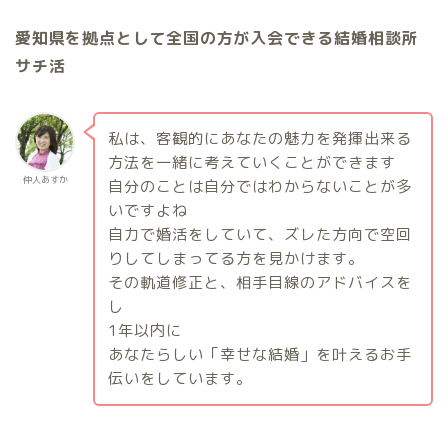
愛知県を拠点として全国の方が入会できる結婚相談所
サチ活
私は、客観的にあなたの魅力を発揮出来る
方法を一緒に考えていくことができます
仲人あすか
自分のことは自分ではわからないことが多
いですよね
自力で婚活をしていて、ズレた方向で空回
りしてしまってる方を見かけます。
その軌道修正と、相手目線のアドバイスを
し
1
年以内に
あなたらしい「幸せな結婚」を叶えるお手
伝いをしています。