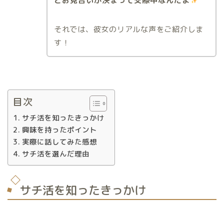
とお見合いが決まって交際中なんだよ
それでは、彼女のリアルな声をご紹介しま
す！
目次
サチ活を知ったきっかけ
興味を持ったポイント
実際に話してみた感想
サチ活を選んだ理由
サチ活を知ったきっかけ