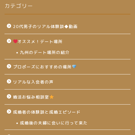
カテゴリー
20代男子のリアル体験談◆動画
オススメ！デート場所
九州のデート場所の紹介
プロポーズにおすすめの場所
リアルな入会者の声
婚活お悩み相談室
成婚者の体験談と成婚エピソード
成婚後の夫婦に会いに行って来た