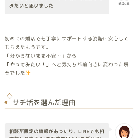
婚活女性
みたいと思いました
初めての婚活でも丁寧にサポートする姿勢に安心して
もらえたようです。
「分からないまま不安…」から
「やってみたい！」
へと気持ちが前向きに変わった瞬
間でした
サチ活を選んだ理由
相談所限定の情報があったり、LINEでも相