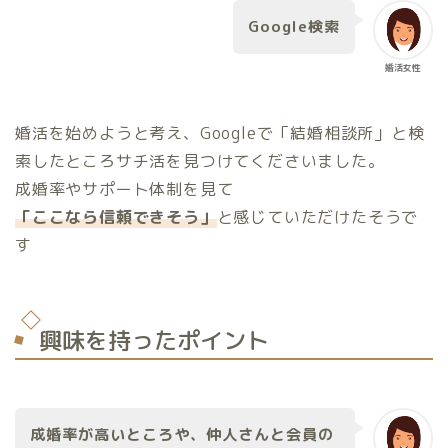
Google検索
婚活女性
婚活を始めようと考え、Googleで「結婚相談所」と検
索したところサチ活を見つけてくださいました。
成婚率やサポート体制を見て
「ここなら信頼できそう」
と感じていただけたそうで
す
興味を持ったポイント
成婚率が高いところや、仲人さんと会員の