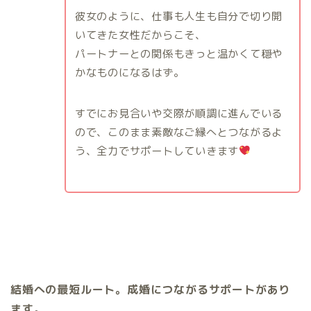
彼女のように、仕事も人生も自分で切り開
いてきた女性だからこそ、
パートナーとの関係もきっと温かくて穏や
かなものになるはず。
すでにお見合いや交際が順調に進んでいる
ので、このまま素敵なご縁へとつながるよ
う、全力でサポートしていきます
結婚への最短ルート。成婚につながるサポートがあり
ます。