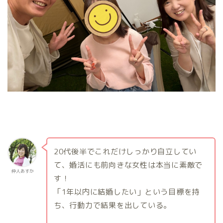
20代後半でこれだけしっかり自立してい
て、婚活にも前向きな女性は本当に素敵で
仲人あすか
す！
「1年以内に結婚したい」という目標を持
ち、行動力で結果を出している。