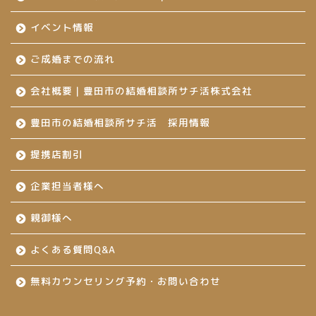
イベント情報
ご成婚までの流れ
会社概要｜豊田市の結婚相談所サチ活株式会社
豊田市の結婚相談所サチ活 採用情報
提携店割引
企業担当者様へ
親御様へ
よくある質問Q&A
無料カウンセリング予約・お問い合わせ