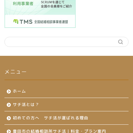
メニュー
ホーム
サチ活とは？
初めての方へ サチ活が選ばれる理由
豊田市の結婚相談所サチ活｜料金・プラン案内