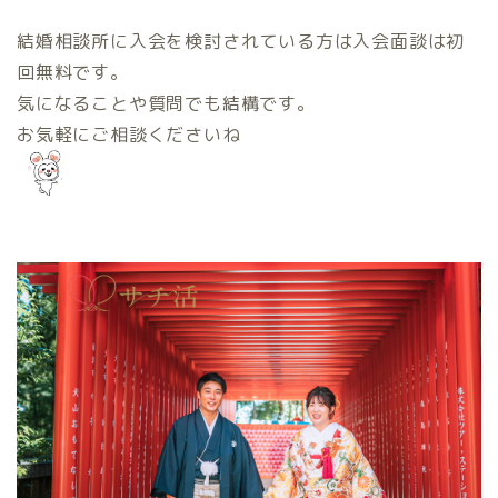
結婚相談所に入会を検討されている方は入会面談は初
回無料です。
気になることや質問でも結構です。
お気軽にご相談くださいね