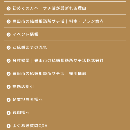
初めての方へ サチ活が選ばれる理由
豊田市の結婚相談所サチ活｜料金・プラン案内
イベント情報
ご成婚までの流れ
会社概要｜豊田市の結婚相談所サチ活株式会社
豊田市の結婚相談所サチ活 採用情報
提携店割引
企業担当者様へ
親御様へ
よくある質問Q&A