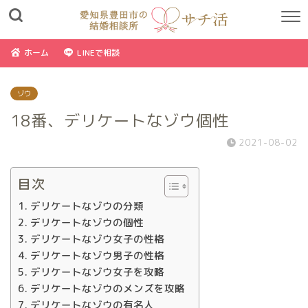
ホーム
LINEで相談
ゾウ
18番、デリケートなゾウ個性
2021-08-02
目次
デリケートなゾウの分類
デリケートなゾウの個性
デリケートなゾウ女子の性格
デリケートなゾウ男子の性格
デリケートなゾウ女子を攻略
デリケートなゾウのメンズを攻略
デリケートなゾウの有名人