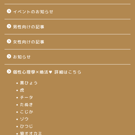
イベントのお知らせ
男性向けの記事
女性向けの記事
お知らせ
個性心理學✕婚活♥ 詳細はこちら
黒ひょう
虎
チータ
たぬき
こじか
ゾウ
ひつじ
狼オオカミ