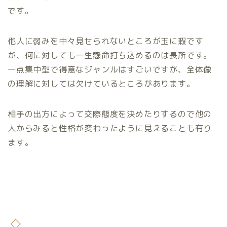
です。
他人に弱みを中々見せられないところが玉に瑕です
が、何に対しても一生懸命打ち込めるのは長所です。
一点集中型で得意なジャンルはすごいですが、全体像
の理解に対しては欠けているところがあります。
相手の出方によって交際態度を決めたりするので他の
人からみると性格が変わったように見えることも有り
ます。