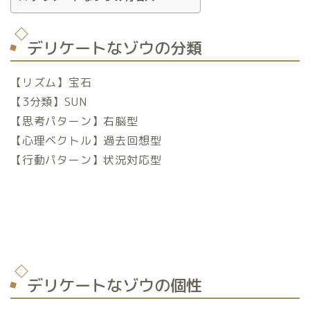
デリケートなゾウの分類
【リズム】宝石
【3分類】SUN
【思考パターン】右脳型
【心理ベクトル】過去回想型
【行動パターン】状況対応型
デリケートなゾウの個性