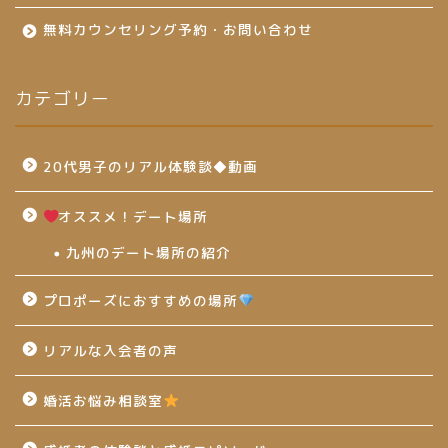
無料カウンセリング予約・お問い合わせ
カテゴリー
20代男子のリアル体験談◆動画
オススメ！デート場所
九州のデート場所の紹介
プロポーズにおすすめの場所
リアルな入会者の声
婚活お悩み相談室