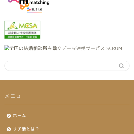
メニュー
ホーム
サチ活とは？