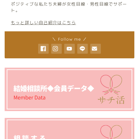
ポジティブな私たち夫婦が女性目線・男性目線でサポー
ト。
もっと詳しい自己紹介はこちら
＼ Follow me ／