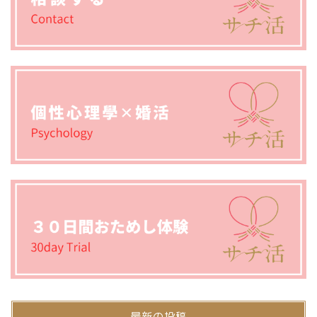
最新の投稿