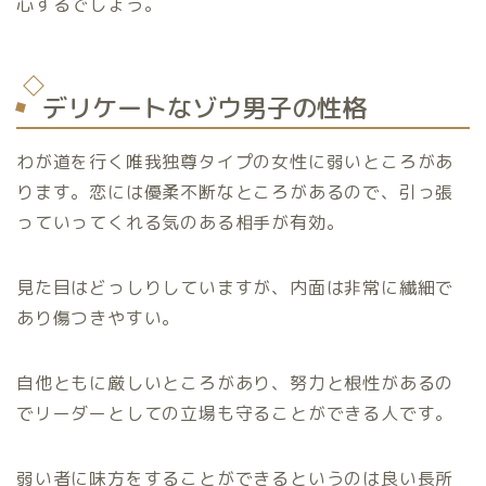
心するでしょう。
デリケートなゾウ男子の性格
わが道を行く唯我独尊タイプの女性に弱いところがあ
ります。恋には優柔不断なところがあるので、引っ張
っていってくれる気のある相手が有効。
見た目はどっしりしていますが、内面は非常に繊細で
あり傷つきやすい。
自他ともに厳しいところがあり、努力と根性があるの
でリーダーとしての立場も守ることができる人です。
弱い者に味方をすることができるというのは良い長所