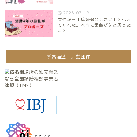
2026-07-18
女性から「成婚退会したい」と伝え
てくれた。本当に素敵だなと思った
こと
所属連盟・活動団体