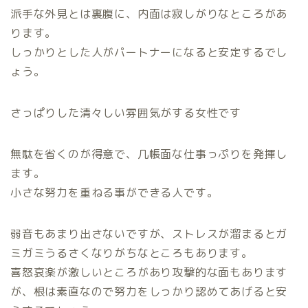
派手な外見とは裏腹に、内面は寂しがりなところがあ
ります。
しっかりとした人がパートナーになると安定するでし
ょう。
さっぱりした清々しい雰囲気がする女性です
無駄を省くのが得意で、几帳面な仕事っぷりを発揮し
ます。
小さな努力を重ねる事ができる人です。
弱音もあまり出さないですが、ストレスが溜まるとガ
ミガミうるさくなりがちなところもあります。
喜怒哀楽が激しいところがあり攻撃的な面もあります
が、根は素直なので努力をしっかり認めてあげると安