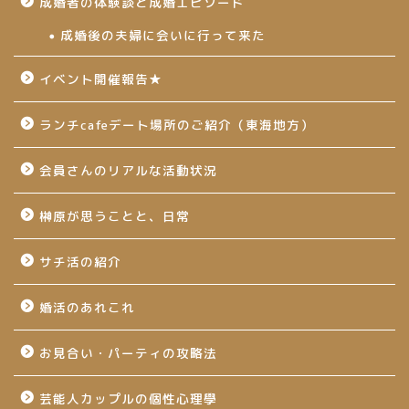
成婚者の体験談と成婚エピソード
成婚後の夫婦に会いに行って来た
イベント開催報告★
ランチcafeデート場所のご紹介（東海地方）
会員さんのリアルな活動状況
榊原が思うことと、日常
サチ活の紹介
婚活のあれこれ
お見合い・パーティの攻略法
芸能人カップルの個性心理學