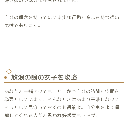
好き嫌いや気分に左右されません。
自分の信念を持っていて忠実な行動と意志を持つ強い
男性であります。
放浪の狼の女子を攻略
あなたと一緒にいても、どこかで自分の時間と空間を
必要としています。そんなときはあまり干渉しないで
そっとして見守っておくのも得策よ。自分事をよく理
解してくれる人だと思われ好感度もアップ。