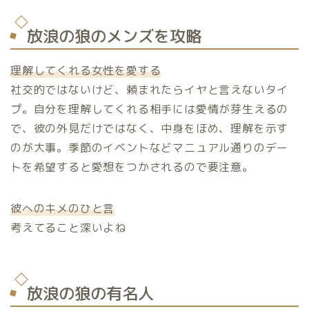
放浪の狼のメンズを攻略
理解してくれる女性を愛する
社交的ではないけど、頼まれたらイヤと言えないタイ
プ。自分を理解してくれる相手には愛情が芽生えるの
で、彼の外見だけではなく、中身をほめ、理解を示す
のが大事。季節のイベントなどマニュアル通りのデー
トを希望すると愛想をつかされるので要注意。
彼へのキメのひと言
考えてること深いよね
放浪の狼の有名人