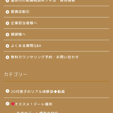
豊田市の結婚相談所サチ活 採用情報
提携店割引
企業担当者様へ
親御様へ
よくある質問Q&A
無料カウンセリング予約・お問い合わせ
カテゴリー
20代男子のリアル体験談◆動画
オススメ！デート場所