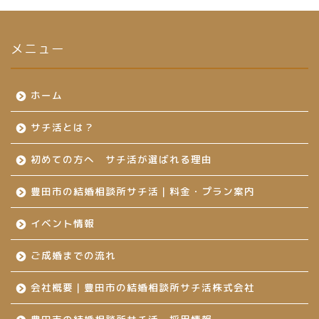
メニュー
ホーム
サチ活とは？
初めての方へ サチ活が選ばれる理由
豊田市の結婚相談所サチ活｜料金・プラン案内
イベント情報
ご成婚までの流れ
会社概要｜豊田市の結婚相談所サチ活株式会社