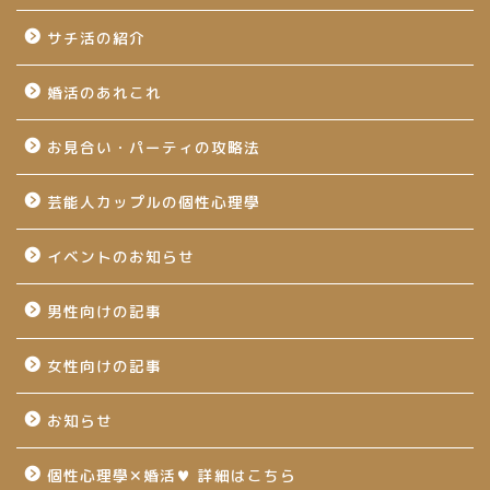
サチ活の紹介
婚活のあれこれ
お見合い・パーティの攻略法
芸能人カップルの個性心理學
イベントのお知らせ
男性向けの記事
女性向けの記事
お知らせ
個性心理學✕婚活♥ 詳細はこちら