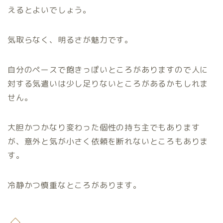
えるとよいでしょう。
気取らなく、明るさが魅力です。
自分のペースで飽きっぽいところがありますので人に
対する気遣いは少し足りないところがあるかもしれま
せん。
大胆かつかなり変わった個性の持ち主でもあります
が、意外と気が小さく依頼を断れないところもありま
す。
冷静かつ慎重なところがあります。