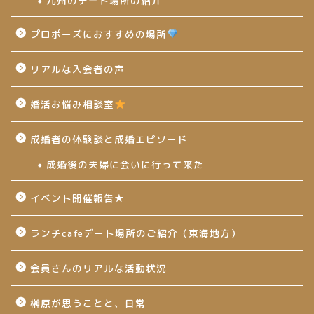
九州のデート場所の紹介
プロポーズにおすすめの場所
リアルな入会者の声
婚活お悩み相談室
成婚者の体験談と成婚エピソード
成婚後の夫婦に会いに行って来た
イベント開催報告★
ランチcafeデート場所のご紹介（東海地方）
会員さんのリアルな活動状況
榊原が思うことと、日常