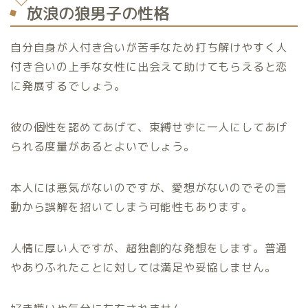
放浪の狼男子の性格
自分自身が人付き合いが苦手なため打ち解けやすく人
付き合いの上手な女性に出会えて助けてもらえると恋
に発展するでしょう。
彼の個性を認めてあげて、束縛せずに一人にしてあげ
られる度量があるとよいでしょう。
本人には悪気がないのですが、愛想がないのでその言
動から誤解を招いてしまう可能性もあります。
人情に厚い人ですが、超独創的な発想をします。普通
やありふれたことに対しては満足や妥協しません。