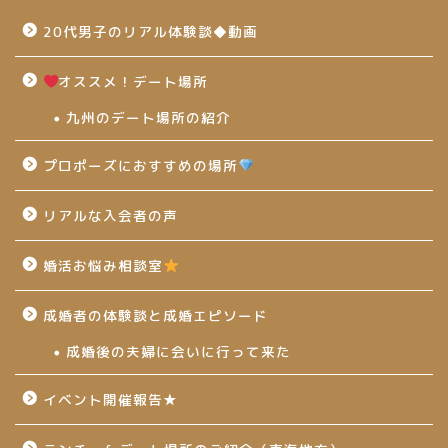
20代男子のリアル体験談◆動画
オススメ！デート場所
九州のデート場所の紹介
プロポーズにおすすめの場所
リアルな入会者の声
婚活お悩み相談室
成婚者の体験談と成婚エピソード
成婚後の夫婦に会いに行って来た
イベント開催報告★