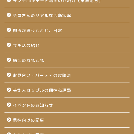
ランチcafeデート場所のご紹介（東海地方）
会員さんのリアルな活動状況
榊原が思うことと、日常
サチ活の紹介
婚活のあれこれ
お見合い・パーティの攻略法
芸能人カップルの個性心理學
イベントのお知らせ
男性向けの記事