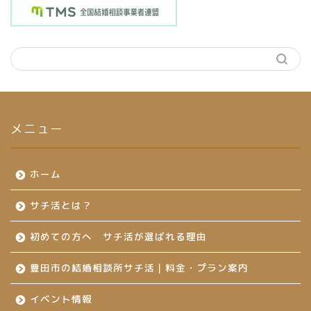
メニュー
ホーム
サチ活とは？
初めての方へ サチ活が選ばれる理由
豊田市の結婚相談所サチ活｜料金・プラン案内
イベント情報