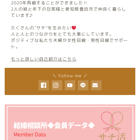
2020年再婚することができました‼︎
2人の娘と年下の旦那様と愛知県豊田市で仲良く暮らし
ています♪
たくさんの″サチ”を生みたい
人と人とのつながりをとても大事にしています。
ポジティブな私たち夫婦が女性目線・男性目線でサポー
ト。
もっと詳しい自己紹介はこちら
＼ Follow me ／