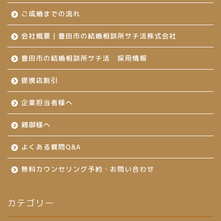
ご成婚までの流れ
会社概要｜豊田市の結婚相談所サチ活株式会社
豊田市の結婚相談所サチ活 採用情報
提携店割引
企業担当者様へ
親御様へ
よくある質問Q&A
無料カウンセリング予約・お問い合わせ
カテゴリー