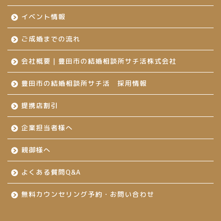
イベント情報
ご成婚までの流れ
会社概要｜豊田市の結婚相談所サチ活株式会社
豊田市の結婚相談所サチ活 採用情報
提携店割引
企業担当者様へ
親御様へ
よくある質問Q&A
無料カウンセリング予約・お問い合わせ