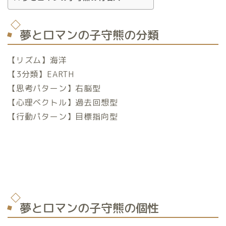
夢とロマンの子守熊の分類
【リズム】海洋
【3分類】EARTH
【思考パターン】右脳型
【心理ベクトル】過去回想型
【行動パターン】目標指向型
夢とロマンの子守熊の個性