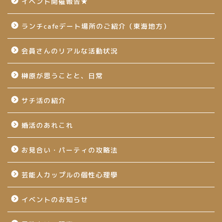
イベント開催報告★
ランチcafeデート場所のご紹介（東海地方）
会員さんのリアルな活動状況
榊原が思うことと、日常
サチ活の紹介
婚活のあれこれ
お見合い・パーティの攻略法
芸能人カップルの個性心理學
イベントのお知らせ