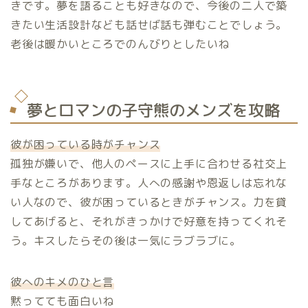
きです。夢を語ることも好きなので、今後の二人で築
きたい生活設計なども話せば話も弾むことでしょう。
老後は暖かいところでのんびりとしたいね
夢とロマンの子守熊のメンズを攻略
彼が困っている時がチャンス
孤独が嫌いで、他人のペースに上手に合わせる社交上
手なところがあります。人への感謝や恩返しは忘れな
い人なので、彼が困っているときがチャンス。力を貸
してあげると、それがきっかけで好意を持ってくれそ
う。キスしたらその後は一気にラブラブに。
彼へのキメのひと言
黙ってても面白いね