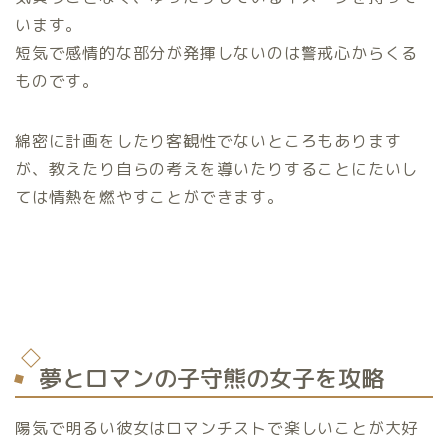
います。
短気で感情的な部分が発揮しないのは警戒心からくる
ものです。
綿密に計画をしたり客観性でないところもあります
が、教えたり自らの考えを導いたりすることにたいし
ては情熱を燃やすことができます。
夢とロマンの子守熊の女子を攻略
陽気で明るい彼女はロマンチストで楽しいことが大好