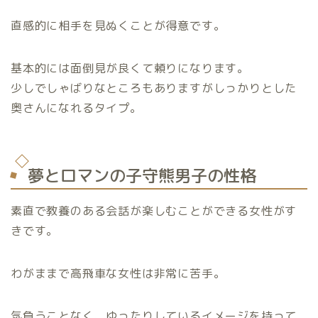
直感的に相手を見ぬくことが得意です。
基本的には面倒見が良くて頼りになります。
少しでしゃばりなところもありますがしっかりとした
奥さんになれるタイプ。
夢とロマンの子守熊男子の性格
素直で教養のある会話が楽しむことができる女性がす
きです。
わがままで高飛車な女性は非常に苦手。
気負うことなく、ゆったりしているイメージを持って