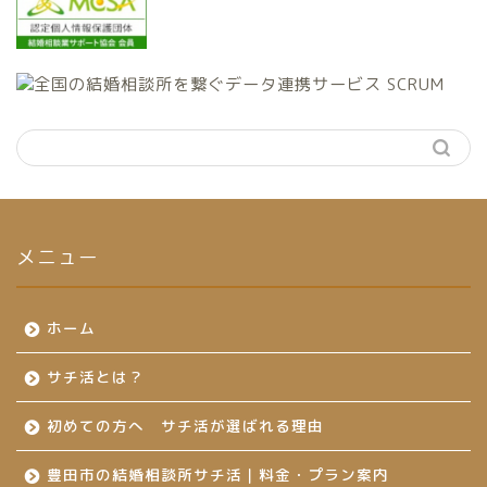
メニュー
ホーム
サチ活とは？
初めての方へ サチ活が選ばれる理由
豊田市の結婚相談所サチ活｜料金・プラン案内