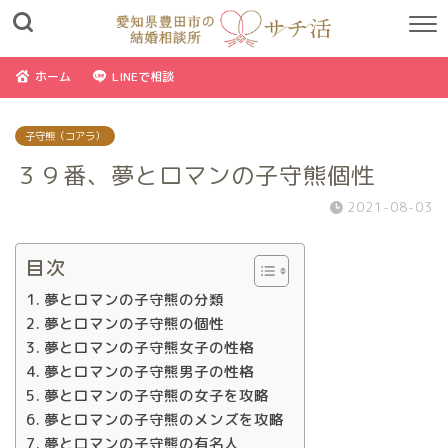
ホーム
LINEで相談
子守熊（コアラ）
３９番、夢とロマンの子守熊個性
2021-08-03
目次
夢とロマンの子守熊の分類
夢とロマンの子守熊の個性
夢とロマンの子守熊女子の性格
夢とロマンの子守熊男子の性格
夢とロマンの子守熊の女子を攻略
夢とロマンの子守熊のメンズを攻略
夢とロマンの子守熊の有名人