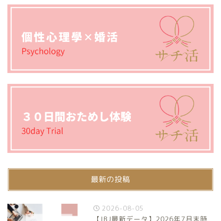
最新の投稿
2026-08-05
【IBJ最新データ】2026年7月末時