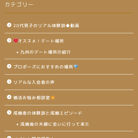
カテゴリー
20代男子のリアル体験談◆動画
オススメ！デート場所
九州のデート場所の紹介
プロポーズにおすすめの場所
リアルな入会者の声
婚活お悩み相談室
成婚者の体験談と成婚エピソード
成婚後の夫婦に会いに行って来た