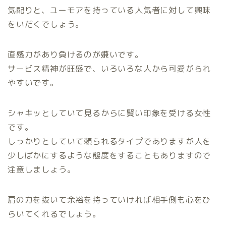
気配りと、ユーモアを持っている人気者に対して興味
をいだくでしょう。
直感力があり負けるのが嫌いです。
サービス精神が旺盛で、いろいろな人から可愛がられ
やすいです。
シャキッとしていて見るからに賢い印象を受ける女性
です。
しっかりとしていて頼られるタイプでありますが人を
少しばかにするような態度をすることもありますので
注意しましょう。
肩の力を抜いて余裕を持っていければ相手側も心をひ
らいてくれるでしょう。