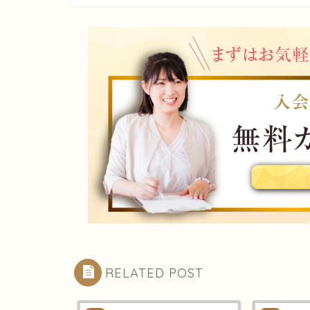
RELATED POST