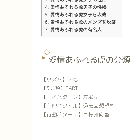
愛情あふれる虎男子の性格
愛情あふれる虎女子を攻略
愛情あふれる虎のメンズを攻略
愛情あふれる虎の有名人
愛情あふれる虎の分類
【リズム】大地
【3分類】EARTH
【思考パターン】左脳型
【心理ベクトル】過去回想望型
【行動パターン】目標指向型