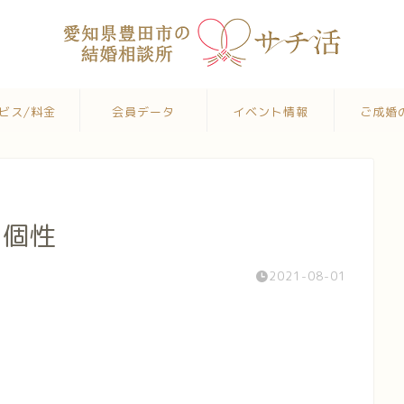
ビス/料金
会員データ
イベント情報
ご成婚
の個性
2021-08-01