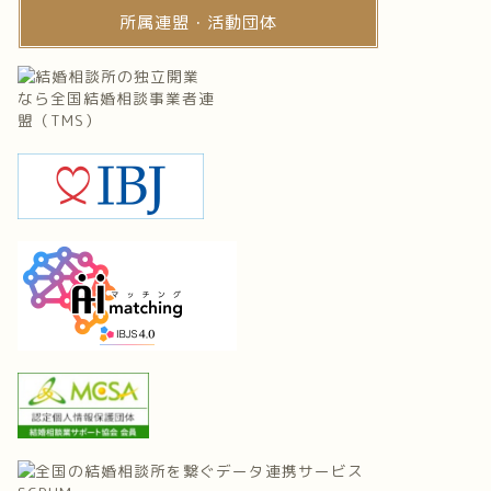
所属連盟・活動団体