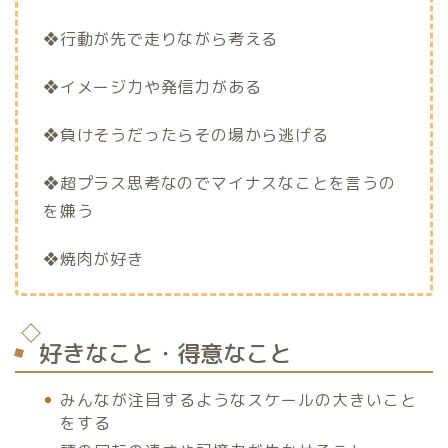
❖行動が先で走りながら考える
❖イメージ力や発信力がある
❖負けそうだったらその場から逃げる
❖超プラス思考なのでマイナスなことを言うの
を嫌う
❖焼肉が好き
好きなこと・得意なこと
みんなが注目するようなスケールの大きいこと
をする