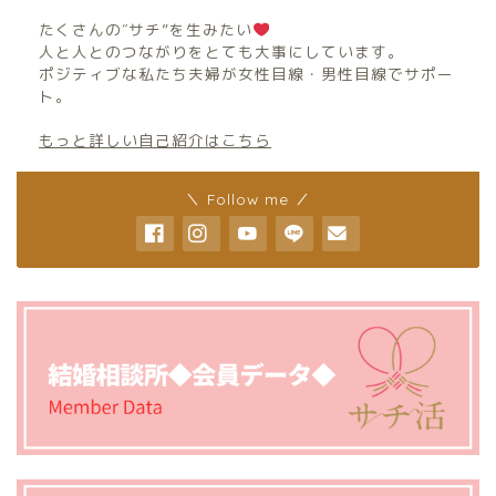
たくさんの″サチ”を生みたい
人と人とのつながりをとても大事にしています。
ポジティブな私たち夫婦が女性目線・男性目線でサポー
ト。
もっと詳しい自己紹介はこちら
＼ Follow me ／