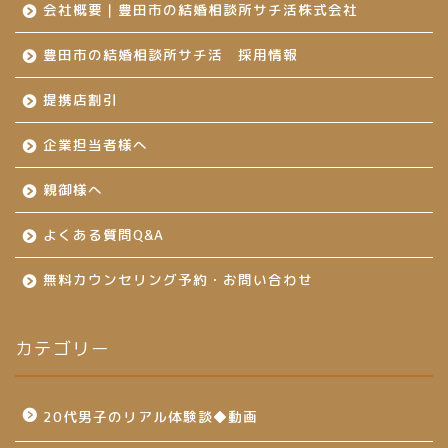
会社概要｜豊田市の結婚相談所サチ活株式会社
豊田市の結婚相談所サチ活 採用情報
提携店割引
企業担当者様へ
親御様へ
よくある質問Q&A
無料カウンセリング予約・お問い合わせ
カテゴリー
20代男子のリアル体験談◆動画