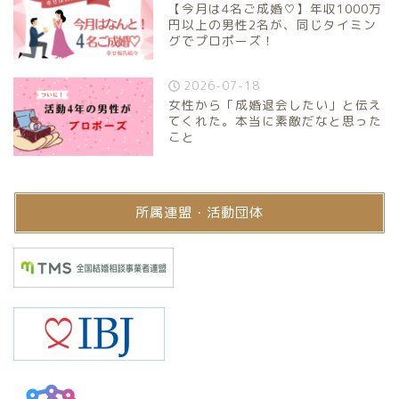
【今月は4名ご成婚♡】年収1000万
円以上の男性2名が、同じタイミン
グでプロポーズ！
2026-07-18
女性から「成婚退会したい」と伝え
てくれた。本当に素敵だなと思った
こと
所属連盟・活動団体