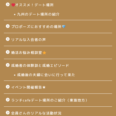
オススメ！デート場所
九州のデート場所の紹介
プロポーズにおすすめの場所
リアルな入会者の声
婚活お悩み相談室
成婚者の体験談と成婚エピソード
成婚後の夫婦に会いに行って来た
イベント開催報告★
ランチcafeデート場所のご紹介（東海地方）
会員さんのリアルな活動状況