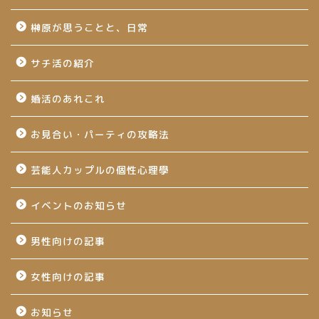
榊原が思うことと、日常
サチ活の紹介
婚活のあれこれ
お見合い・パーティの攻略法
芸能人カップルの個性心理學
イベントのお知らせ
男性向けの記事
女性向けの記事
お知らせ