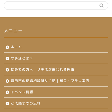
メニュー
ホーム
サチ活とは？
初めての方へ サチ活が選ばれる理由
豊田市の結婚相談所サチ活｜料金・プラン案内
イベント情報
ご成婚までの流れ