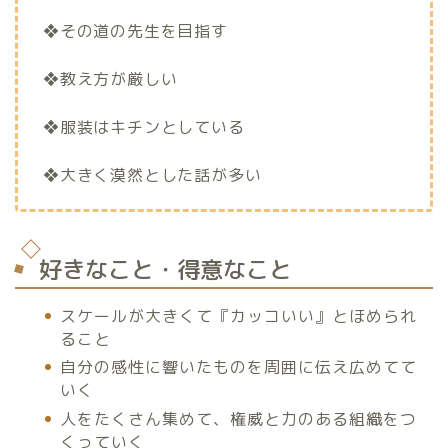
❖その道の先生を目指す
❖教え方が厳しい
❖服装はキチンとしている
❖大きく漠然とした話が多い
好きなこと・得意なこと
スケールが大きくて『カッコいい』とほめられ
ること
自分の感性に響いたものを周囲に伝え広めてて
いく
人をたくさん集めて、権威と力のある組織をつ
くっていく