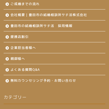
ご成婚までの流れ
会社概要｜豊田市の結婚相談所サチ活株式会社
豊田市の結婚相談所サチ活 採用情報
提携店割引
企業担当者様へ
親御様へ
よくある質問Q&A
無料カウンセリング予約・お問い合わせ
カテゴリー