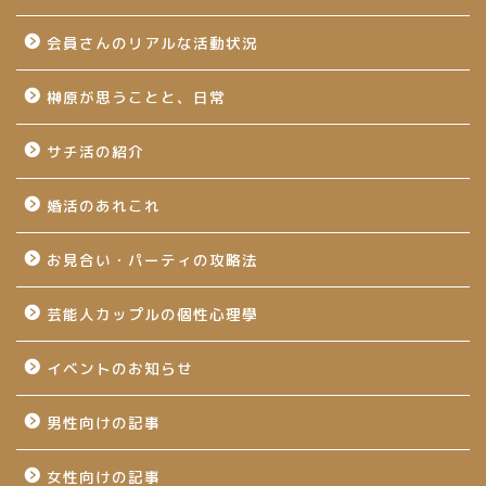
会員さんのリアルな活動状況
榊原が思うことと、日常
サチ活の紹介
婚活のあれこれ
お見合い・パーティの攻略法
芸能人カップルの個性心理學
イベントのお知らせ
男性向けの記事
女性向けの記事