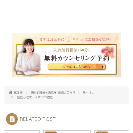
HOME
個性心理學✕婚活♥ 詳細はこちら
ライオン
個性心理學ライオンの個性
RELATED POST