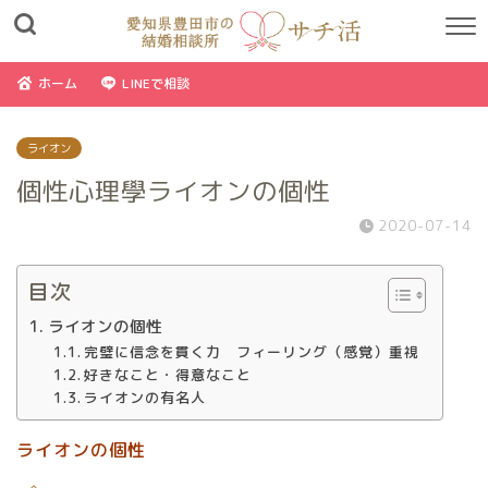
ホーム
LINEで相談
ライオン
個性心理學ライオンの個性
2020-07-14
目次
ライオンの個性
完璧に信念を貫く力 フィーリング（感覚）重視
好きなこと・得意なこと
ライオンの有名人
ライオンの個性