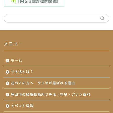
メニュー
ホーム
サチ活とは？
初めての方へ サチ活が選ばれる理由
豊田市の結婚相談所サチ活｜料金・プラン案内
イベント情報