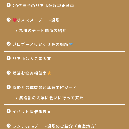
20代男子のリアル体験談◆動画
オススメ！デート場所
九州のデート場所の紹介
プロポーズにおすすめの場所
リアルな入会者の声
婚活お悩み相談室
成婚者の体験談と成婚エピソード
成婚後の夫婦に会いに行って来た
イベント開催報告★
ランチcafeデート場所のご紹介（東海地方）