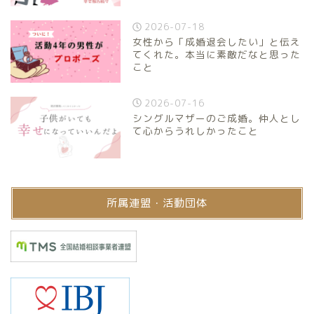
2026-07-18
女性から「成婚退会したい」と伝え
てくれた。本当に素敵だなと思った
こと
2026-07-16
シングルマザーのご成婚。仲人とし
て心からうれしかったこと
所属連盟・活動団体