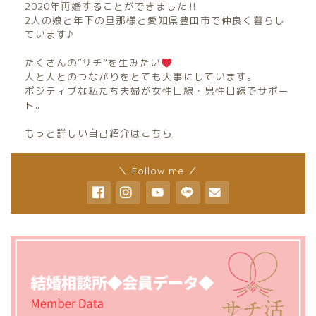
2020年再婚することができました‼︎
2人の娘と年下の旦那様と愛知県豊田市で仲良く暮らし
ています♪
たくさんの″サチ”を生みたい
人と人とのつながりをとても大事にしています。
ポジティブな私たち夫婦が女性目線・男性目線でサポー
ト。
もっと詳しい自己紹介はこちら
＼ Follow me ／