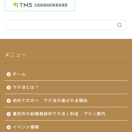
メニュー
ホーム
サチ活とは？
初めての方へ サチ活が選ばれる理由
豊田市の結婚相談所サチ活｜料金・プラン案内
イベント情報