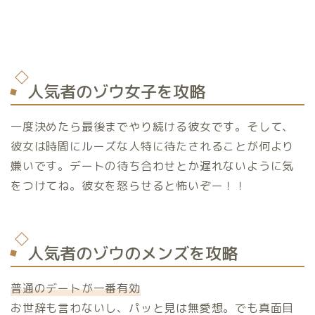
人気者のゾウ女子を攻略
一度決めたら最後までやり続ける彼女です。そして、
彼女は時間にルーズな人特に待たされることが何より
嫌いです。デートの待ち合わせとか遅れないように気
をつけてね。彼女を怒らせると怖いぞー！！
人気者のゾウのメンズを攻略
普通のデートが一番有効
お世辞も言わないし、パッと見は無愛想。でも真面目