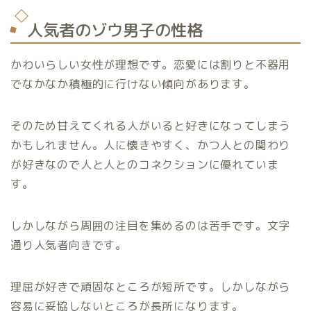
人気者のゾウ男子の性格
かわいらしい女性が理想です。恋愛には割りと不器用
でなかなか積極的に行けない傾向があります。
そのため甘えてくれる人がいると好きになってしまう
かもしれません。人に懐きやすく、かつ人との関わり
が好きなので人と人とのコネクションに優れていま
す。
しかしながら周囲の注目を集めるのは苦手です。文字
通り人気者向きです。
理屈が好きで頑固なところが短所です。しかしながら
容易に妥協しないところが長所になります。