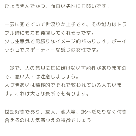
ひょうきんでかつ、面白い男性にも弱いです。
一芸に秀でていて世渡りが上手です。その能力はトラ
ブル時にも力を発揮してくれそうです。
少し生意気で男勝りなイメージ的があります。ボーイ
ッシュでスポーティーな感じの女性です。
一途で、人の意見に耳に傾けない可能性がありますの
で、悪い人には注意しましょう。
人づきあいは積極的でそれで救われている人もいま
す。これは大きな長所でも有ります。
世話好きであり、友人、恋人等、訳へだたりなく付き
合えるのは人気者ゆえの特徴でしょう。