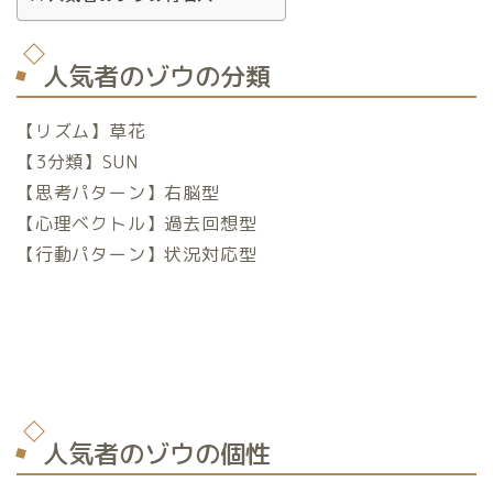
人気者のゾウの分類
【リズム】草花
【3分類】SUN
【思考パターン】右脳型
【心理ベクトル】過去回想型
【行動パターン】状況対応型
人気者のゾウの個性