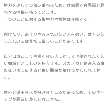
努力を少しずつ積み重ねるため、仕事面で真面目と思
わせる性格を持っています。
一つのことに対する集中力や根性は才能です。
怠けたり、あまりやるき気のない人を嫌い、敵とみな
したものには非常に厳しいことがあります。
自分自身あまり仲良くない人に対しては侵されたくな
い領域というものを持ちます。ズカズカと踏み入る事
のないようにすると良い関係が築けるかもしれませ
ん。
意外と派手な人が好みなところがあるため、そのギャ
ップが面白いかもしれません。