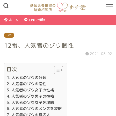
ホーム
LINEで相談
ゾウ
12番、人気者のゾウ個性
2021-08-02
目次
人気者のゾウの分類
人気者のゾウの個性
人気者のゾウ女子の性格
人気者のゾウ男子の性格
人気者のゾウ女子を攻略
人気者のゾウのメンズを攻略
人気者のゾウの有名人