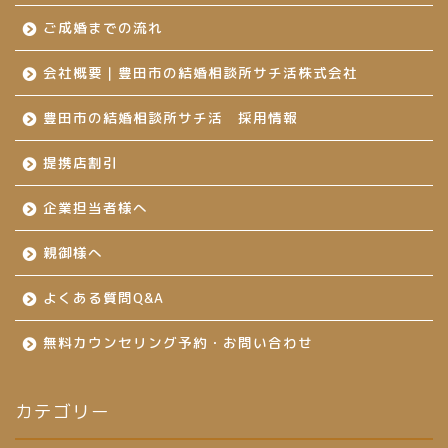
ご成婚までの流れ
会社概要｜豊田市の結婚相談所サチ活株式会社
豊田市の結婚相談所サチ活 採用情報
提携店割引
企業担当者様へ
親御様へ
よくある質問Q&A
無料カウンセリング予約・お問い合わせ
カテゴリー