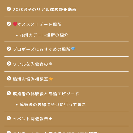
20代男子のリアル体験談◆動画
オススメ！デート場所
九州のデート場所の紹介
プロポーズにおすすめの場所
リアルな入会者の声
婚活お悩み相談室
成婚者の体験談と成婚エピソード
成婚後の夫婦に会いに行って来た
イベント開催報告★