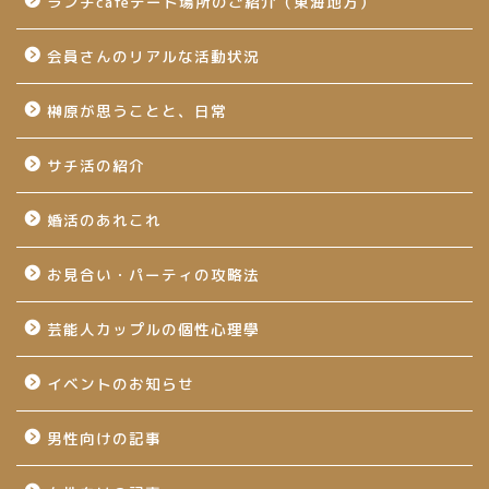
ランチcafeデート場所のご紹介（東海地方）
会員さんのリアルな活動状況
榊原が思うことと、日常
サチ活の紹介
婚活のあれこれ
お見合い・パーティの攻略法
芸能人カップルの個性心理學
イベントのお知らせ
男性向けの記事