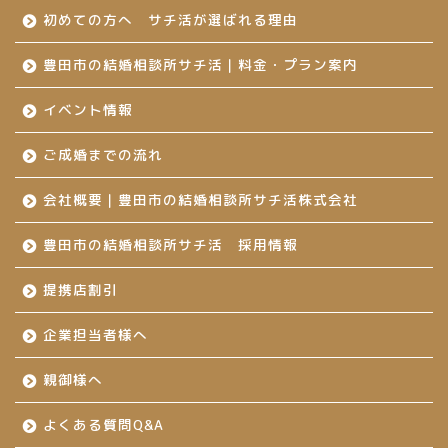
初めての方へ サチ活が選ばれる理由
豊田市の結婚相談所サチ活｜料金・プラン案内
イベント情報
ご成婚までの流れ
会社概要｜豊田市の結婚相談所サチ活株式会社
豊田市の結婚相談所サチ活 採用情報
提携店割引
企業担当者様へ
親御様へ
よくある質問Q&A