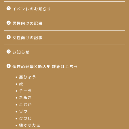
イベントのお知らせ
男性向けの記事
女性向けの記事
お知らせ
個性心理學✕婚活♥ 詳細はこちら
黒ひょう
虎
チータ
たぬき
こじか
ゾウ
ひつじ
狼オオカミ