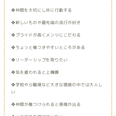
❖仲間を大切にし共に行動する
❖新しいものや最先端の流行が好き
❖プライドが高くメンツにこだわる
❖ちょっと傷つきやすいところがある
❖リーダーシップを取りたい
❖気を遣われると上機嫌
❖学校やら職場など大きな環境の中では大人し
い
❖仲間が傷つけられると感情が出る