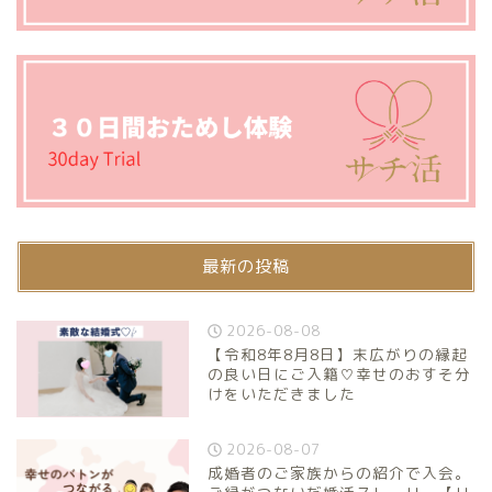
最新の投稿
2026-08-08
【令和8年8月8日】末広がりの縁起
の良い日にご入籍♡幸せのおすそ分
けをいただきました
2026-08-07
成婚者のご家族からの紹介で入会。