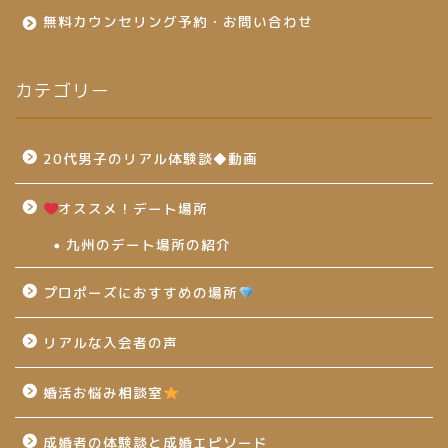
無料カウンセリング予約・お問い合わせ
カテゴリー
20代男子のリアル体験談◆動画
オススメ！デート場所
九州のデート場所の紹介
プロポーズにおすすめの場所
リアルな入会者の声
婚活お悩み相談室
成婚者の体験談と成婚エピソード