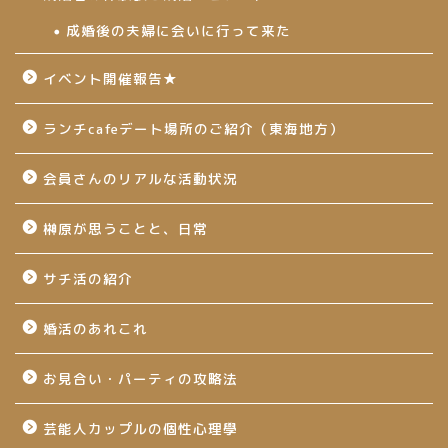
成婚後の夫婦に会いに行って来た
イベント開催報告★
ランチcafeデート場所のご紹介（東海地方）
会員さんのリアルな活動状況
榊原が思うことと、日常
サチ活の紹介
婚活のあれこれ
お見合い・パーティの攻略法
芸能人カップルの個性心理學