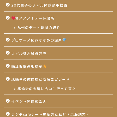
20代男子のリアル体験談◆動画
オススメ！デート場所
九州のデート場所の紹介
プロポーズにおすすめの場所
リアルな入会者の声
婚活お悩み相談室
成婚者の体験談と成婚エピソード
成婚後の夫婦に会いに行って来た
イベント開催報告★
ランチcafeデート場所のご紹介（東海地方）