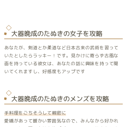
大器晩成のたぬきの女子を攻略
あなたが、剣道とか柔道など日本古来の武術を習って
いたとしたらラッキー！です。見かけに寄らず古風な
面を持っている彼女は、あなたの話に興味を持って聞
いてくれますし、好感度もアップです
大器晩成のたぬきのメンズを攻略
手料理をごちそうして親密に
愛嬌があって暖かい雰囲気なので、みんなから好かれ