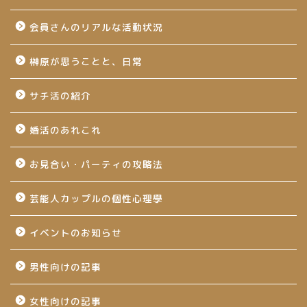
会員さんのリアルな活動状況
榊原が思うことと、日常
サチ活の紹介
婚活のあれこれ
お見合い・パーティの攻略法
芸能人カップルの個性心理學
イベントのお知らせ
男性向けの記事
女性向けの記事