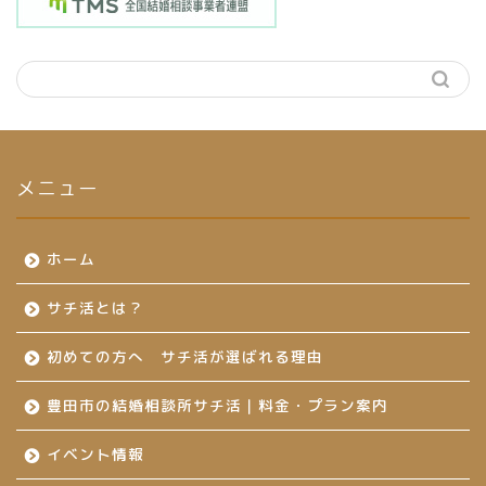
メニュー
ホーム
サチ活とは？
初めての方へ サチ活が選ばれる理由
豊田市の結婚相談所サチ活｜料金・プラン案内
イベント情報