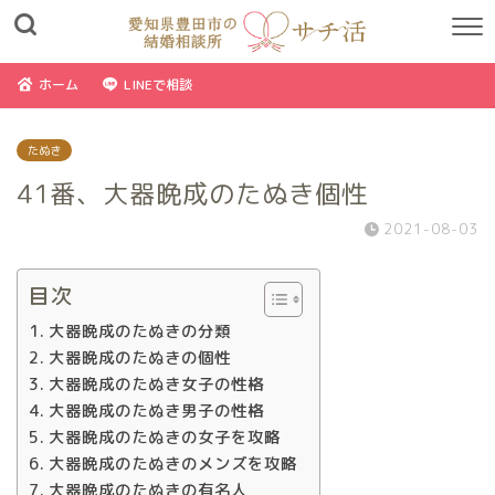
ホーム
LINEで相談
たぬき
41番、大器晩成のたぬき個性
2021-08-03
目次
大器晩成のたぬきの分類
大器晩成のたぬきの個性
大器晩成のたぬき女子の性格
大器晩成のたぬき男子の性格
大器晩成のたぬきの女子を攻略
大器晩成のたぬきのメンズを攻略
大器晩成のたぬきの有名人