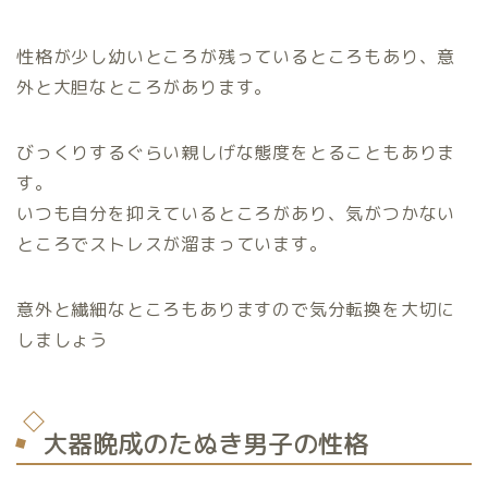
性格が少し幼いところが残っているところもあり、意
外と大胆なところがあります。
びっくりするぐらい親しげな態度をとることもありま
す。
いつも自分を抑えているところがあり、気がつかない
ところでストレスが溜まっています。
意外と繊細なところもありますので気分転換を大切に
しましょう
大器晩成のたぬき男子の性格