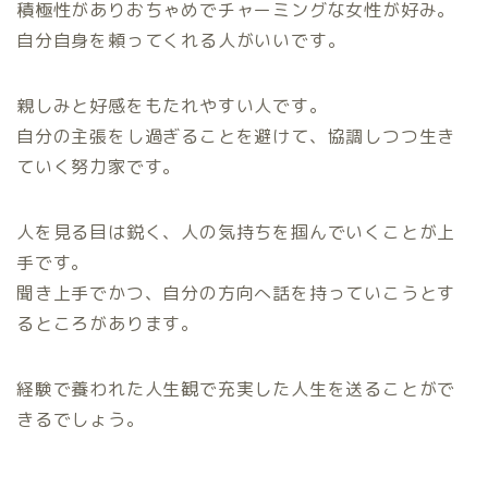
積極性がありおちゃめでチャーミングな女性が好み。
自分自身を頼ってくれる人がいいです。
親しみと好感をもたれやすい人です。
自分の主張をし過ぎることを避けて、協調しつつ生き
ていく努力家です。
人を見る目は鋭く、人の気持ちを掴んでいくことが上
手です。
聞き上手でかつ、自分の方向へ話を持っていこうとす
るところがあります。
経験で養われた人生観で充実した人生を送ることがで
きるでしょう。