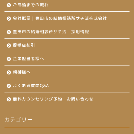
ご成婚までの流れ
会社概要｜豊田市の結婚相談所サチ活株式会社
豊田市の結婚相談所サチ活 採用情報
提携店割引
企業担当者様へ
親御様へ
よくある質問Q&A
無料カウンセリング予約・お問い合わせ
カテゴリー