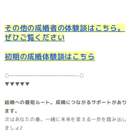
その他の成婚者の体験談はこちら。
ぜひご覧ください
初期の成婚体験談はこちら
◇
——————————————-
◇
▼▼▼▼▼
結婚への最短ルート。成婚につながるサポートがあり
ます。
次はあなたの番。一緒に未来を変える一歩を踏み出し
ましょ♪