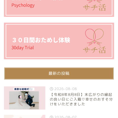
最新の投稿
2026-08-08
【令和8年8月8日】末広がりの縁起
の良い日にご入籍♡幸せのおすそ分
けをいただきました
2026-08-07