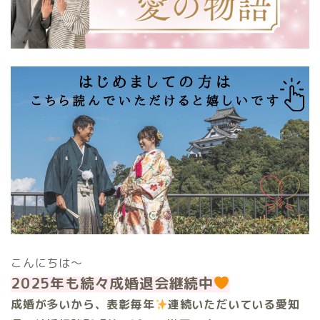
こんにちは〜
2025年も続々成婚退会継続中
成婚が多いから、表彰毎年
連続いただいている愛知