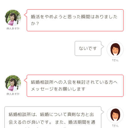
婚活をやめようと思った瞬間はありました
か？
仲人あすか
ないです
Tさん
結婚相談所への入会を検討されている方へ
メッセージをお願いします
仲人あすか
結婚相談所は、結婚について真剣な方と出
会えるのが良いです。 また、婚活期間を通
Tさん