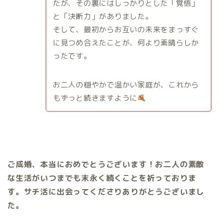
たが、その裏にはしっかりとした「覚悟」
と「決断力」がありました。
そして、最初からお互いの未来をまっすぐ
に見つめ合えたことが、何より素晴らしか
ったです。
お二人の穏やかで温かい家庭が、これから
もずっと続きますように
ご成婚、本当におめでとうございます！お二人の素敵
な生活がいつまでも末永く続くことを祈っておりま
す。サチ活に出会ってくださりありがとうございまし
た。