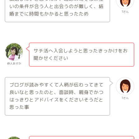
いの条件が合う人と出会うのが難しく、結
Tさん
婚までに時間もかかると思ったため
サチ活へ入会しようと思ったきっかけをお
聞かせください
仲人あすか
ブログが読みやすくて人柄が伝わってきて
良いなと思ったのと、面談時、親身でかつ
Tさん
はっきりとアドバイスをくださいそうだと
思った事