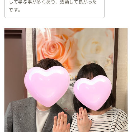
して学ぶ事が多くあり、活動して良かった
です。