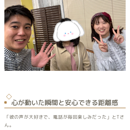
心が動いた瞬間と安心できる距離感
「彼の声が大好きで、電話が毎回楽しみだった」とTさ
ん。