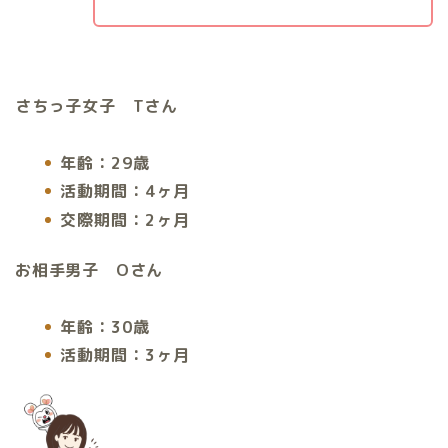
さちっ子女子 T
さん
年齢：29歳
活動期間：4ヶ月
交際期間：2ヶ月
お相手男子 Oさん
年齢：30歳
活動期間：3ヶ月