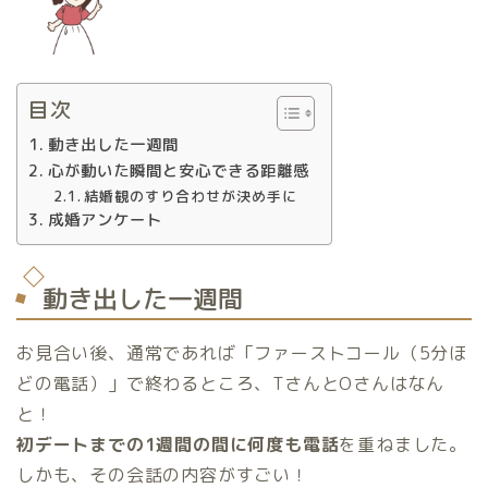
目次
動き出した一週間
心が動いた瞬間と安心できる距離感
結婚観のすり合わせが決め手に
成婚アンケート
動き出した一週間
お見合い後、通常であれば「ファーストコール（5分ほ
どの電話）」で終わるところ、TさんとOさんはなん
と！
初デートまでの1週間の間に何度も電話
を重ねました。
しかも、その会話の内容がすごい！