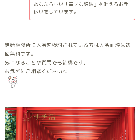
あなたらしい「幸せな結婚」を叶えるお手
伝いをしています。
結婚相談所に入会を検討されている方は入会面談は初
回無料です。
気になることや質問でも結構です。
お気軽にご相談くださいね