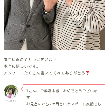
本当におめでとうございます。
本当に嬉しいです。
アンケートたくさん書いてくれてありがとう
Tさん、ご成婚本当におめでとうございま
す！
仲人あすか
お見合いから2ヶ月というスピード成婚でし