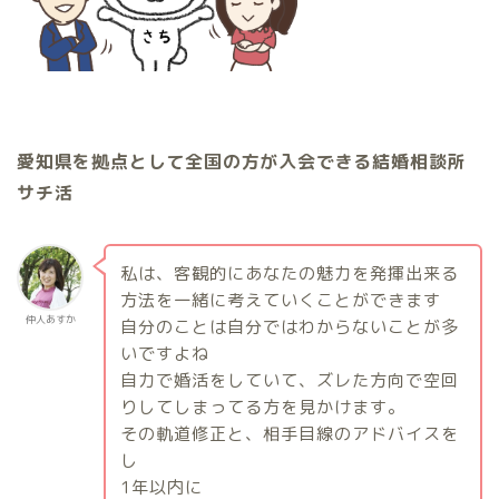
愛知県を拠点として全国の方が入会できる結婚相談所
サチ活
私は、客観的にあなたの魅力を発揮出来る
方法を一緒に考えていくことができます
仲人あすか
自分のことは自分ではわからないことが多
いですよね
自力で婚活をしていて、ズレた方向で空回
りしてしまってる方を見かけます。
その軌道修正と、相手目線のアドバイスを
し
1
年以内に