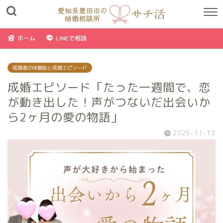
ホーム
LINEで相談
成婚者の体験談と成婚エピソード
成婚エピソード「たった一週間で、恋
が動き出した！声がつないだ出会いか
ら2ヶ月の愛の物語」
2025-11-12