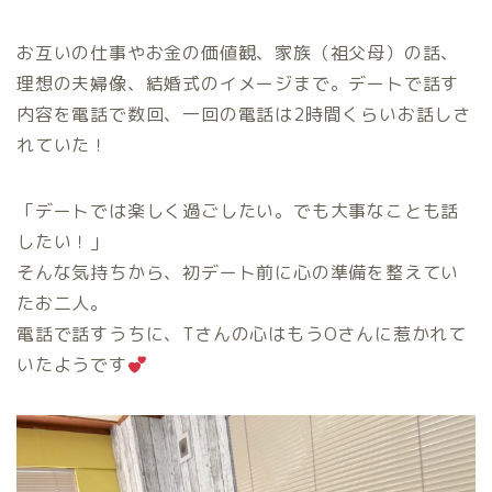
お互いの仕事やお金の価値観、家族（祖父母）の話、
理想の夫婦像、結婚式のイメージまで。デートで話す
内容を電話で数回、一回の電話は2時間くらいお話しさ
れていた！
「デートでは楽しく過ごしたい。でも大事なことも話
したい！」
そんな気持ちから、初デート前に心の準備を整えてい
たお二人。
電話で話すうちに、Tさんの心はもうOさんに惹かれて
いたようです