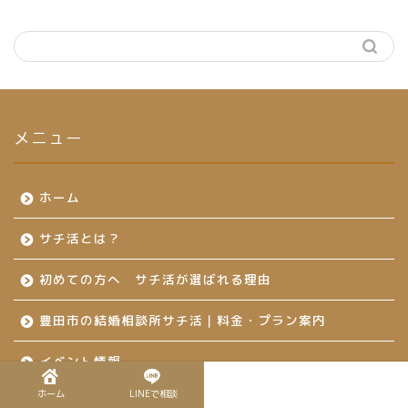
メニュー
ホーム
サチ活とは？
初めての方へ サチ活が選ばれる理由
豊田市の結婚相談所サチ活｜料金・プラン案内
イベント情報
ホーム
LINEで相談
ご成婚までの流れ