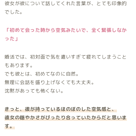
彼女が彼について話してくれた言葉が、とても印象的
でした。
「初めて会った時から空気みたいで、全く緊張しなか
った」
婚活では、初対面で気を遣いすぎて疲れてしまうこと
もあります。
でも彼とは、初めてなのに自然。
無理に会話を盛り上げなくても大丈夫。
沈黙があっても怖くない。
きっと、彼が持っているほのぼのした空気感と、
彼女の穏やかさがぴったり合っていたからだと思いま
す。