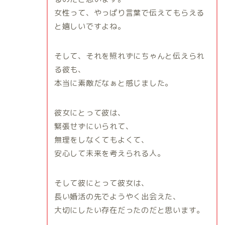
女性って、やっぱり言葉で伝えてもらえる
と嬉しいですよね。
そして、それを照れずにちゃんと伝えられ
る彼も、
本当に素敵だなぁと感じました。
彼女にとって彼は、
緊張せずにいられて、
無理をしなくてもよくて、
安心して未来を考えられる人。
そして彼にとって彼女は、
長い婚活の先でようやく出会えた、
大切にしたい存在だったのだと思います。