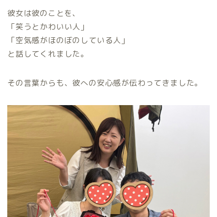
彼女は彼のことを、
「笑うとかわいい人」
「空気感がほのぼのしている人」
と話してくれました。
その言葉からも、彼への安心感が伝わってきました。