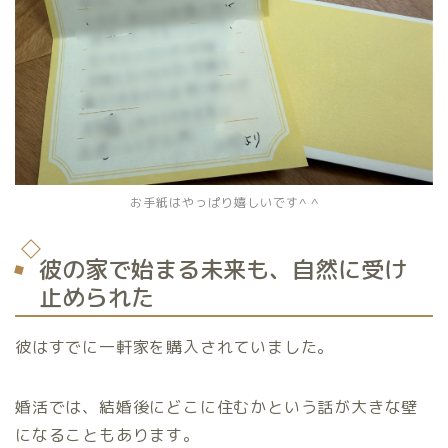
お手紙はやっぱり嬉しいです^ ^
彼の家で始まる未来も、自然に受け
止められた
彼はすでに一軒家を購入されていました。
婚活では、結婚後にどこに住むかという話が大きな壁
になることもあります。