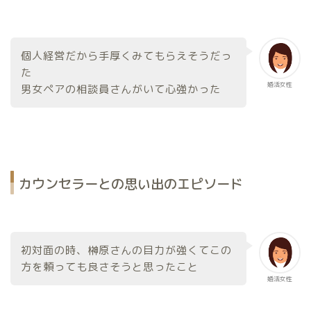
個人経営だから手厚くみてもらえそうだっ
た
婚活女性
男女ペアの相談員さんがいて心強かった
カウンセラーとの思い出のエピソード
初対面の時、榊原さんの目力が強くてこの
方を頼っても良さそうと思ったこと
婚活女性