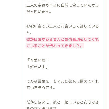
二人の空気が本当に自然に合っていたから
だと思います。
お祝い会でお二人とお会いして話している
と、
彼が日頃からきちんと愛情表現をしてくれ
ていることが伝わってきました。
「可愛いね」
「好きだよ」
そんな言葉を、ちゃんと彼女に伝えてくれ
ているそうです。
だから彼女も、彼と一緒にいると安心でき
るのだと思います。