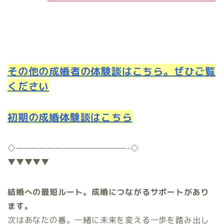
その他の成婚者の体験談はこちら。ぜひご覧
ください
初期の成婚体験談はこちら
◇
——————————————-
◇
▼▼▼▼▼
結婚への最短ルート。成婚につながるサポートがあり
ます。
次はあなたの番。一緒に未来を変える一歩を踏み出し