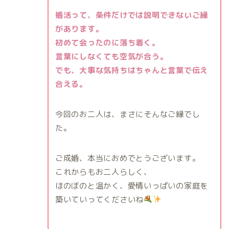
婚活って、条件だけでは説明できないご縁
があります。
初めて会ったのに落ち着く。
言葉にしなくても空気が合う。
でも、大事な気持ちはちゃんと言葉で伝え
合える。
今回のお二人は、まさにそんなご縁でし
た。
ご成婚、本当におめでとうございます。
これからもお二人らしく、
ほのぼのと温かく、愛情いっぱいの家庭を
築いていってくださいね