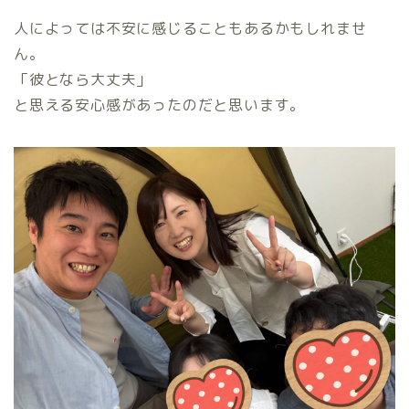
人によっては不安に感じることもあるかもしれませ
ん。
「彼となら大丈夫」
と思える安心感があったのだと思います。