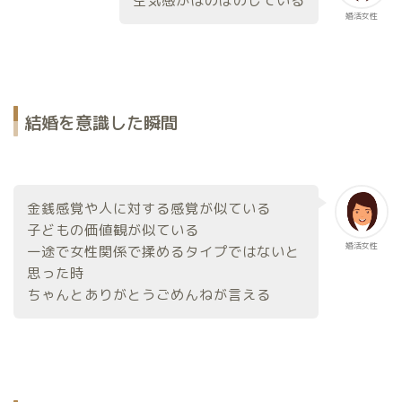
婚活女性
結婚を意識した瞬間
金銭感覚や人に対する感覚が似ている
子どもの価値観が似ている
婚活女性
一途で女性関係で揉めるタイプではないと
思った時
ちゃんとありがとうごめんねが言える