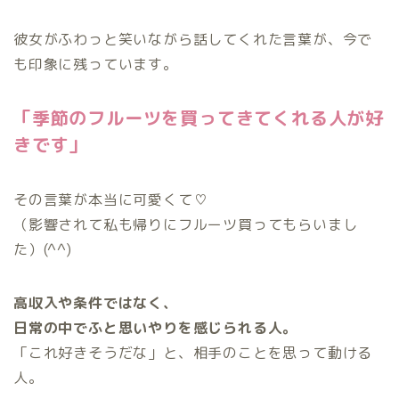
彼女がふわっと笑いながら話してくれた言葉が、今で
も印象に残っています。
「季節のフルーツを買ってきてくれる人が好
きです」
その言葉が本当に可愛くて♡
（影響されて私も帰りにフルーツ買ってもらいまし
た）(^^)
高収入や条件ではなく、
日常の中でふと思いやりを感じられる人。
「これ好きそうだな」と、相手のことを思って動ける
人。