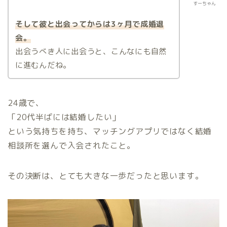
すーちゃん
そして彼と出会ってからは3ヶ月で成婚退
会。
出会うべき人に出会うと、こんなにも自然
に進むんだね。
24歳で、
「20代半ばには結婚したい」
という気持ちを持ち、マッチングアプリではなく結婚
相談所を選んで入会されたこと。
その決断は、とても大きな一歩だったと思います。