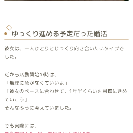
ゆっくり進める予定だった婚活
彼女は、一人ひとりとじっくり向き合いたいタイプで
した。
だから活動開始の時は、
「無理に急がなくていいよ」
「彼女のペースに合わせて、1年半くらいを目標に進め
ていこう」
そんなふうに考えていました。
でも実際には、