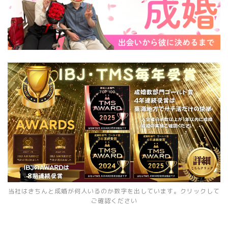
当社はきちんと成婚が何人いるのか数字を出しています。クリックして
ご確認ください