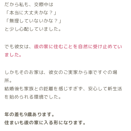
だから私も、交際中は
「本当に大丈夫かな？」
「無理していないかな？」
と少し心配していました。
でも彼女は、
彼の家に住むことを自然に受け止めてい
ました。
しかもそのお家は、彼女のご実家から車ですぐの場
所。
結婚後も家族との距離を感じすぎず、安心して新生活
を始められる環境でした。
年の差も9歳あります。
住まいも彼の家に入る形になります。