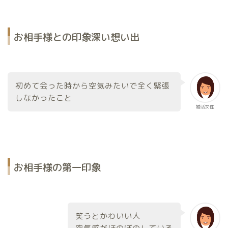
お相手様との印象深い想い出
初めて会った時から空気みたいで全く緊張
しなかったこと
婚活女性
お相手様の第一印象
笑うとかわいい人
空気感がほのぼのしている