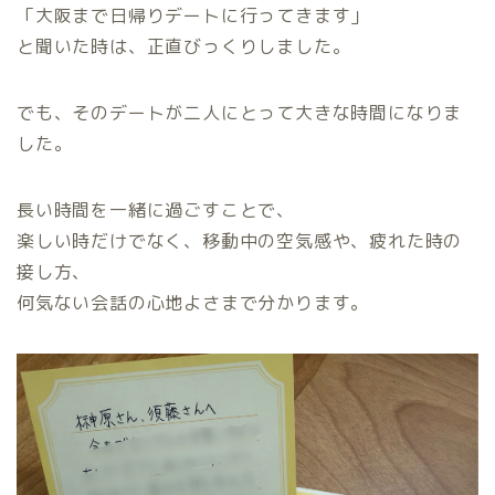
「大阪まで日帰りデートに行ってきます」
と聞いた時は、正直びっくりしました。
でも、そのデートが二人にとって大きな時間になりま
した。
長い時間を一緒に過ごすことで、
楽しい時だけでなく、移動中の空気感や、疲れた時の
接し方、
何気ない会話の心地よさまで分かります。