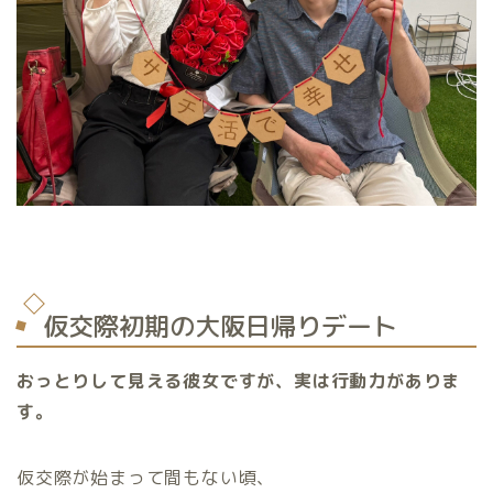
仮交際初期の大阪日帰りデート
おっとりして見える彼女ですが、実は行動力がありま
す。
仮交際が始まって間もない頃、