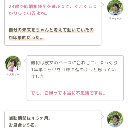
24歳で結婚相談所を選ぶって、すごくしっ
かりしているよね。
すーちゃん
自分の未来をちゃんと考えて動いていたの
が印象的だった。
最初は彼女のペースに合わせて、ゆっくり
1年半くらいを目標に進めようと思ってい
仲人あすか
ました。
でも、ご縁って本当に不思議ですね。
活動期間は4.5ヶ月。
お見合い5名。