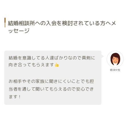
結婚相談所への入会を検討されている方へメ
ッセージ
結婚を意識してる人達ばかりなので真剣に
向き合ってもらえます
婚活女性
お相手やその家族に聞きにくいことでも担
当者を通して聞いてもらえるので安心でき
ます！