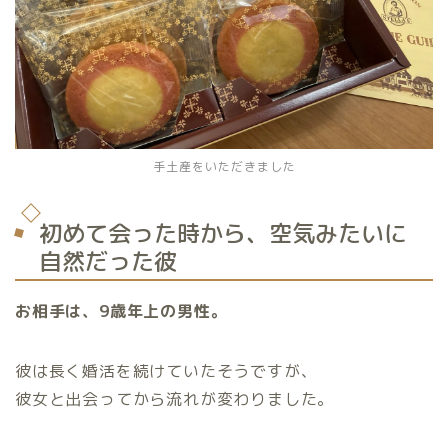
手土産をいただきました
初めて会った時から、空気みたいに
自然だった彼
お相手は、9歳年上の男性。
彼は長く婚活を続けていたそうですが、
彼女と出会ってから流れが変わりました。