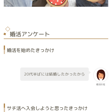
婚活アンケート
婚活を始めたきっかけ
20代半ばには結婚したかったから
婚活女性
サチ活へ入会しようと思ったきっかけ