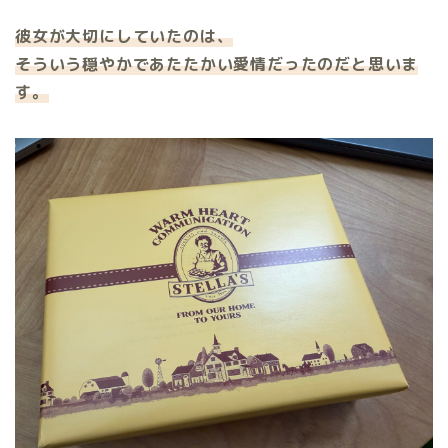
彼女が大切にしていたのは、
そういう穏やかであたたかい愛情だったのだと思いま
す。