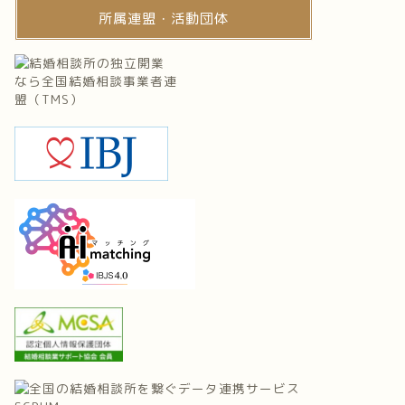
所属連盟・活動団体