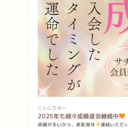
こんにちは〜
2025年も続々成婚退会継続中
成婚が多いから、表彰毎年
連続いただ