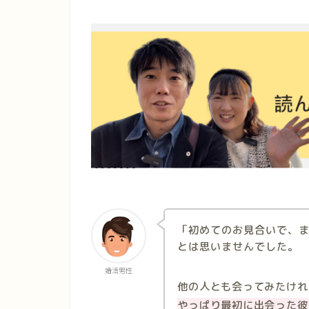
「初めてのお見合いで、
とは思いませんでした。
婚活男性
他の人とも会ってみたけれ
やっぱり最初に出会った彼