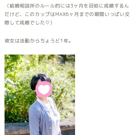
（結婚相談所のルール的には3ヶ月を目処に成婚するん
だけど、このカップはMAX6ヶ月までの期間いっぱい交
際して成婚でした♡）
彼女は活動からちょうど1年。