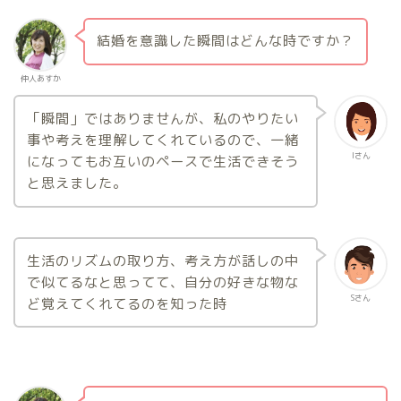
結婚を意識した瞬間はどんな時ですか？
仲人あすか
「瞬間」ではありませんが、私のやりたい
事や考えを理解してくれているので、一緒
Iさん
になってもお互いのペースで生活できそう
と思えました。
生活のリズムの取り方、考え方が話しの中
で似てるなと思ってて、自分の好きな物な
Sさん
ど覚えてくれてるのを知った時