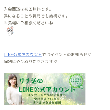
入会面談は初回無料です。
気になることや質問でも結構です。
お気軽にご相談くださいね
LINE公式アカウント
ではイベントのお知らせや
個別にやり取りができます♡