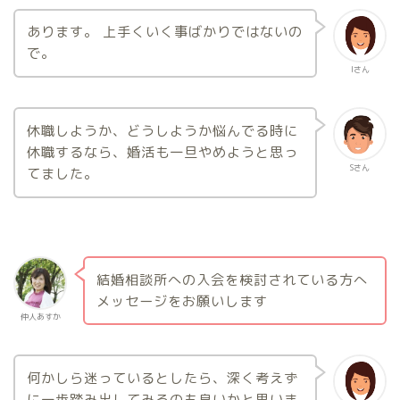
あります。 上手くいく事ばかりではないの
で。
Iさん
休職しようか、どうしようか悩んでる時に
休職するなら、婚活も一旦やめようと思っ
Sさん
てました。
結婚相談所への入会を検討されている方へ
メッセージをお願いします
仲人あすか
何かしら迷っているとしたら、深く考えず
に一歩踏み出してみるのも良いかと思いま