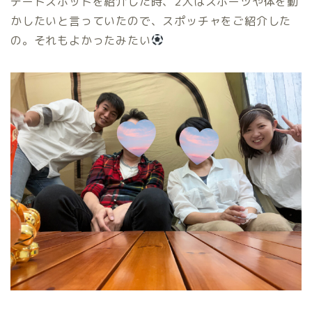
デートスポットを紹介した時、2人はスポーツや体を動
かしたいと言っていたので、スポッチャをご紹介した
の。それもよかったみたい