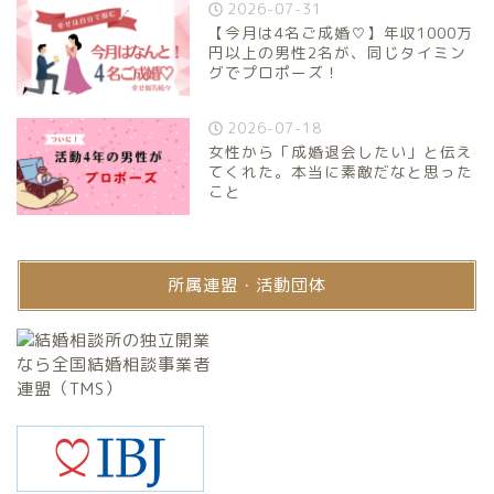
2026-07-31
【今月は4名ご成婚♡】年収1000万
円以上の男性2名が、同じタイミン
グでプロポーズ！
2026-07-18
女性から「成婚退会したい」と伝え
てくれた。本当に素敵だなと思った
こと
所属連盟・活動団体