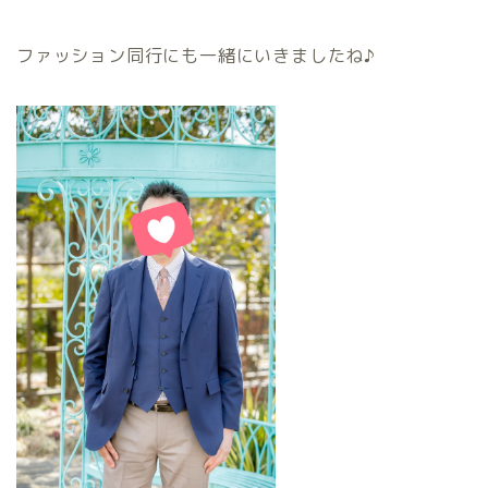
ファッション同行にも一緒にいきましたね♪