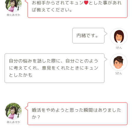
お相手からされてキュン
とした事があれ
ば教えてください。
仲人あすか
内緒です。
Iさん
自分の悩みを話した際に、自分ごとのよう
に考えてくれ、意見をくれたときにキュン
Sさん
としたかも
婚活をやめようと思った瞬間はありました
か？
仲人あすか