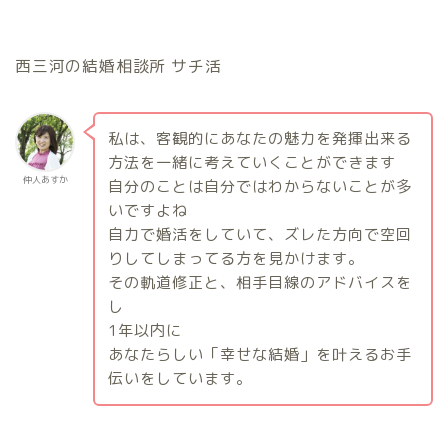
西三河の結婚相談所 サチ活
私は、客観的にあなたの魅力を発揮出来る
方法を一緒に考えていくことができます
仲人あすか
自分のことは自分ではわからないことが多
いですよね
自力で婚活をしていて、ズレた方向で空回
りしてしまってる方を見かけます。
その軌道修正と、相手目線のアドバイスを
し
1
年以内に
あなたらしい「幸せな結婚」を叶えるお手
伝いをしています。