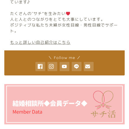
ています♪
たくさんの″サチ”を生みたい
人と人とのつながりをとても大事にしています。
ポジティブな私たち夫婦が女性目線・男性目線でサポー
ト。
もっと詳しい自己紹介はこちら
＼ Follow me ／