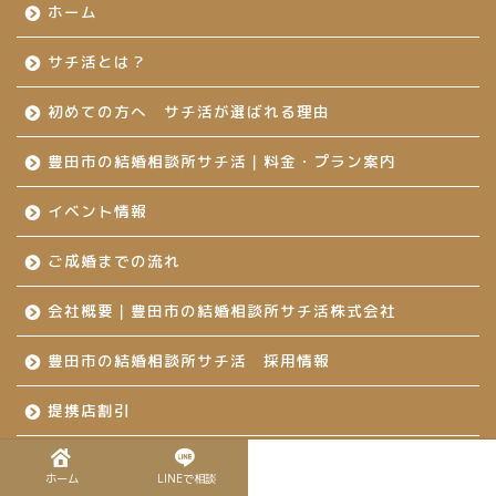
ホーム
サチ活とは？
初めての方へ サチ活が選ばれる理由
豊田市の結婚相談所サチ活｜料金・プラン案内
イベント情報
ご成婚までの流れ
会社概要｜豊田市の結婚相談所サチ活株式会社
豊田市の結婚相談所サチ活 採用情報
提携店割引
企業担当者様へ
ホーム
LINEで相談