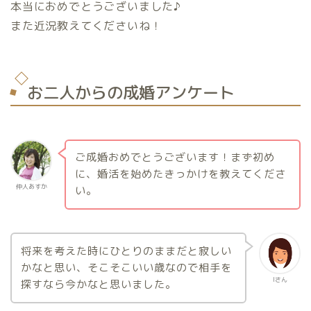
本当におめでとうございました♪
また近況教えてくださいね！
お二人からの成婚アンケート
ご成婚おめでとうございます！まず初め
に、婚活を始めたきっかけを教えてくださ
仲人あすか
い。
将来を考えた時にひとりのままだと寂しい
かなと思い、そこそこいい歳なので相手を
Iさん
探すなら今かなと思いました。