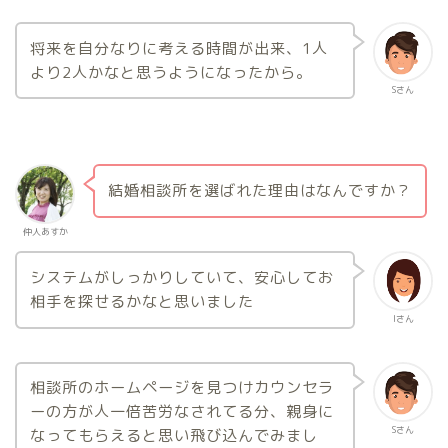
将来を自分なりに考える時間が出来、1人
より2人かなと思うようになったから。
Sさん
結婚相談所を選ばれた理由はなんですか？
仲人あすか
システムがしっかりしていて、安心してお
相手を探せるかなと思いました
Iさん
相談所のホームページを見つけカウンセラ
ーの方が人一倍苦労なされてる分、親身に
Sさん
なってもらえると思い飛び込んでみまし