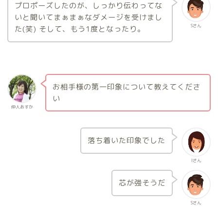
プロポーズしたのが、しっかり伝わってな
いと聞いてまぁまぁなダメージを受けまし
Sさん
た(笑) そして、もう1度となったり。
お相手様の第一印象について教えてくださ
い
仲人あすか
落ち着いた印象でした
Iさん
芯が強そうだ
Sさん