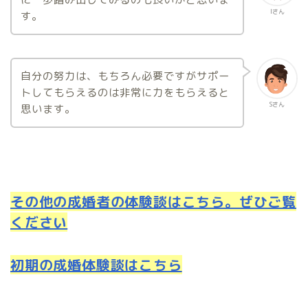
Iさん
す。
自分の努力は、もちろん必要ですがサポー
トしてもらえるのは非常に力をもらえると
Sさん
思います。
その他の成婚者の体験談はこちら。ぜひご覧
ください
初期の成婚体験談はこちら