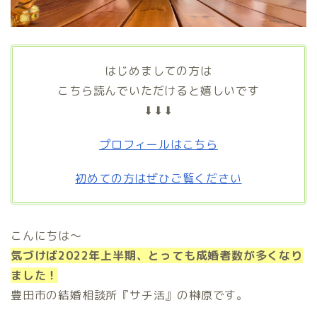
はじめましての方は
こちら読んでいただけると嬉しいです
⬇⬇⬇
プロフィールはこちら
初めての方はぜひご覧ください
こんにちは〜
気づけば2022年上半期、とっても成婚者数が多くなり
ました！
豊田市の結婚相談所『サチ活』の榊原です。