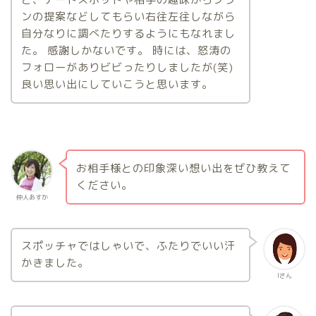
ンの提案などしてもらい右往左往しながら
自分なりに調べたりするようにもなれまし
た。 感謝しかないです。 時には、怒涛の
フォローがありビビったりしましたが(笑)
良い思い出にしていこうと思います。
お相手様との印象深い想い出をぜひ教えて
ください。
仲人あすか
スポッチャではしゃいで、ふたりでいい汗
かきました。
Iさん