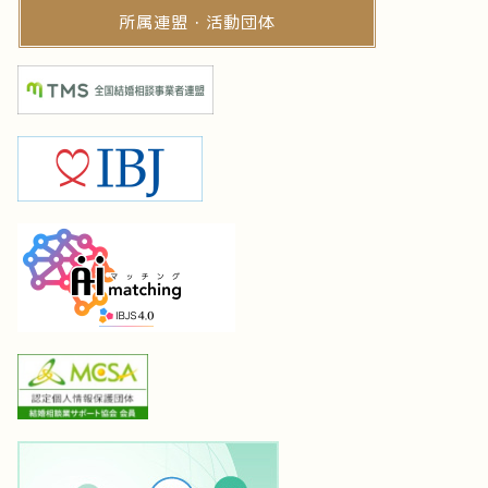
所属連盟・活動団体