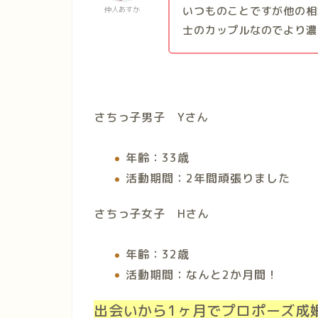
いつものことですが他の相
仲人あすか
士のカップルなのでより濃
さちっ子男子 Yさん
年齢：33歳
活動期間：2年間頑張りました
さちっ子女子 Hさん
年齢：32歳
活動期間：なんと2か月間！
出会いから1ヶ月でプロポーズ成