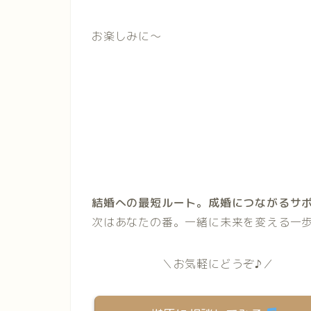
お楽しみに〜
結婚への最短ルート。成婚につながるサ
次はあなたの番。一緒に未来を変える一歩
＼お気軽にどうぞ♪／