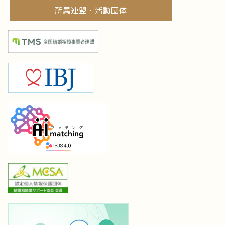
所属連盟・活動団体