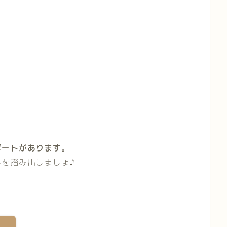
ポートがあります。
を踏み出しましょ♪