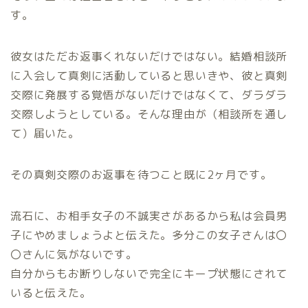
す。
彼女はただお返事くれないだけではない。結婚相談所
に入会して真剣に活動していると思いきや、彼と真剣
交際に発展する覚悟がないだけではなくて、ダラダラ
交際しようとしている。そんな理由が（相談所を通し
て）届いた。
その真剣交際のお返事を待つこと既に2ヶ月です。
流石に、お相手女子の不誠実さがあるから私は会員男
子にやめましょうよと伝えた。多分この女子さんは〇
〇さんに気がないです。
自分からもお断りしないで完全にキープ状態にされて
いると伝えた。