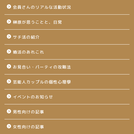
会員さんのリアルな活動状況
榊原が思うことと、日常
サチ活の紹介
婚活のあれこれ
お見合い・パーティの攻略法
芸能人カップルの個性心理學
イベントのお知らせ
男性向けの記事
女性向けの記事