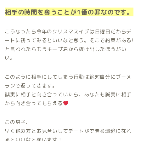
相手の時間を奪うことが1番の罪なのです。
こうなったら今年のクリスマスイブは日曜日だからデ
ートに誘ってみるといいなと思う。そこで約束がある!
と言われたらもうキープ君から抜け出したほうがい
い。
このように相手にしてしまう行動は絶対自分にブーメ
ランで返ってきます。
誠実に相手と向き合っていたら、あなたも誠実に相手
から向き合ってもらえる
この男子、
早く他の方とお見合いしてデートができる環境になれ
るといいなと願います！