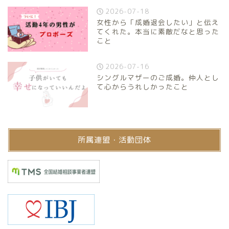
2026-07-18
女性から「成婚退会したい」と伝え
てくれた。本当に素敵だなと思った
こと
2026-07-16
シングルマザーのご成婚。仲人とし
て心からうれしかったこと
所属連盟・活動団体