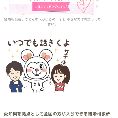
結婚相談所ってどんな人がいるの！？と 不安な方はお試しくだ
さい。
愛知県を拠点として全国の方が入会できる結婚相談所