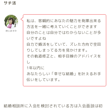
サチ活
私は、客観的にあなたの魅力を発揮出来る
方法を一緒に考えていくことができます
仲人あすか
自分のことは自分ではわからないことが多
いですよね
自力で婚活をしていて、ズレた方向で空回
りしてしまってる方を見かけます。
その軌道修正と、相手目線のアドバイスを
し
1
年以内に
あなたらしい「幸せな結婚」を叶えるお手
伝いをしています。
結婚相談所に入会を検討されている方は入会面談は初