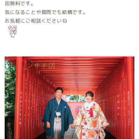
回無料です。
気になることや質問でも結構です。
お気軽にご相談くださいね