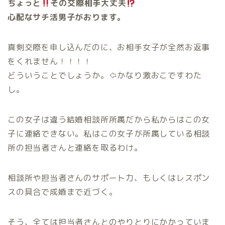
ちょっと
その交際相手大丈夫
心配なサチ活男子がおります。
真剣交際を申し込んだのに、お相手女子が全然お返事
をくれません！！！！
どういうことでしょうか。⇦かなり激おこですわた
し。
この女子は違う結婚相談所所属だから私からはこの女
子に連絡できない。私はこの女子が所属している相談
所の担当者さんと連絡を取るわけ。
相談所や担当者さんのサポート力、もしくはレスポン
スの具合で成婚まで近づく。
そう、全ては担当者さんとのやりとりにかかっていま