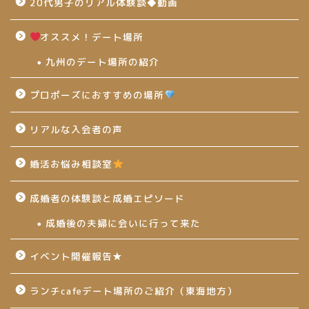
20代男子のリアル体験談◆動画
オススメ！デート場所
九州のデート場所の紹介
プロポーズにおすすめの場所
リアルな入会者の声
婚活お悩み相談室
成婚者の体験談と成婚エピソード
成婚後の夫婦に会いに行って来た
イベント開催報告★
ランチcafeデート場所のご紹介（東海地方）