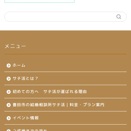
メニュー
ホーム
サチ活とは？
初めての方へ サチ活が選ばれる理由
豊田市の結婚相談所サチ活｜料金・プラン案内
イベント情報
ご成婚までの流れ