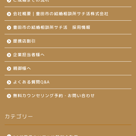
会社概要｜豊田市の結婚相談所サチ活株式会社
豊田市の結婚相談所サチ活 採用情報
提携店割引
企業担当者様へ
親御様へ
よくある質問Q&A
無料カウンセリング予約・お問い合わせ
カテゴリー