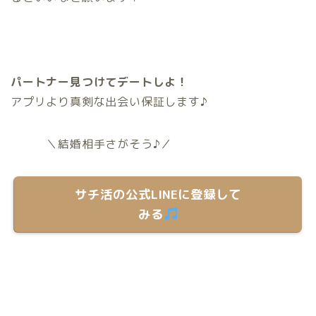
パートナー見つけてデートしよ！
アプリより真剣な出会い保証します♪
＼結婚相手さがそう♪／
サチ活の公式LINEに登録して
みる