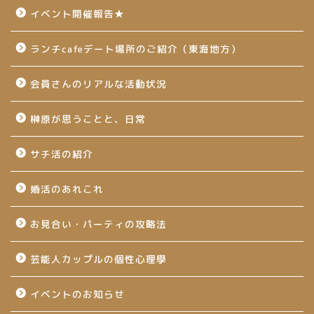
イベント開催報告★
ランチcafeデート場所のご紹介（東海地方）
会員さんのリアルな活動状況
榊原が思うことと、日常
サチ活の紹介
婚活のあれこれ
お見合い・パーティの攻略法
芸能人カップルの個性心理學
イベントのお知らせ