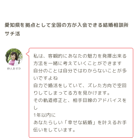
愛知県を拠点として全国の方が入会できる結婚相談所
サチ活
私は、客観的にあなたの魅力を発揮出来る
方法を一緒に考えていくことができます
仲人あすか
自分のことは自分ではわからないことが多
いですよね
自力で婚活をしていて、ズレた方向で空回
りしてしまってる方を見かけます。
その軌道修正と、相手目線のアドバイスを
し
1
年以内に
あなたらしい「幸せな結婚」を叶えるお手
伝いをしています。