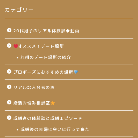
カテゴリー
20代男子のリアル体験談◆動画
オススメ！デート場所
九州のデート場所の紹介
プロポーズにおすすめの場所
リアルな入会者の声
婚活お悩み相談室
成婚者の体験談と成婚エピソード
成婚後の夫婦に会いに行って来た