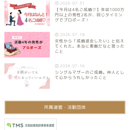
2026-07-31
【今月は4名ご成婚♡】年収1000万
円以上の男性2名が、同じタイミン
グでプロポーズ！
2026-07-18
女性から「成婚退会したい」と伝え
てくれた。本当に素敵だなと思った
こと
2026-07-16
シングルマザーのご成婚。仲人とし
て心からうれしかったこと
所属連盟・活動団体