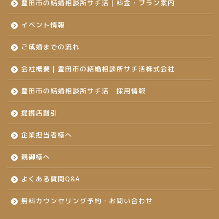
豊田市の結婚相談所サチ活｜料金・プラン案内
イベント情報
ご成婚までの流れ
会社概要｜豊田市の結婚相談所サチ活株式会社
豊田市の結婚相談所サチ活 採用情報
提携店割引
企業担当者様へ
親御様へ
よくある質問Q&A
無料カウンセリング予約・お問い合わせ