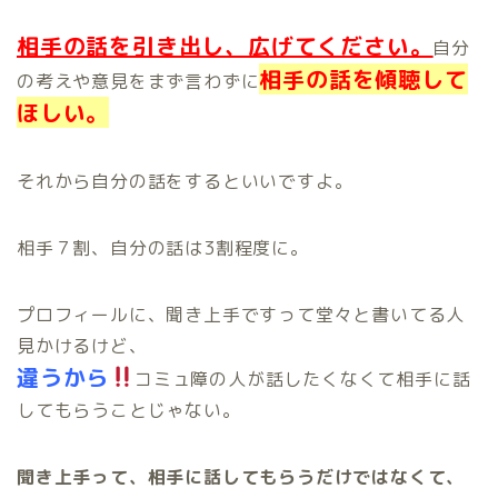
相手の話を引き出し、広げてください。
自分
相手の話を傾聴して
の考えや意見をまず言わずに
ほしい。
それから自分の話をするといいですよ。
相手７割、自分の話は3割程度に。
プロフィールに、聞き上手ですって堂々と書いてる人
見かけるけど、
違うから
コミュ障の人が話したくなくて相手に話
してもらうことじゃない。
聞き上手って、相手に話してもらうだけではなくて、