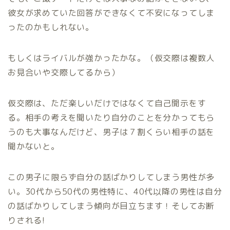
彼女が求めていた回答ができなくて不安になってしま
ったのかもしれない。
もしくはライバルが強かったかな。（仮交際は複数人
お見合いや交際してるから）
仮交際は、ただ楽しいだけではなくて自己開示をす
る。相手の考えを聞いたり自分のことを分かってもら
うのも大事なんだけど、男子は７割くらい相手の話を
聞かないと。
この男子に限らず自分の話ばかりしてしまう男性が多
い。30代から50代の男性特に、40代以降の男性は自分
の話ばかりしてしまう傾向が目立ちます！そしてお断
りされる!