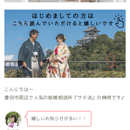
こんにちは〜
豊田市周辺で人気の結婚相談所『サチ活』の榊原です♪
嬉しいお知らせが多い！！