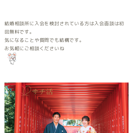
結婚相談所に入会を検討されている方は入会面談は初
回無料です。
気になることや質問でも結構です。
お気軽にご相談くださいね