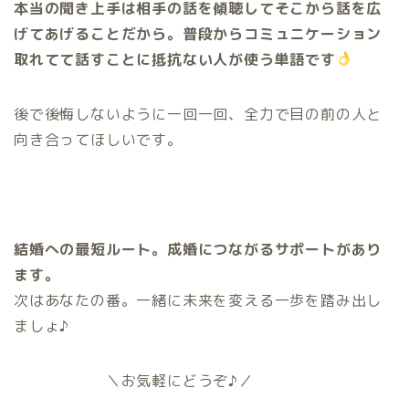
本当の聞き上手は相手の話を傾聴してそこから話を広
げてあげることだから。普段からコミュニケーション
取れてて話すことに抵抗ない人が使う単語です
後で後悔しないように一回一回、全力で目の前の人と
向き合ってほしいです。
結婚への最短ルート。成婚につながるサポートがあり
ます。
次はあなたの番。一緒に未来を変える一歩を踏み出し
ましょ♪
＼お気軽にどうぞ♪／