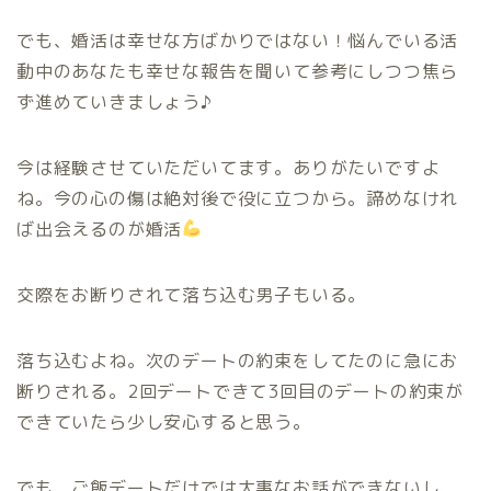
でも、婚活は幸せな方ばかりではない！悩んでいる活
動中のあなたも幸せな報告を聞いて参考にしつつ焦ら
ず進めていきましょう♪
今は経験させていただいてます。ありがたいですよ
ね。今の心の傷は絶対後で役に立つから。諦めなけれ
ば出会えるのが婚活
交際をお断りされて落ち込む男子もいる。
落ち込むよね。次のデートの約束をしてたのに急にお
断りされる。2回デートできて3回目のデートの約束が
できていたら少し安心すると思う。
でも、ご飯デートだけでは大事なお話ができないし、