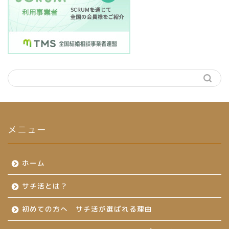
メニュー
ホーム
サチ活とは？
初めての方へ サチ活が選ばれる理由