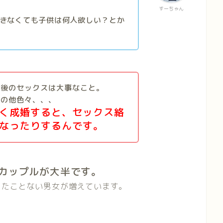
すーちゃん
きなくても子供は何人欲しい？とか
婚後のセックスは大事なこと。
その他色々、、、
く成婚すると、セックス絡
なったりするんです。
カップルが大半です。
したことない男女が増えています。