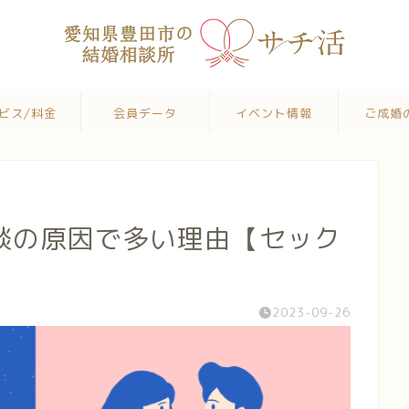
ビス/料金
会員データ
イベント情報
ご成婚
談の原因で多い理由【セック
2023-09-26