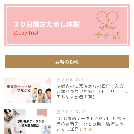
最新の投稿
2026-08-07
成婚者のご家族からの紹介で入会。
ご縁がつないだ婚活ストーリー【リ
アルな入会者の声】
2026-08-05
【IBJ最新データ】2026年7月末時
点の最新データを公開！婚活は今、
とても活発です