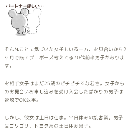
そんなことに気づいた女子もいる一方、お見合いから2
ヶ月で既にプロポーズ考えてる30代前半男子がおりま
す。
お相手女子はまだ25歳のピチピチ♡な若さ。女子から
のお見合いお申し込みを受け入会したばかりの男子は
速攻でOK返事。
しかし、彼女は土日は仕事。平日休みの接客業。男子
はゴリゴリ、トヨタ系の土日休み男子。