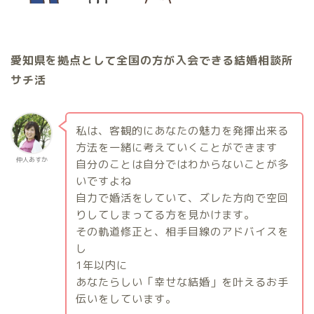
愛知県を拠点として全国の方が入会できる結婚相談所
サチ活
私は、客観的にあなたの魅力を発揮出来る
方法を一緒に考えていくことができます
仲人あすか
自分のことは自分ではわからないことが多
いですよね
自力で婚活をしていて、ズレた方向で空回
りしてしまってる方を見かけます。
その軌道修正と、相手目線のアドバイスを
し
1
年以内に
あなたらしい「幸せな結婚」を叶えるお手
伝いをしています。