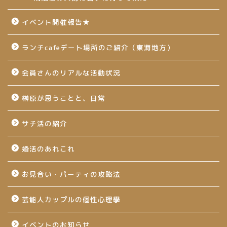
イベント開催報告★
ランチcafeデート場所のご紹介（東海地方）
会員さんのリアルな活動状況
榊原が思うことと、日常
サチ活の紹介
婚活のあれこれ
お見合い・パーティの攻略法
芸能人カップルの個性心理學
イベントのお知らせ