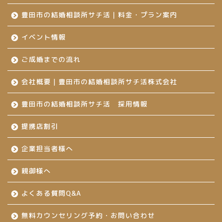
豊田市の結婚相談所サチ活｜料金・プラン案内
イベント情報
ご成婚までの流れ
会社概要｜豊田市の結婚相談所サチ活株式会社
豊田市の結婚相談所サチ活 採用情報
提携店割引
企業担当者様へ
親御様へ
よくある質問Q&A
無料カウンセリング予約・お問い合わせ