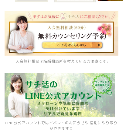
入会無料相談は結婚相談所を考えている方限定です。
LINE公式アカウントではイベントのお知らせや 個別にやり取り
ができます♡