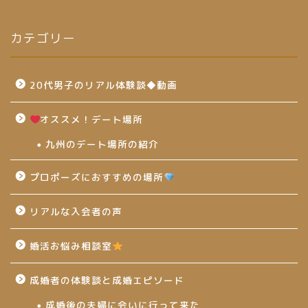
カテゴリー
20代男子のリアル体験談◆動画
オススメ！デート場所
九州のデート場所の紹介
プロポーズにおすすめの場所
リアルな入会者の声
婚活お悩み相談室
成婚者の体験談と成婚エピソード
成婚後の夫婦に会いに行って来た