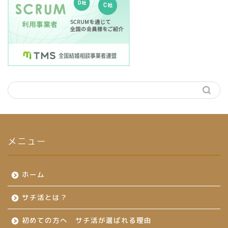
メニュー
ホーム
サチ活とは？
初めての方へ サチ活が選ばれる理由