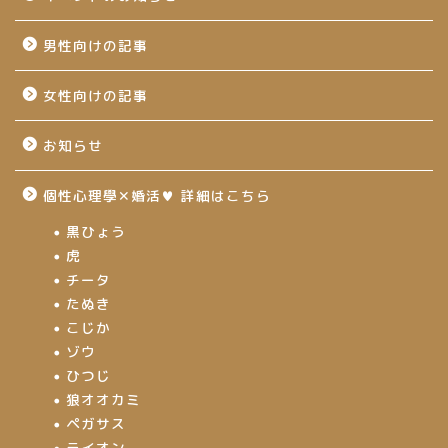
男性向けの記事
女性向けの記事
お知らせ
個性心理學✕婚活♥ 詳細はこちら
黒ひょう
虎
チータ
たぬき
こじか
ゾウ
ひつじ
狼オオカミ
ペガサス
ライオン