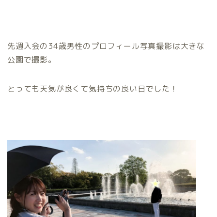
先週入会の34歳男性のプロフィール写真撮影は大きな
公園で撮影。
とっても天気が良くて気持ちの良い日でした！