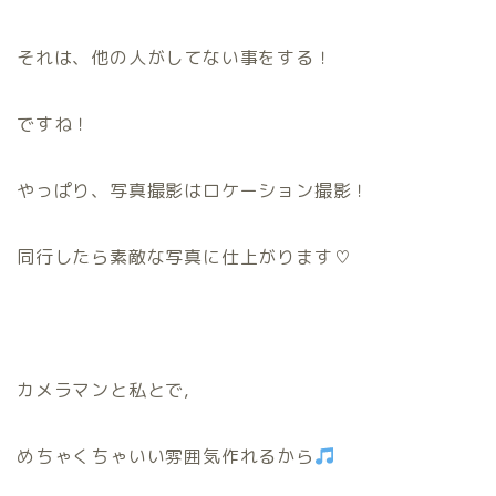
それは、他の人がしてない事をする！
ですね！
やっぱり、写真撮影はロケーション撮影！
同行したら素敵な写真に仕上がります♡
カメラマンと私とで,
めちゃくちゃいい雰囲気作れるから