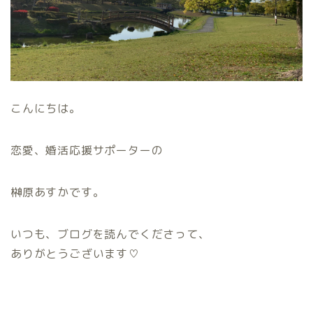
こんにちは。
恋愛、婚活応援サポーターの
榊原あすかです。
いつも、ブログを読んでくださって、
ありがとうございます♡