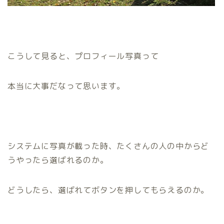
こうして見ると、プロフィール写真って
本当に大事だなって思います。
システムに写真が載った時、たくさんの人の中からど
うやったら選ばれるのか。
どうしたら、選ばれてボタンを押してもらえるのか。