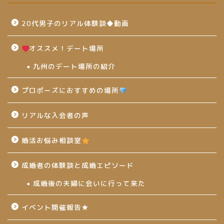
20代男子のリアル体験談◆動画
オススメ！デート場所
九州のデート場所の紹介
プロポーズにおすすめの場所
リアルな入会者の声
婚活お悩み相談室
成婚者の体験談と成婚エピソード
成婚後の夫婦に会いに行って来た
イベント開催報告★