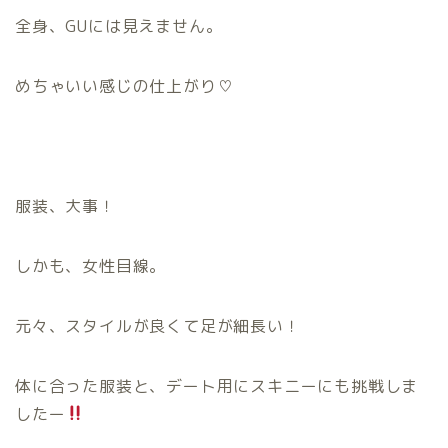
全身、GUには見えません。
めちゃいい感じの仕上がり♡
服装、大事！
しかも、女性目線。
元々、スタイルが良くて足が細長い！
体に合った服装と、デート用にスキニーにも挑戦しま
したー