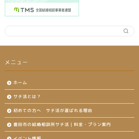
メニュー
ホーム
サチ活とは？
初めての方へ サチ活が選ばれる理由
豊田市の結婚相談所サチ活｜料金・プラン案内
イベント情報