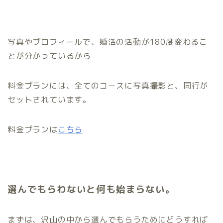
写真やプロフィールで、婚活の活動が180度変わるこ
とが分かっているから
料金プランには、全てのコースに写真撮影と、同行が
セットされています。
料金プランは
こちら
選んでもらわないと何も始まらない。
まずは、沢山の中から選んでもらうためにどうすれば