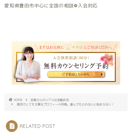
愛知県豊田市中心に全国の相談❁入会対応
HOME
会員さんのリアルな活動状況
婚活でとても大事なプロフィール写真。選んでもらわないと始まらない！
RELATED POST