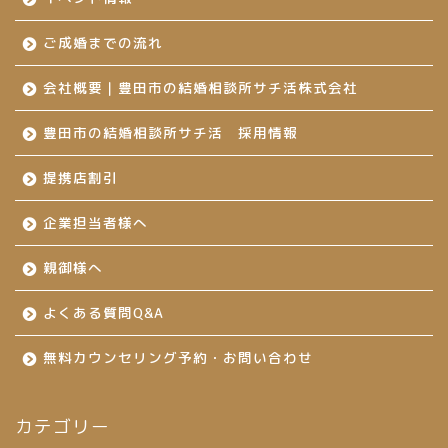
ご成婚までの流れ
会社概要｜豊田市の結婚相談所サチ活株式会社
豊田市の結婚相談所サチ活 採用情報
提携店割引
企業担当者様へ
親御様へ
よくある質問Q&A
無料カウンセリング予約・お問い合わせ
カテゴリー