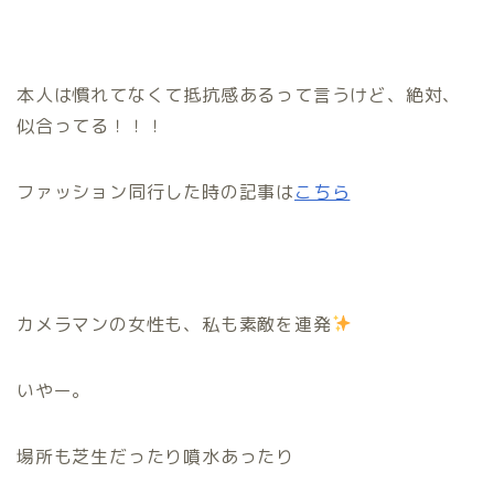
本人は慣れてなくて抵抗感あるって言うけど、絶対、
似合ってる！！！
ファッション同行した時の記事は
こちら
カメラマンの女性も、私も素敵を連発
いやー。
場所も芝生だったり噴水あったり