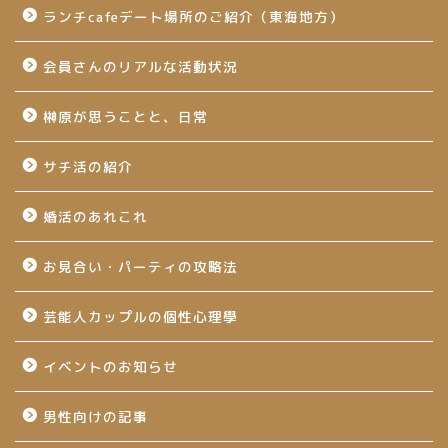
ランチcafeデート場所のご紹介（東海地方）
会員さんのリアルな活動状況
榊原が思うことと、日常
サチ活の紹介
婚活のあれこれ
お見合い・パーティの攻略法
芸能人カップルの個性心理學
イベントのお知らせ
男性向けの記事