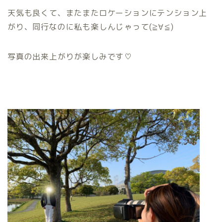
天気も良くて、またまたロケーションにテンション上
がり、同行なのに私も楽しんじゃって(≧∀≦)
写真の出来上がりが楽しみです♡